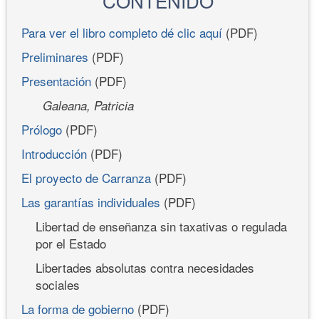
CONTENIDO
Para ver el libro completo dé clic aquí
(PDF)
Preliminares
(PDF)
Presentación
(PDF)
Galeana, Patricia
Prólogo
(PDF)
Introducción
(PDF)
El proyecto de Carranza
(PDF)
Las garantías individuales
(PDF)
Libertad de enseñanza sin taxativas o regulada
por el Estado
Libertades absolutas contra necesidades
sociales
La forma de gobierno
(PDF)