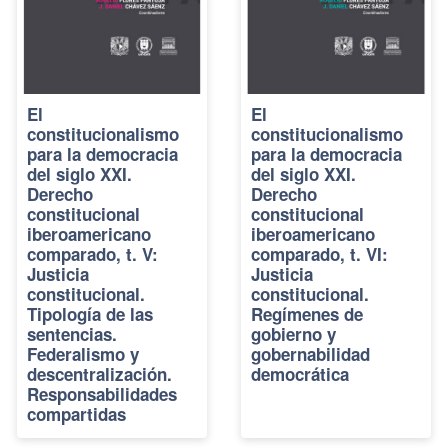
El
El
constitucionalismo
constitucionalismo
para la democracia
para la democracia
del siglo XXI.
del siglo XXI.
Derecho
Derecho
constitucional
constitucional
iberoamericano
iberoamericano
comparado, t. V:
comparado, t. VI:
Justicia
Justicia
constitucional.
constitucional.
Tipología de las
Regímenes de
sentencias.
gobierno y
Federalismo y
gobernabilidad
descentralización.
democrática
Responsabilidades
compartidas