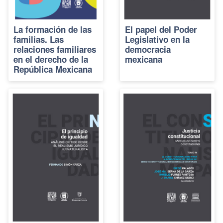
La formación de las
El papel del Poder
familias. Las
Legislativo en la
relaciones familiares
democracia
en el derecho de la
mexicana
República Mexicana