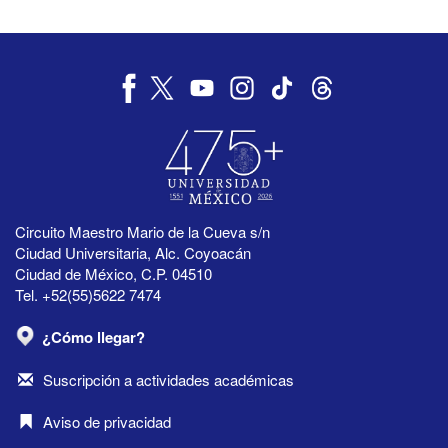
Circuito Maestro Mario de la Cueva s/n
Ciudad Universitaria, Alc. Coyoacán
Ciudad de México, C.P. 04510
Tel. +52(55)5622 7474
¿Cómo llegar?
Suscripción a actividades académicas
Aviso de privacidad