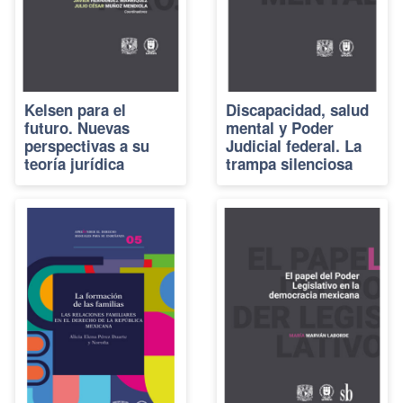
Kelsen para el
Discapacidad, salud
futuro. Nuevas
mental y Poder
perspectivas a su
Judicial federal. La
teoría jurídica
trampa silenciosa