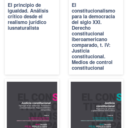
El principio de
El
igualdad. Análisis
constitucionalismo
crítico desde el
para la democracia
realismo jurídico
del siglo XXI.
iusnaturalista
Derecho
constitucional
iberoamericano
comparado, t. IV:
Justicia
constitucional.
Medios de control
constitucional