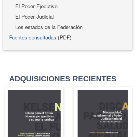
El Poder Ejecutivo
El Poder Judicial
Los estados de la Federación
Fuentes consultadas
(PDF)
ADQUISICIONES RECIENTES