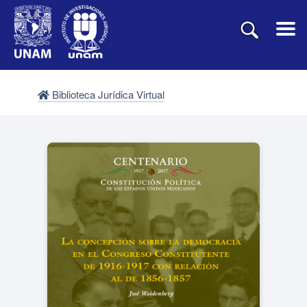
Biblioteca Jurídica Virtual