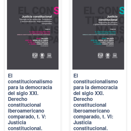
El
El
constitucionalismo
constitucionalismo
para la democracia
para la democracia
del siglo XXI.
del siglo XXI.
Derecho
Derecho
constitucional
constitucional
iberoamericano
iberoamericano
comparado, t. V:
comparado, t. VI:
Justicia
Justicia
constitucional.
constitucional.