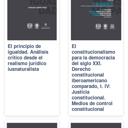
El principio de
El
igualdad. Análisis
constitucionalismo
crítico desde el
para la democracia
realismo jurídico
del siglo XXI.
iusnaturalista
Derecho
constitucional
iberoamericano
comparado, t. IV:
Justicia
constitucional.
Medios de control
constitucional