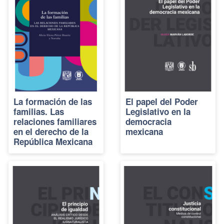
La formación de las
El papel del Poder
familias. Las
Legislativo en la
relaciones familiares
democracia
en el derecho de la
mexicana
República Mexicana