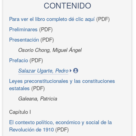
CONTENIDO
Para ver el libro completo dé clic aquí
(PDF)
Preliminares
(PDF)
Presentación
(PDF)
Osorio Chong, Miguel Ángel
Prefacio
(PDF)
Salazar Ugarte, Pedro
Leyes preconstitucionales y las constituciones
estatales
(PDF)
Galeana, Patricia
Capítulo I
El contexto político, económico y social de la
Revolución de 1910
(PDF)