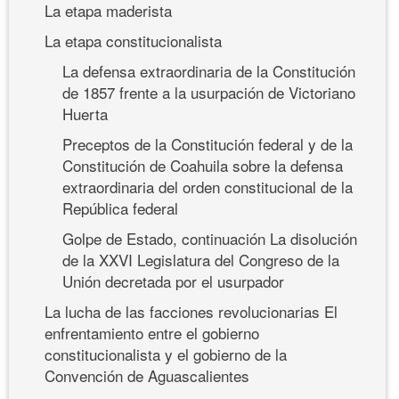
La etapa maderista
La etapa constitucionalista
La defensa extraordinaria de la Constitución
de 1857 frente a la usurpación de Victoriano
Huerta
Preceptos de la Constitución federal y de la
Constitución de Coahuila sobre la defensa
extraordinaria del orden constitucional de la
República federal
Golpe de Estado, continuación La disolución
de la XXVI Legislatura del Congreso de la
Unión decretada por el usurpador
La lucha de las facciones revolucionarias El
enfrentamiento entre el gobierno
constitucionalista y el gobierno de la
Convención de Aguascalientes