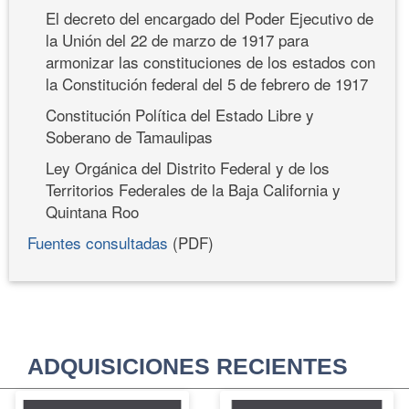
El decreto del encargado del Poder Ejecutivo de
la Unión del 22 de marzo de 1917 para
armonizar las constituciones de los estados con
la Constitución federal del 5 de febrero de 1917
Constitución Política del Estado Libre y
Soberano de Tamaulipas
Ley Orgánica del Distrito Federal y de los
Territorios Federales de la Baja California y
Quintana Roo
Fuentes consultadas
(PDF)
ADQUISICIONES RECIENTES