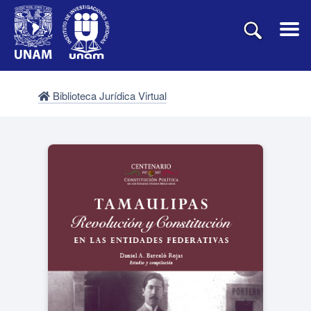
Biblioteca Jurídica Virtual