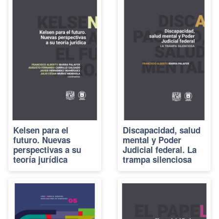
Kelsen para el
Discapacidad, salud
futuro. Nuevas
mental y Poder
perspectivas a su
Judicial federal. La
teoría jurídica
trampa silenciosa