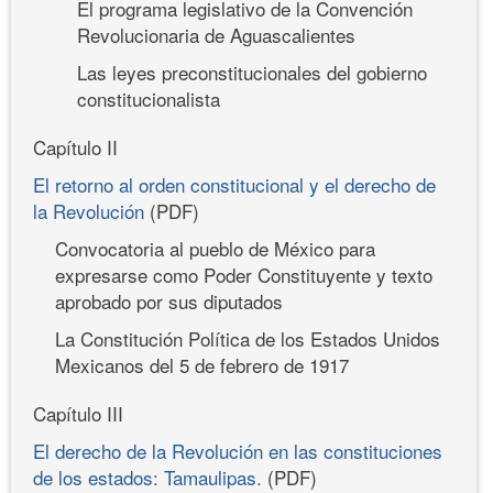
El programa legislativo de la Convención
Revolucionaria de Aguascalientes
Las leyes preconstitucionales del gobierno
constitucionalista
Capítulo II
El retorno al orden constitucional y el derecho de
la Revolución
(PDF)
Convocatoria al pueblo de México para
expresarse como Poder Constituyente y texto
aprobado por sus diputados
La Constitución Política de los Estados Unidos
Mexicanos del 5 de febrero de 1917
Capítulo III
El derecho de la Revolución en las constituciones
de los estados: Tamaulipas.
(PDF)