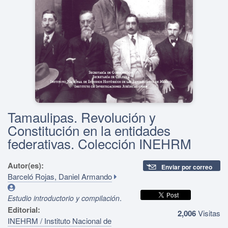
Tamaulipas. Revolución y
Constitución en la entidades
federativas. Colección INEHRM
Autor(es):
Enviar por correo
Barceló Rojas, Daniel Armando
.
Estudio introductorio y compilación
Editorial:
2,006
Visitas
INEHRM / Instituto Nacional de