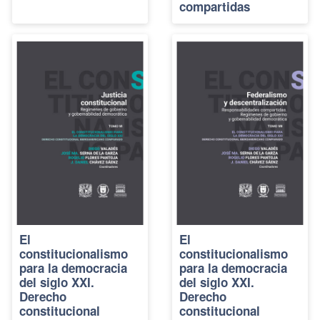
compartidas
El
El
constitucionalismo
constitucionalismo
para la democracia
para la democracia
del siglo XXI.
del siglo XXI.
Derecho
Derecho
constitucional
constitucional