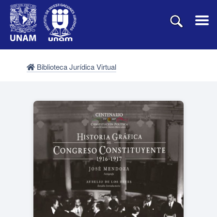
Biblioteca Jurídica Virtual