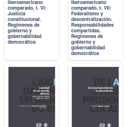
iberoamericano
iberoamericano
comparado, t. VI:
comparado, t. VII:
Justicia
Federalismo y
constitucional.
descentralización.
Regímenes de
Responsabilidades
gobierno y
compartidas.
gobernabilidad
Regímenes de
democrática
gobierno y
gobernabilidad
democrática