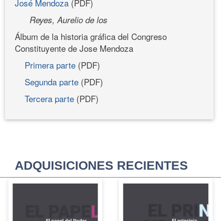
José Mendoza
(PDF)
Reyes, Aurelio de los
Álbum de la historia gráfica del Congreso
Constituyente de Jose Mendoza
Primera parte
(PDF)
Segunda parte
(PDF)
Tercera parte
(PDF)
ADQUISICIONES RECIENTES