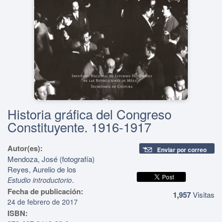
Historia gráfica del Congreso
Constituyente. 1916-1917
Autor(es):
Enviar por correo
Mendoza, José (fotografía)
Reyes, Aurelio de los
.
Estudio introductorio
Fecha de publicación:
1,957
Visitas
24 de febrero de 2017
ISBN: