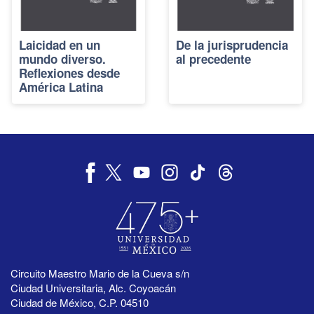
Laicidad en un
De la jurisprudencia
mundo diverso.
al precedente
Reflexiones desde
América Latina
Circuito Maestro Mario de la Cueva s/n
Ciudad Universitaria, Alc. Coyoacán
Ciudad de México, C.P. 04510