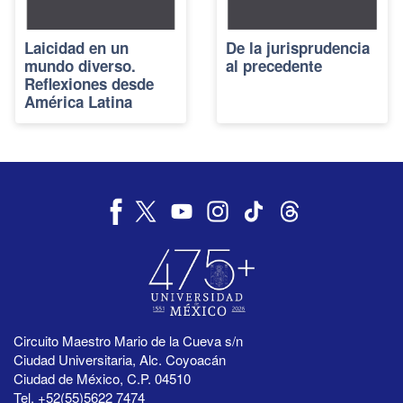
Laicidad en un
De la jurisprudencia
mundo diverso.
al precedente
Reflexiones desde
América Latina
Circuito Maestro Mario de la Cueva s/n
Ciudad Universitaria, Alc. Coyoacán
Ciudad de México, C.P. 04510
Tel. +52(55)5622 7474