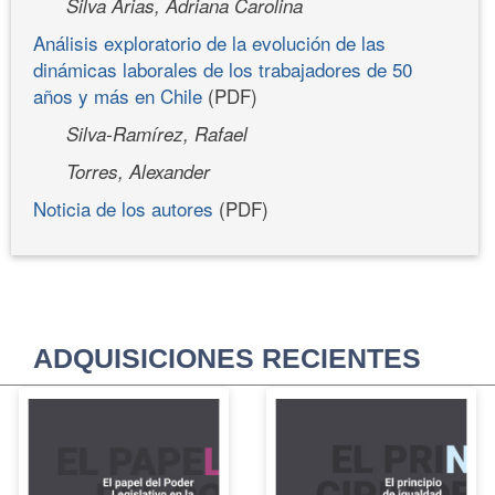
Silva Arias, Adriana Carolina
Análisis exploratorio de la evolución de las
dinámicas laborales de los trabajadores de 50
años y más en Chile
(PDF)
Silva-Ramírez, Rafael
Torres, Alexander
Noticia de los autores
(PDF)
ADQUISICIONES RECIENTES