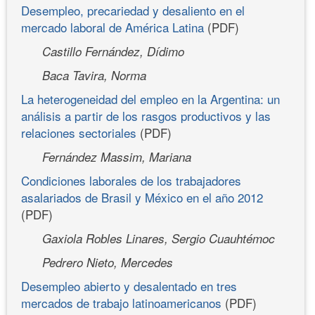
Desempleo, precariedad y desaliento en el
mercado laboral de América Latina
(PDF)
Castillo Fernández, Dídimo
Baca Tavira, Norma
La heterogeneidad del empleo en la Argentina: un
análisis a partir de los rasgos productivos y las
relaciones sectoriales
(PDF)
Fernández Massim, Mariana
Condiciones laborales de los trabajadores
asalariados de Brasil y México en el año 2012
(PDF)
Gaxiola Robles Linares, Sergio Cuauhtémoc
Pedrero Nieto, Mercedes
Desempleo abierto y desalentado en tres
mercados de trabajo latinoamericanos
(PDF)