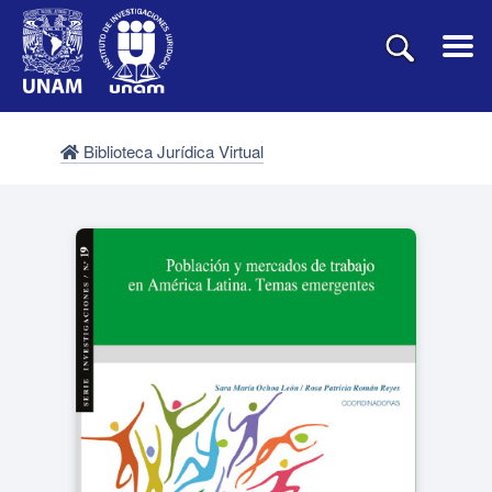
Biblioteca Jurídica Virtual