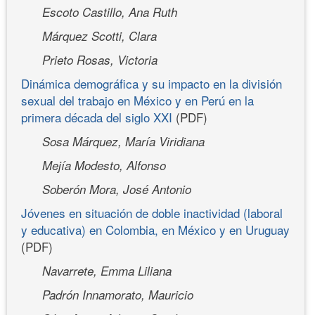
Escoto Castillo, Ana Ruth
Márquez Scotti, Clara
Prieto Rosas, Victoria
Dinámica demográfica y su impacto en la división
sexual del trabajo en México y en Perú en la
primera década del siglo XXI
(PDF)
Sosa Márquez, María Viridiana
Mejía Modesto, Alfonso
Soberón Mora, José Antonio
Jóvenes en situación de doble inactividad (laboral
y educativa) en Colombia, en México y en Uruguay
(PDF)
Navarrete, Emma Liliana
Padrón Innamorato, Mauricio