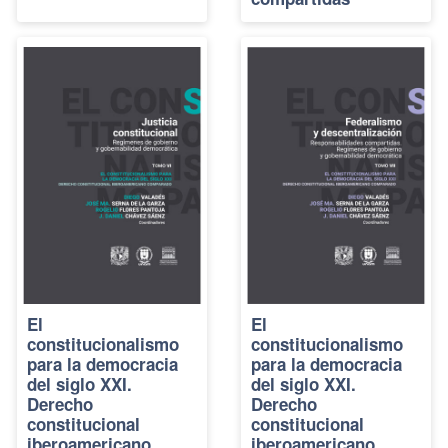
El
El
constitucionalismo
constitucionalismo
para la democracia
para la democracia
del siglo XXI.
del siglo XXI.
Derecho
Derecho
constitucional
constitucional
iberoamericano
iberoamericano