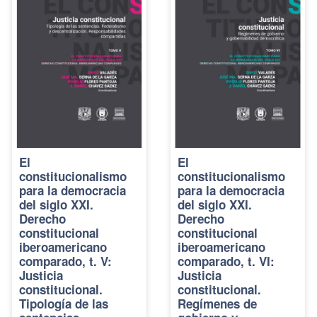
El
El
constitucionalismo
constitucionalismo
para la democracia
para la democracia
del siglo XXI.
del siglo XXI.
Derecho
Derecho
constitucional
constitucional
iberoamericano
iberoamericano
comparado, t. V:
comparado, t. VI:
Justicia
Justicia
constitucional.
constitucional.
Tipología de las
Regímenes de