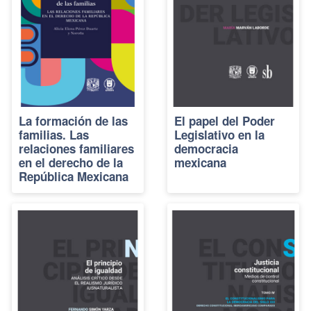
La formación de las
El papel del Poder
familias. Las
Legislativo en la
relaciones familiares
democracia
en el derecho de la
mexicana
República Mexicana