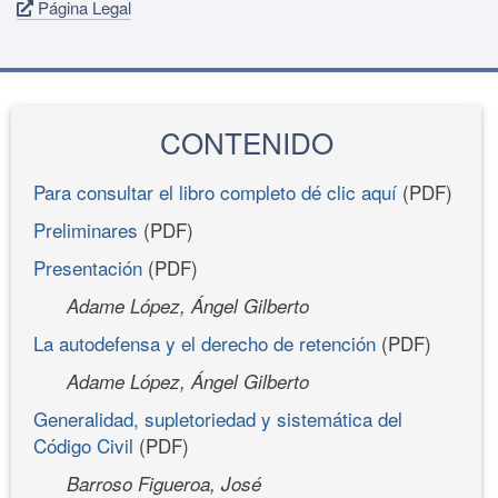
Página Legal
CONTENIDO
Para consultar el libro completo dé clic aquí
(PDF)
Preliminares
(PDF)
Presentación
(PDF)
Adame López, Ángel Gilberto
La autodefensa y el derecho de retención
(PDF)
Adame López, Ángel Gilberto
Generalidad, supletoriedad y sistemática del
Código Civil
(PDF)
Barroso Figueroa, José