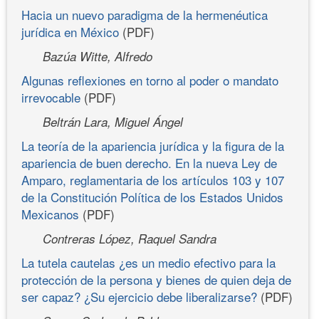
Hacia un nuevo paradigma de la hermenéutica
jurídica en México
(PDF)
Bazúa Witte, Alfredo
Algunas reflexiones en torno al poder o mandato
irrevocable
(PDF)
Beltrán Lara, Miguel Ángel
La teoría de la apariencia jurídica y la figura de la
apariencia de buen derecho. En la nueva Ley de
Amparo, reglamentaria de los artículos 103 y 107
de la Constitución Política de los Estados Unidos
Mexicanos
(PDF)
Contreras López, Raquel Sandra
La tutela cautelas ¿es un medio efectivo para la
protección de la persona y bienes de quien deja de
ser capaz? ¿Su ejercicio debe liberalizarse?
(PDF)