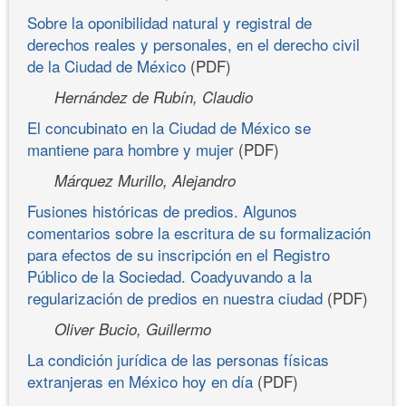
Sobre la oponibilidad natural y registral de
derechos reales y personales, en el derecho civil
de la Ciudad de México
(PDF)
Hernández de Rubín, Claudio
El concubinato en la Ciudad de México se
mantiene para hombre y mujer
(PDF)
Márquez Murillo, Alejandro
Fusiones históricas de predios. Algunos
comentarios sobre la escritura de su formalización
para efectos de su inscripción en el Registro
Público de la Sociedad. Coadyuvando a la
regularización de predios en nuestra ciudad
(PDF)
Oliver Bucio, Guillermo
La condición jurídica de las personas físicas
extranjeras en México hoy en día
(PDF)