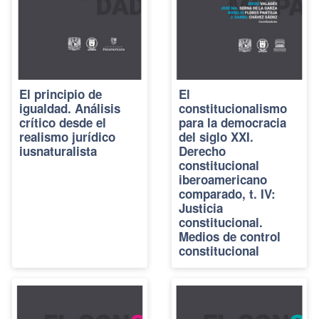
El principio de
El
igualdad. Análisis
constitucionalismo
crítico desde el
para la democracia
realismo jurídico
del siglo XXI.
iusnaturalista
Derecho
constitucional
iberoamericano
comparado, t. IV:
Justicia
constitucional.
Medios de control
constitucional