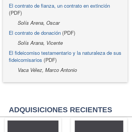
El contrato de fianza, un contrato en extinción
(PDF)
Solís Arena, Oscar
El contrato de donación
(PDF)
Solís Arana, Vicente
El fideicomiso testamentario y la naturaleza de sus
fideicomisarios
(PDF)
Vaca Vélez, Marco Antonio
ADQUISICIONES RECIENTES