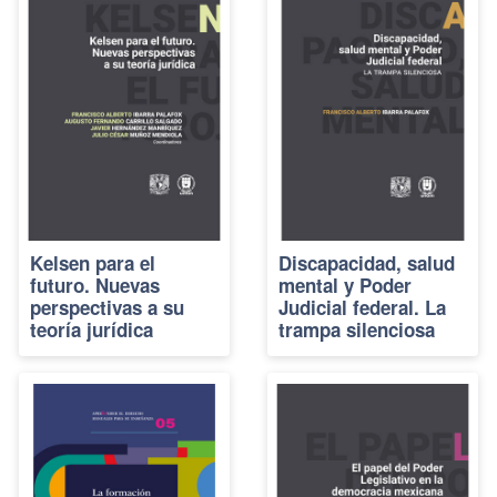
Kelsen para el
Discapacidad, salud
futuro. Nuevas
mental y Poder
perspectivas a su
Judicial federal. La
teoría jurídica
trampa silenciosa