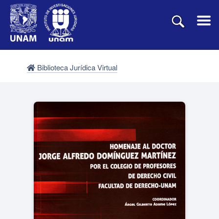
Biblioteca Jurídica Virtual