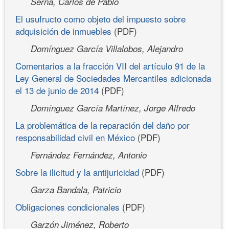
Serna, Carlos de Pablo
El usufructo como objeto del impuesto sobre
adquisición de inmuebles
(PDF)
Domínguez García Villalobos, Alejandro
Comentarios a la fracción VII del artículo 91 de la
Ley General de Sociedades Mercantiles adicionada
el 13 de junio de 2014
(PDF)
Domínguez García Martínez, Jorge Alfredo
La problemática de la reparación del daño por
responsabilidad civil en México
(PDF)
Fernández Fernández, Antonio
Sobre la ilicitud y la antijuricidad
(PDF)
Garza Bandala, Patricio
Obligaciones condicionales
(PDF)
Garzón Jiménez, Roberto