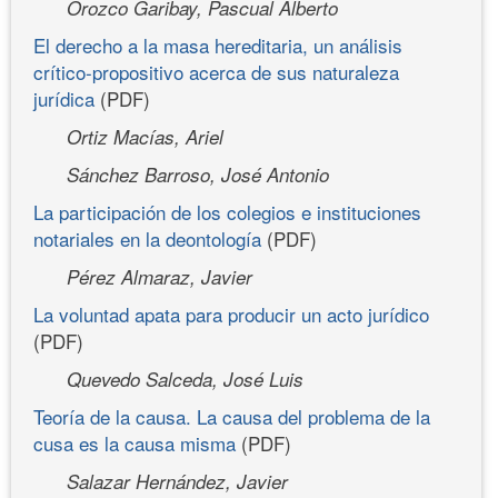
Orozco Garibay, Pascual Alberto
El derecho a la masa hereditaria, un análisis
crítico-propositivo acerca de sus naturaleza
jurídica
(PDF)
Ortiz Macías, Ariel
Sánchez Barroso, José Antonio
La participación de los colegios e instituciones
notariales en la deontología
(PDF)
Pérez Almaraz, Javier
La voluntad apata para producir un acto jurídico
(PDF)
Quevedo Salceda, José Luis
Teoría de la causa. La causa del problema de la
cusa es la causa misma
(PDF)
Salazar Hernández, Javier