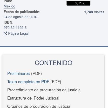
País:
México
Fecha de publicación:
1,748
Visitas
04 de agosto de 2016
ISBN:
970-32-1192-5
Página Legal
CONTENIDO
Preliminares
(PDF)
Texto completo en PDF
(PDF)
Procedimiento de procuración de justicia
Estructura del Poder Judicial
Órganos de procuración de justicia