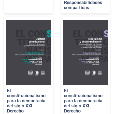
Responsabilidades
compartidas
El
El
constitucionalismo
constitucionalismo
para la democracia
para la democracia
del siglo XXI.
del siglo XXI.
Derecho
Derecho