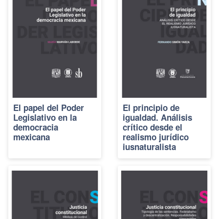
El papel del Poder
El principio de
Legislativo en la
igualdad. Análisis
democracia
crítico desde el
mexicana
realismo jurídico
iusnaturalista