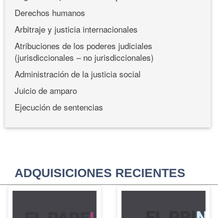
Derechos humanos
Arbitraje y justicia internacionales
Atribuciones de los poderes judiciales
(jurisdiccionales – no jurisdiccionales)
Administración de la justicia social
Juicio de amparo
Ejecución de sentencias
ADQUISICIONES RECIENTES