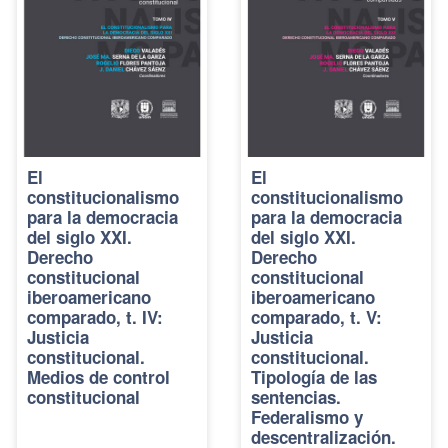
El
El
constitucionalismo
constitucionalismo
para la democracia
para la democracia
del siglo XXI.
del siglo XXI.
Derecho
Derecho
constitucional
constitucional
iberoamericano
iberoamericano
comparado, t. IV:
comparado, t. V:
Justicia
Justicia
constitucional.
constitucional.
Medios de control
Tipología de las
constitucional
sentencias.
Federalismo y
descentralización.