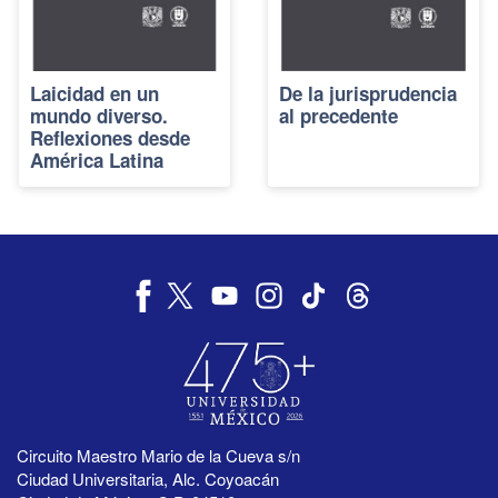
Laicidad en un
De la jurisprudencia
mundo diverso.
al precedente
Reflexiones desde
América Latina
Circuito Maestro Mario de la Cueva s/n
Ciudad Universitaria, Alc. Coyoacán