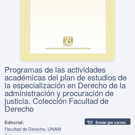
Programas de las actividades
académicas del plan de estudios de
la especialización en Derecho de la
administración y procuración de
justicia. Colección Facultad de
Derecho
Editorial:
Enviar por correo
Facultad de Derecho, UNAM