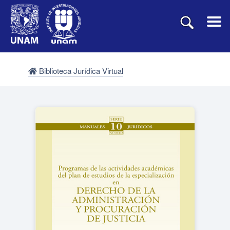
Biblioteca Jurídica Virtual