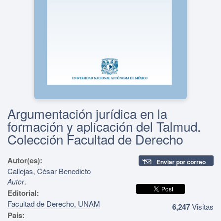
Argumentación jurídica en la
formación y aplicación del Talmud.
Colección Facultad de Derecho
Autor(es):
Enviar por correo
Callejas, César Benedicto
.
Autor
Editorial:
Facultad de Derecho, UNAM
6,247
Visitas
País: