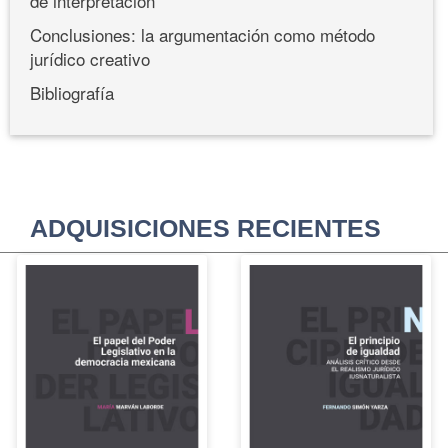
de interpretación
Conclusiones: la argumentación como método
jurídico creativo
Bibliografía
ADQUISICIONES RECIENTES