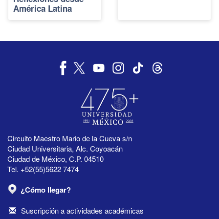
América Latina
Circuito Maestro Mario de la Cueva s/n
Ciudad Universitaria, Alc. Coyoacán
Ciudad de México, C.P. 04510
Tel. +52(55)5622 7474
¿Cómo llegar?
Suscripción a actividades académicas