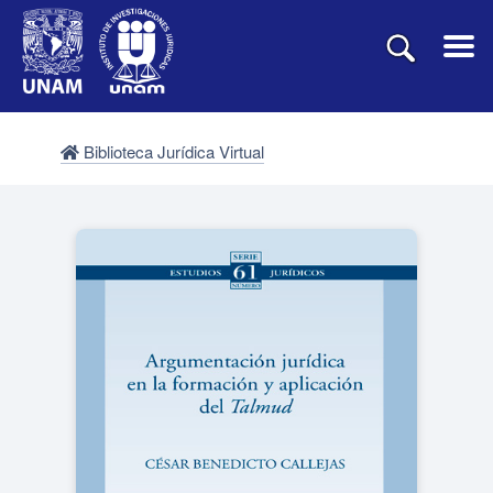
Biblioteca Jurídica Virtual