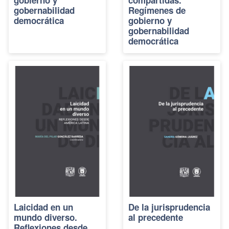
gobernabilidad
Regímenes de
democrática
gobierno y
gobernabilidad
democrática
Laicidad en un
De la jurisprudencia
mundo diverso.
al precedente
Reflexiones desde