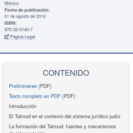
México
Fecha de publicación:
01 de agosto de 2016
ISBN:
970-32-0140-7
Página Legal
CONTENIDO
Preliminares
(PDF)
Texto completo en PDF
(PDF)
Introducción
El Talmud en el contexto del sistema jurídico judío
La formación del Talmud: fuentes y mecanismos