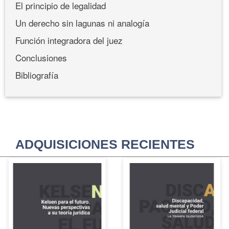
El principio de legalidad
Un derecho sin lagunas ni analogía
Función integradora del juez
Conclusiones
Bibliografía
ADQUISICIONES RECIENTES