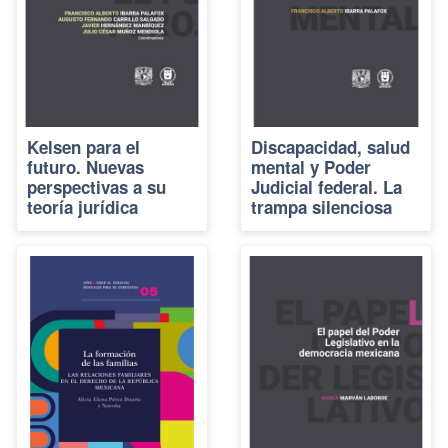
Kelsen para el
Discapacidad, salud
futuro. Nuevas
mental y Poder
perspectivas a su
Judicial federal. La
teoría jurídica
trampa silenciosa