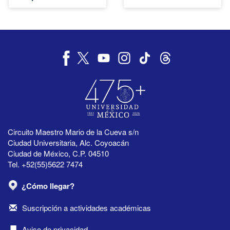
Circuito Maestro Mario de la Cueva s/n
Ciudad Universitaria, Alc. Coyoacán
Ciudad de México, C.P. 04510
Tel. +52(55)5622 7474
¿Cómo llegar?
Suscripción a actividades académicas
Aviso de privacidad