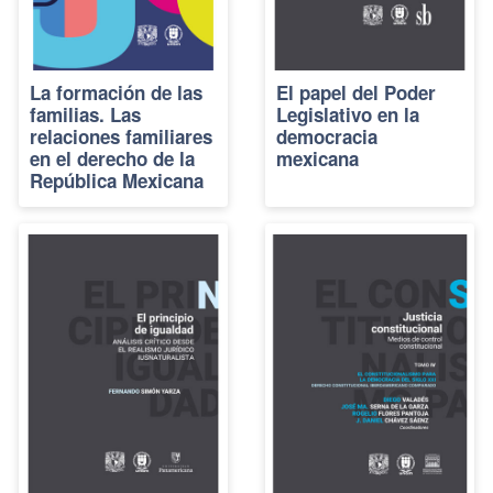
La formación de las
El papel del Poder
familias. Las
Legislativo en la
relaciones familiares
democracia
en el derecho de la
mexicana
República Mexicana