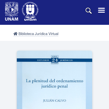
Biblioteca Jurídica Virtual