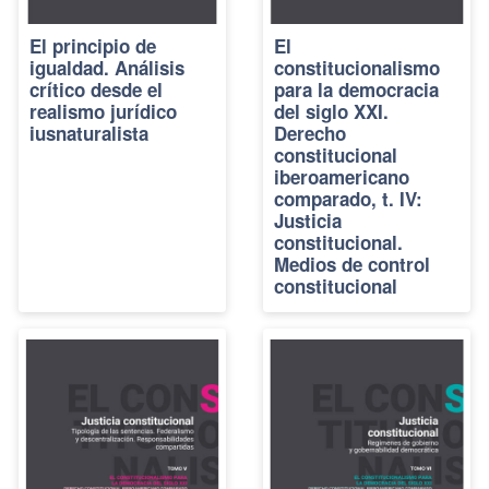
El principio de
El
igualdad. Análisis
constitucionalismo
crítico desde el
para la democracia
realismo jurídico
del siglo XXI.
iusnaturalista
Derecho
constitucional
iberoamericano
comparado, t. IV:
Justicia
constitucional.
Medios de control
constitucional