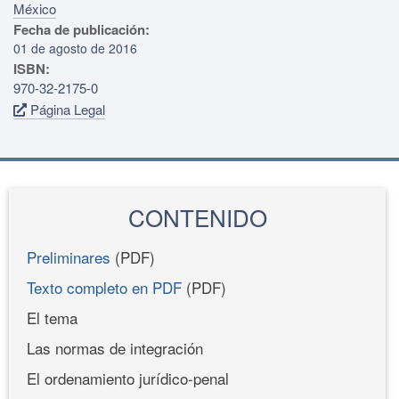
México
Fecha de publicación:
01 de agosto de 2016
ISBN:
970-32-2175-0
Página Legal
CONTENIDO
Preliminares
(PDF)
Texto completo en PDF
(PDF)
El tema
Las normas de integración
El ordenamiento jurídico-penal