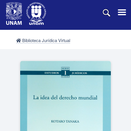
Biblioteca Jurídica Virtual