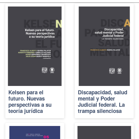
Kelsen para el
Discapacidad, salud
futuro. Nuevas
mental y Poder
perspectivas a su
Judicial federal. La
teoría jurídica
trampa silenciosa