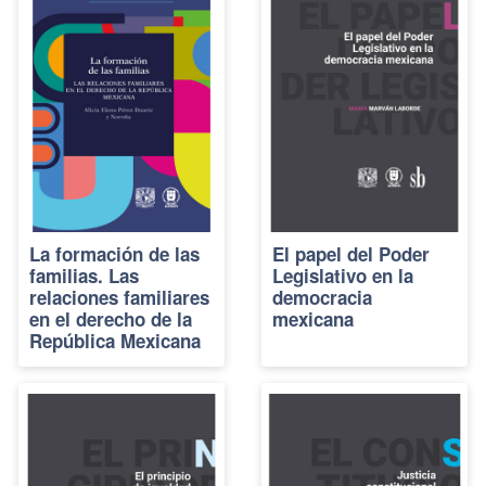
La formación de las
El papel del Poder
familias. Las
Legislativo en la
relaciones familiares
democracia
en el derecho de la
mexicana
República Mexicana