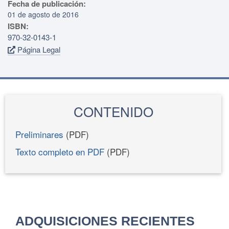
Fecha de publicación:
01 de agosto de 2016
ISBN:
970-32-0143-1
Página Legal
CONTENIDO
Preliminares
(PDF)
Texto completo en PDF
(PDF)
ADQUISICIONES RECIENTES