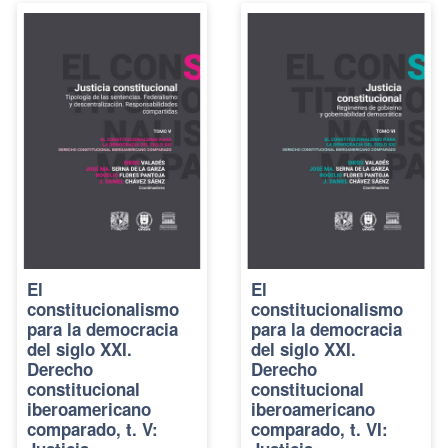
El
El
constitucionalismo
constitucionalismo
para la democracia
para la democracia
del siglo XXI.
del siglo XXI.
Derecho
Derecho
constitucional
constitucional
iberoamericano
iberoamericano
comparado, t. V:
comparado, t. VI: