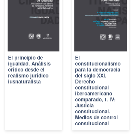
El principio de
El
igualdad. Análisis
constitucionalismo
crítico desde el
para la democracia
realismo jurídico
del siglo XXI.
iusnaturalista
Derecho
constitucional
iberoamericano
comparado, t. IV:
Justicia
constitucional.
Medios de control
constitucional