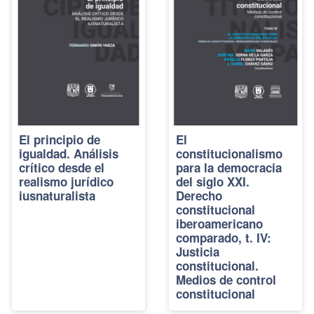
El principio de
El
igualdad. Análisis
constitucionalismo
crítico desde el
para la democracia
realismo jurídico
del siglo XXI.
iusnaturalista
Derecho
constitucional
iberoamericano
comparado, t. IV:
Justicia
constitucional.
Medios de control
constitucional