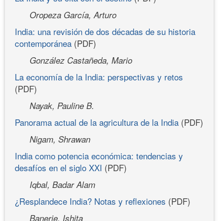
Oropeza García, Arturo
India: una revisión de dos décadas de su historia
contemporánea
(PDF)
González Castañeda, Mario
La economía de la India: perspectivas y retos
(PDF)
Nayak, Pauline B.
Panorama actual de la agricultura de la India
(PDF)
Nigam, Shrawan
India como potencia económica: tendencias y
desafíos en el siglo XXI
(PDF)
Iqbal, Badar Alam
¿Resplandece India? Notas y reflexiones
(PDF)
Banerje, Ishita