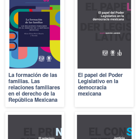
La formación de las
El papel del Poder
familias. Las
Legislativo en la
relaciones familiares
democracia
en el derecho de la
mexicana
República Mexicana