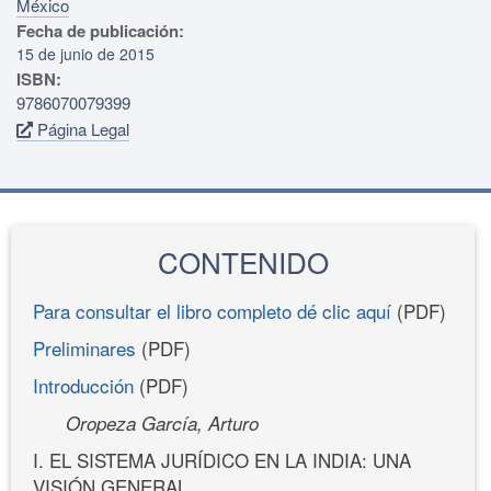
México
Fecha de publicación:
15 de junio de 2015
ISBN:
9786070079399
Página Legal
CONTENIDO
Para consultar el libro completo dé clic aquí
(PDF)
Preliminares
(PDF)
Introducción
(PDF)
Oropeza García, Arturo
I. EL SISTEMA JURÍDICO EN LA INDIA: UNA
VISIÓN GENERAL