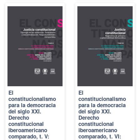
El
El
constitucionalismo
constitucionalismo
para la democracia
para la democracia
del siglo XXI.
del siglo XXI.
Derecho
Derecho
constitucional
constitucional
iberoamericano
iberoamericano
comparado, t. V:
comparado, t. VI: