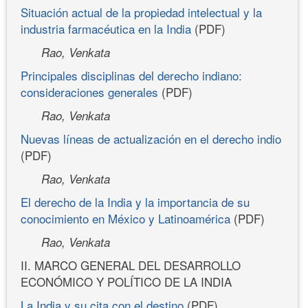
Situación actual de la propiedad intelectual y la
industria farmacéutica en la India
(PDF)
Rao, Venkata
Principales disciplinas del derecho indiano:
consideraciones generales
(PDF)
Rao, Venkata
Nuevas líneas de actualización en el derecho indio
(PDF)
Rao, Venkata
El derecho de la India y la importancia de su
conocimiento en México y Latinoamérica
(PDF)
Rao, Venkata
II. MARCO GENERAL DEL DESARROLLO
ECONÓMICO Y POLÍTICO DE LA INDIA
La India y su cita con el destino
(PDF)