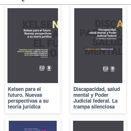
Kelsen para el
Discapacidad, salud
futuro. Nuevas
mental y Poder
perspectivas a su
Judicial federal. La
teoría jurídica
trampa silenciosa