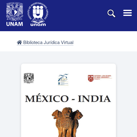
Biblioteca Jurídica Virtual