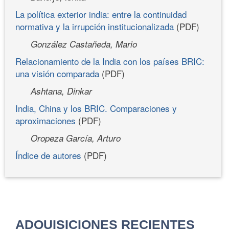
La política exterior india: entre la continuidad
normativa y la irrupción institucionalizada
(PDF)
González Castañeda, Mario
Relacionamiento de la India con los países BRIC:
una visión comparada
(PDF)
Ashtana, Dinkar
India, China y los BRIC. Comparaciones y
aproximaciones
(PDF)
Oropeza García, Arturo
Índice de autores
(PDF)
ADQUISICIONES RECIENTES