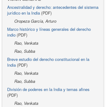
Ancestralidad y derecho: antecedentes del sistema
jurídico en la India
(PDF)
Oropeza García, Arturo
Marco histórico y líneas generales del derecho
indio
(PDF)
Rao, Venkata
Rao, Subba
Breve estudio del derecho constitucional en la
India
(PDF)
Rao, Venkata
Rao, Subba
División de poderes en la India y temas afines
(PDF)
Rao, Venkata