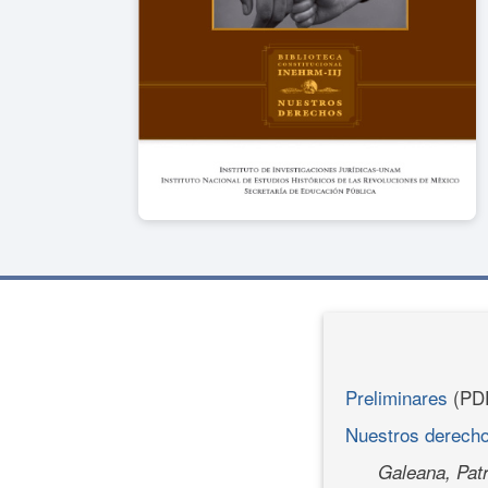
Preliminares
(PD
Nuestros derechos
Galeana, Patr