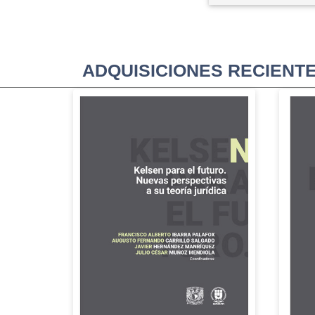
ADQUISICIONES RECIENT