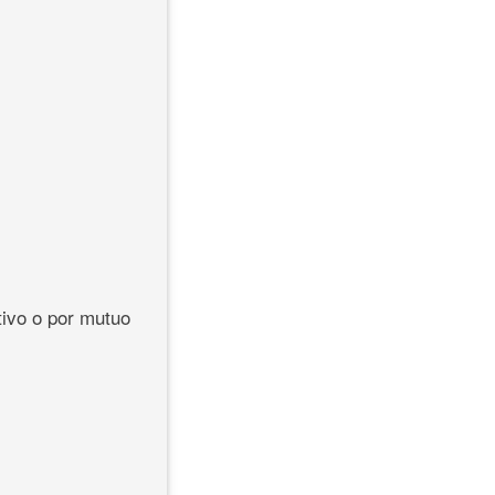
tivo o por mutuo