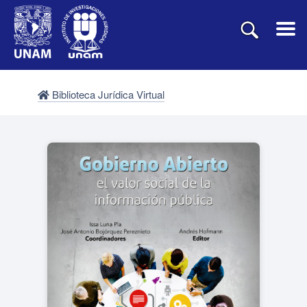
Biblioteca Jurídica Virtual