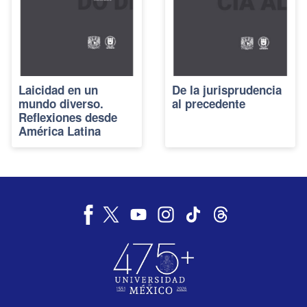
Laicidad en un
De la jurisprudencia
mundo diverso.
al precedente
Reflexiones desde
América Latina