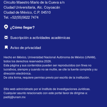
Circuito Maestro Mario de la Cueva s/n
Ciudad Universitaria, Alc. Coyoacán
Ciudad de México, C.P. 04510
Tel. +52(55)5622 7474
¿Cómo llegar?
Suscripción a actividades académicas
Aviso de privacidad
Hecho en México, Universidad Nacional Autónoma de México (UNAM),
todos los derechos reservados 2026.
Esta página y sus contenidos pueden ser reproducidos con fines no
lucrativos, siempre y cuando no se mutile, se cite la fuente completa y su
dirección electrónica.
De otra forma, requiere permiso previo por escrito de la institución.
Sitio web administrado por el Instituto de Investigaciones Jurídicas.
Cualquier asunto relacionado con este portal favor de dirigirse a:
padiij@unam.mx