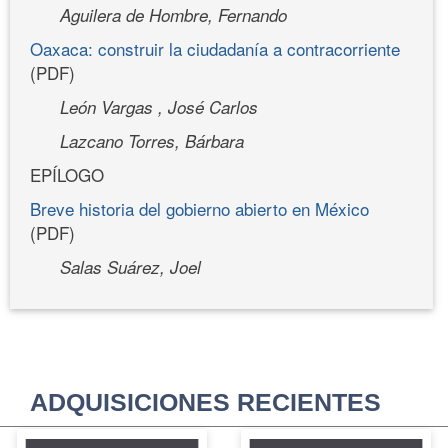
Aguilera de Hombre, Fernando
Oaxaca: construir la ciudadanía a contracorriente
(PDF)
León Vargas , José Carlos
Lazcano Torres, Bárbara
EPÍLOGO
Breve historia del gobierno abierto en México
(PDF)
Salas Suárez, Joel
ADQUISICIONES RECIENTES