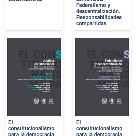
Federalismo y
descentralización.
Responsabilidades
compartidas
El
El
constitucionalismo
constitucionalismo
para la democracia
para la democracia