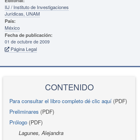
Editorial:
IIJ / Instituto de Investigaciones
Jurídicas, UNAM
País:
México
Fecha de publicación:
01 de octubre de 2009
Página Legal
CONTENIDO
Para consultar el libro completo dé clic aquí
(PDF)
Preliminares
(PDF)
Prólogo
(PDF)
Lagunes, Alejandra