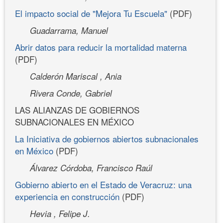
El impacto social de "Mejora Tu Escuela"
(PDF)
Guadarrama, Manuel
Abrir datos para reducir la mortalidad materna
(PDF)
Calderón Mariscal , Ania
Rivera Conde, Gabriel
LAS ALIANZAS DE GOBIERNOS
SUBNACIONALES EN MÉXICO
La Iniciativa de gobiernos abiertos subnacionales
en México
(PDF)
Álvarez Córdoba, Francisco Raúl
Gobierno abierto en el Estado de Veracruz: una
experiencia en construcción
(PDF)
Hevia , Felipe J.