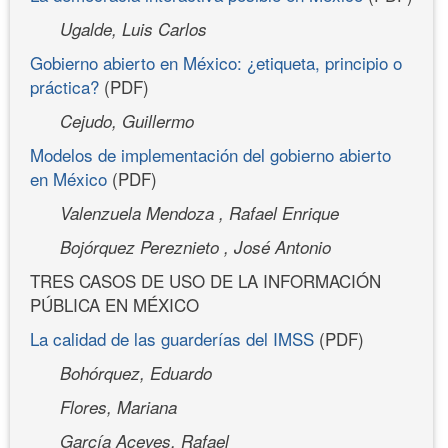
Ugalde, Luis Carlos
Gobierno abierto en México: ¿etiqueta, principio o
práctica?
(PDF)
Cejudo, Guillermo
Modelos de implementación del gobierno abierto
en México
(PDF)
Valenzuela Mendoza , Rafael Enrique
Bojórquez Pereznieto , José Antonio
TRES CASOS DE USO DE LA INFORMACIÓN
PÚBLICA EN MÉXICO
La calidad de las guarderías del IMSS
(PDF)
Bohórquez, Eduardo
Flores, Mariana
García Aceves, Rafael