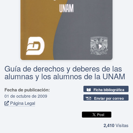
Guía de derechos y deberes de las
alumnas y los alumnos de la UNAM
Fecha de publicación:
Ficha bibliográfica
01 de octubre de 2009
Enviar por correo
Página Legal
2,410
Visitas