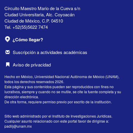
Circuito Maestro Mario de la Cueva s/n
Ciudad Universitaria, Alc. Coyoacán
Ciudad de México, C.P. 04510
Tel. +52(55)5622 7474
¿Cómo llegar?
Suscripción a actividades académicas
Aviso de privacidad
Hecho en México, Universidad Nacional Autónoma de México (UNAM),
todos los derechos reservados 2026.
Esta página y sus contenidos pueden ser reproducidos con fines no
lucrativos, siempre y cuando no se mutile, se cite la fuente completa y su
dirección electrónica.
De otra forma, requiere permiso previo por escrito de la institución.
Sitio web administrado por el Instituto de Investigaciones Jurídicas.
Cualquier asunto relacionado con este portal favor de dirigirse a:
padiij@unam.mx