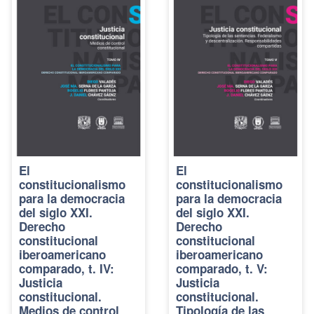
El
El
constitucionalismo
constitucionalismo
para la democracia
para la democracia
del siglo XXI.
del siglo XXI.
Derecho
Derecho
constitucional
constitucional
iberoamericano
iberoamericano
comparado, t. IV:
comparado, t. V:
Justicia
Justicia
constitucional.
constitucional.
Medios de control
Tipología de las