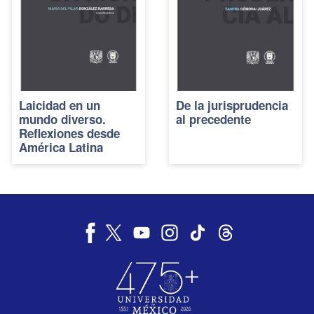
Laicidad en un
De la jurisprudencia
mundo diverso.
al precedente
Reflexiones desde
América Latina