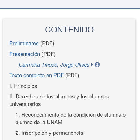
CONTENIDO
Preliminares
(PDF)
Presentación
(PDF)
Carmona Tinoco, Jorge Ulises
Texto completo en PDF
(PDF)
I. Principios
II. Derechos de las alumnas y los alumnos
universitarios
1. Reconocimiento de la condición de alumna o
alumno de la UNAM
2. Inscripción y permanencia