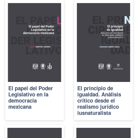
El papel del Poder
El principio de
Legislativo en la
igualdad. Análisis
democracia
crítico desde el
mexicana
realismo jurídico
iusnaturalista