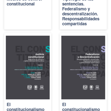
constitucional
sentencias.
Federalismo y
descentralización.
Responsabilidades
compartidas
El
El
constitucionalismo
constitucionalismo