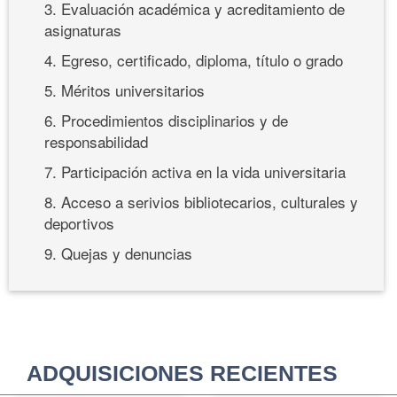
3. Evaluación académica y acreditamiento de
asignaturas
4. Egreso, certificado, diploma, título o grado
5. Méritos universitarios
6. Procedimientos disciplinarios y de
responsabilidad
7. Participación activa en la vida universitaria
8. Acceso a serivios bibliotecarios, culturales y
deportivos
9. Quejas y denuncias
ADQUISICIONES RECIENTES