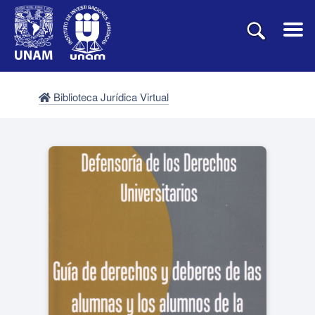
Biblioteca Jurídica Virtual