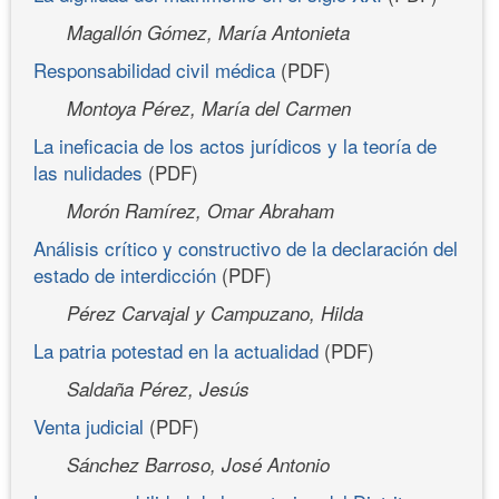
Magallón Gómez, María Antonieta
Responsabilidad civil médica
(PDF)
Montoya Pérez, María del Carmen
La ineficacia de los actos jurídicos y la teoría de
las nulidades
(PDF)
Morón Ramírez, Omar Abraham
Análisis crítico y constructivo de la declaración del
estado de interdicción
(PDF)
Pérez Carvajal y Campuzano, Hilda
La patria potestad en la actualidad
(PDF)
Saldaña Pérez, Jesús
Venta judicial
(PDF)
Sánchez Barroso, José Antonio