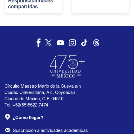
Responsabilidades
compartidas
Circuito Maestro Mario de la Cueva s/n
Ciudad Universitaria, Alc. Coyoacán
Ciudad de México, C.P. 04510
Tel. +52(55)5622 7474
¿Cómo llegar?
Suscripción a actividades académicas