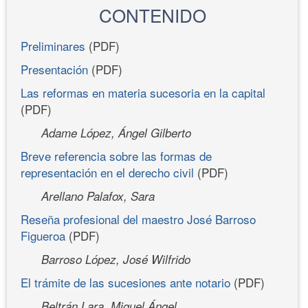
CONTENIDO
Preliminares
(PDF)
Presentación
(PDF)
Las reformas en materia sucesoria en la capital
(PDF)
Adame López, Ángel Gilberto
Breve referencia sobre las formas de
representación en el derecho civil
(PDF)
Arellano Palafox, Sara
Reseña profesional del maestro José Barroso
Figueroa
(PDF)
Barroso López, José Wilfrido
El trámite de las sucesiones ante notario
(PDF)
Beltrán Lara, Miguel Ángel