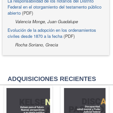
La responsabilidad de los notarios del Distrito
Federal en el otorgamiento del testamento público
abierto
(PDF)
Valencia Monge, Juan Guadalupe
Evolución de la adopción en los ordenamientos
civiles desde 1870 a la fecha
(PDF)
Rocha Soriano, Grecia
ADQUISICIONES RECIENTES