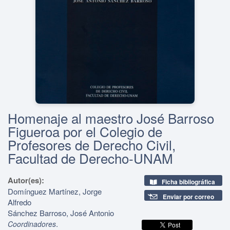
Homenaje al maestro José Barroso
Figueroa por el Colegio de
Profesores de Derecho Civil,
Facultad de Derecho-UNAM
Autor(es):
Ficha bibliográfica
Domínguez Martínez, Jorge
Enviar por correo
Alfredo
Sánchez Barroso, José Antonio
.
Coordinadores