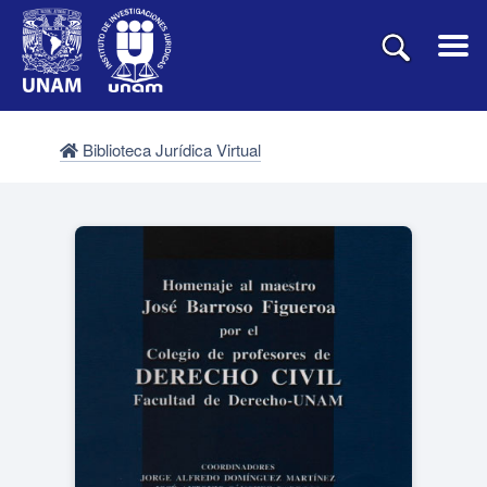
Biblioteca Jurídica Virtual