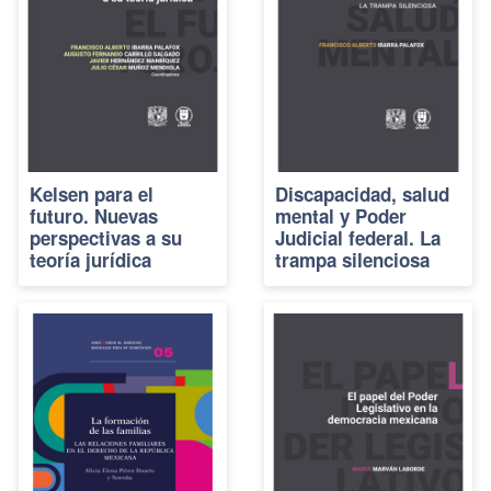
Kelsen para el
Discapacidad, salud
futuro. Nuevas
mental y Poder
perspectivas a su
Judicial federal. La
teoría jurídica
trampa silenciosa