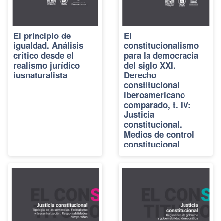
El principio de
El
igualdad. Análisis
constitucionalismo
crítico desde el
para la democracia
realismo jurídico
del siglo XXI.
iusnaturalista
Derecho
constitucional
iberoamericano
comparado, t. IV:
Justicia
constitucional.
Medios de control
constitucional