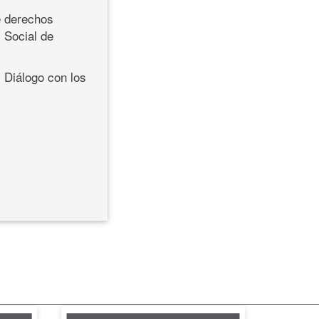
e derechos
 Social de
 Diálogo con los