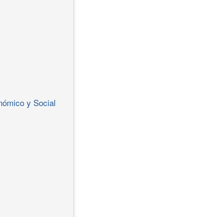
nómico y Social