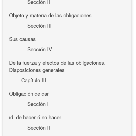
Sección II
Objeto y materia de las obligaciones
Sección III
Sus causas
Sección IV
De la fuerza y efectos de las obligaciones.
Disposiciones generales
Capítulo III
Obligación de dar
Sección I
id. de hacer ó no hacer
Sección II