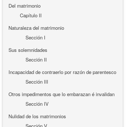
Del matrimonio
Capítulo II
Naturaleza del matrimonio
Sección I
Sus solemnidades
Sección II
Incapacidad de contraerlo por razón de parentesco
Sección III
Otros impedimentos que lo embarazan é invalidan
Sección IV
Nulidad de los matrimonios
Sección V