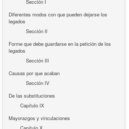
Sección I
Diferentes modos con que pueden dejarse los
legados
Sección II
Forme que debe guardarse en la petición de los
legados
Sección III
Causas por que acaban
Sección IV
De las substituciones
Capítulo IX
Mayorazgos y vinculaciones
Capítulo X