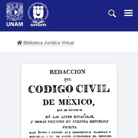
Biblioteca Jurídica Virtual