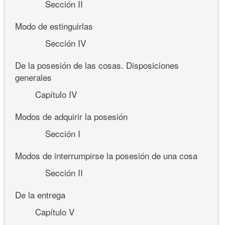
Sección II
Modo de estinguirlas
Sección IV
De la posesión de las cosas. Disposiciones
generales
Capítulo IV
Modos de adquirir la posesión
Sección I
Modos de interrumpirse la posesión de una cosa
Sección II
De la entrega
Capítulo V