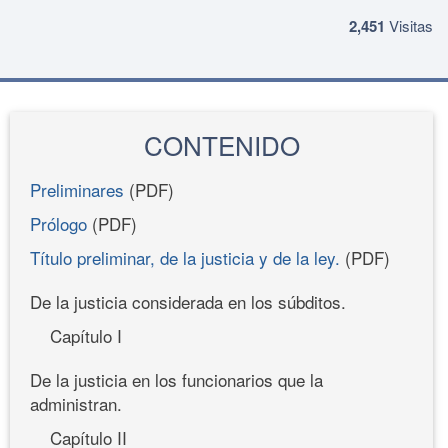
2,451
Visitas
CONTENIDO
Preliminares
(PDF)
Prólogo
(PDF)
Título preliminar, de la justicia y de la ley.
(PDF)
De la justicia considerada en los súbditos.
Capítulo I
De la justicia en los funcionarios que la
administran.
Capítulo II