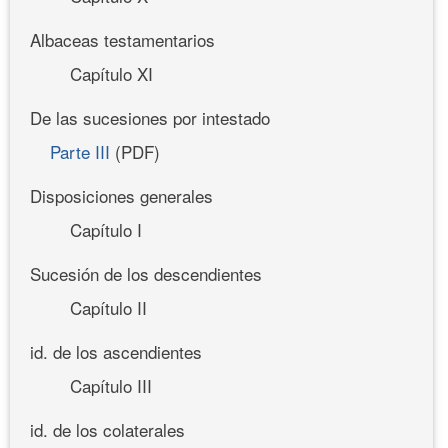
Albaceas testamentarios
Capítulo XI
De las sucesiones por intestado
Parte III
(PDF)
Disposiciones generales
Capítulo I
Sucesión de los descendientes
Capítulo II
id. de los ascendientes
Capítulo III
id. de los colaterales