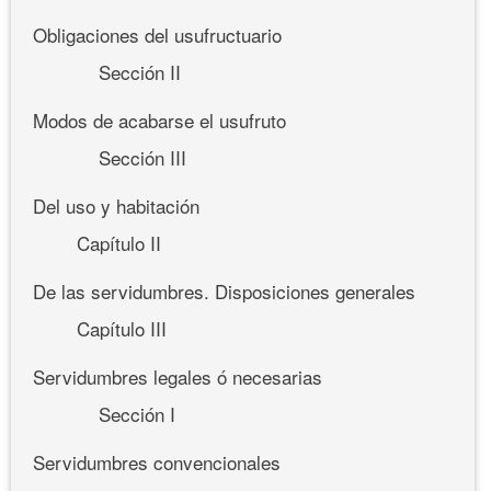
Obligaciones del usufructuario
Sección II
Modos de acabarse el usufruto
Sección III
Del uso y habitación
Capítulo II
De las servidumbres. Disposiciones generales
Capítulo III
Servidumbres legales ó necesarias
Sección I
Servidumbres convencionales