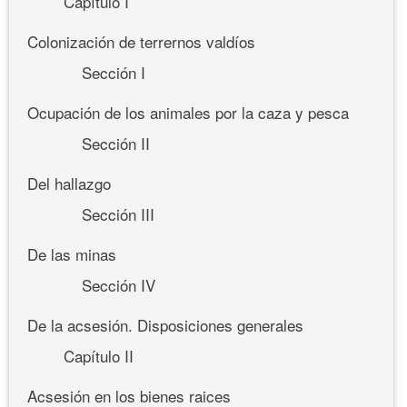
Capítulo I
Colonización de terrernos valdíos
Sección I
Ocupación de los animales por la caza y pesca
Sección II
Del hallazgo
Sección III
De las minas
Sección IV
De la acsesión. Disposiciones generales
Capítulo II
Acsesión en los bienes raices