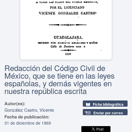
Redacción del Código Civil de
México, que se tiene en las leyes
españolas, y demás vigentes en
nuestra república escrita
Autor(es):
Ficha bibliográfica
González Castro, Vicente
Enviar por correo
Fecha de publicación:
31 de diciembre de 1969