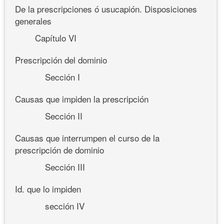
De la prescripciones ó usucapión. Disposiciones
generales
Capítulo VI
Prescripción del dominio
Sección I
Causas que impiden la prescripción
Sección II
Causas que interrumpen el curso de la
prescripción de dominio
Sección III
Id. que lo impiden
sección IV