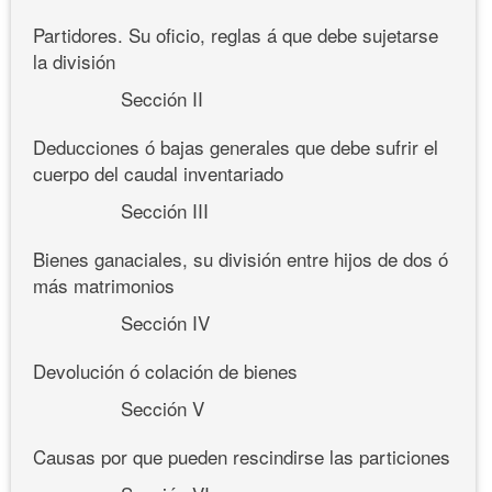
Partidores. Su oficio, reglas á que debe sujetarse
la división
Sección II
Deducciones ó bajas generales que debe sufrir el
cuerpo del caudal inventariado
Sección III
Bienes ganaciales, su división entre hijos de dos ó
más matrimonios
Sección IV
Devolución ó colación de bienes
Sección V
Causas por que pueden rescindirse las particiones