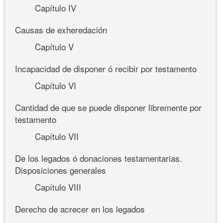
Capítulo IV
Causas de exheredación
Capítulo V
Incapacidad de disponer ó recibir por testamento
Capítulo VI
Cantidad de que se puede disponer libremente por
testamento
Capítulo VII
De los legados ó donaciones testamentarias.
Disposiciones generales
Capítulo VIII
Derecho de acrecer en los legados