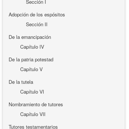
Sección I
Adopción de los espósitos
Sección II
De la emancipación
Capítulo IV
De la patria potestad
Capítulo V
De la tutela
Capítulo VI
Nombramiento de tutores
Capítulo VII
Tutores testamentarios