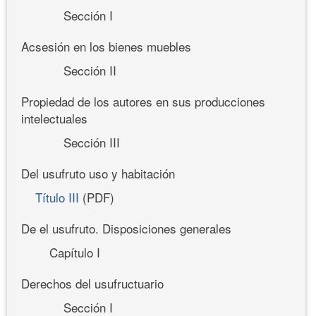
Sección I
Acsesión en los bienes muebles
Sección II
Propiedad de los autores en sus producciones
intelectuales
Sección III
Del usufruto uso y habitación
Título III
(PDF)
De el usufruto. Disposiciones generales
Capítulo I
Derechos del usufructuario
Sección I