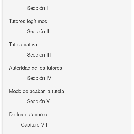
Sección I
Tutores legítimos
Sección II
Tutela dativa
Sección III
Autoridad de los tutores
Sección IV
Modo de acabar la tutela
Sección V
De los curadores
Capítulo VIII