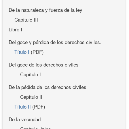
De la naturaleza y fuerza de la ley
Capítulo III
Libro I
Del goce y pérdida de los derechos civiles.
Título I
(PDF)
Del goce de los derechos civiles
Capítulo I
De la pédida de los derechos civiles
Capítulo II
Título II
(PDF)
De la vecindad
Capítulo único