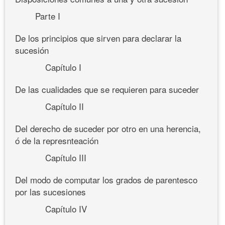
Parte I
De los principios que sirven para declarar la
sucesión
Capítulo I
De las cualidades que se requieren para suceder
Capítulo II
Del derecho de suceder por otro en una herencia,
ó de la represnteación
Capítulo III
Del modo de computar los grados de parentesco
por las sucesiones
Capítulo IV