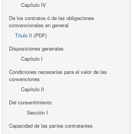
Capítulo IV
De los contratos ó de las obligaciones
convencionales en general
Título II
(PDF)
Disposiciones generales
Capítulo I
Condiciones necesarias para el valor de las
convenciones
Capítulo II
Del consentimiento
Sección I
Capacidad de las partes contratantes