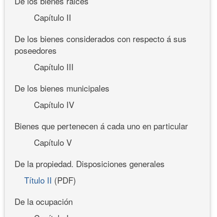
De los bienes raices
Capítulo II
De los bienes considerados con respecto á sus
poseedores
Capítulo III
De los bienes municipales
Capítulo IV
Bienes que pertenecen á cada uno en particular
Capítulo V
De la propiedad. Disposiciones generales
Título II
(PDF)
De la ocupación