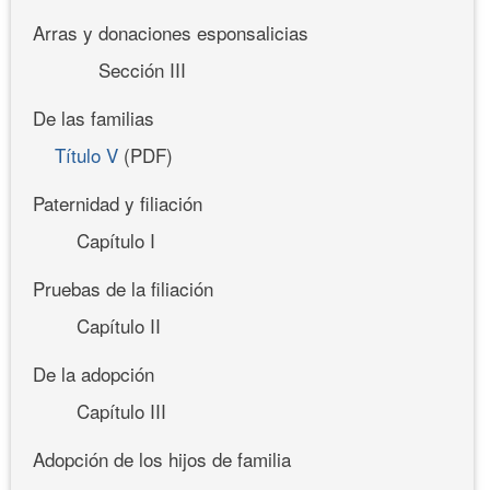
Arras y donaciones esponsalicias
Sección III
De las familias
Título V
(PDF)
Paternidad y filiación
Capítulo I
Pruebas de la filiación
Capítulo II
De la adopción
Capítulo III
Adopción de los hijos de familia