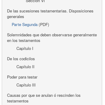
Sección VI
De las sucesiones testamentarias. Disposiciones
generales
Parte Segunda
(PDF)
Solemnidades que deben observarse generalmente
en los testamentos
Capítulo I
De los codicilos
Capítulo II
Poder para testar
Capítulo III
Causas por que se anulan ó rescinden los
testamentos