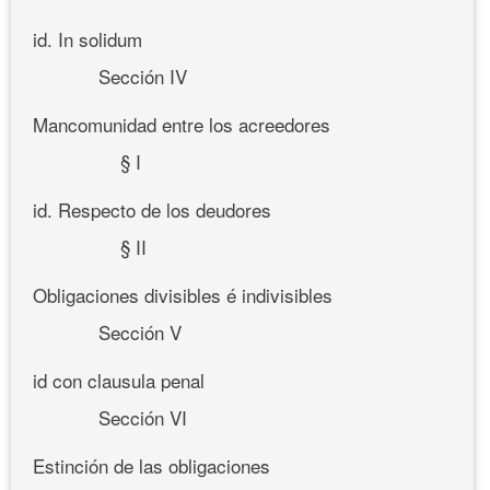
id. In solidum
Sección IV
Mancomunidad entre los acreedores
§ I
id. Respecto de los deudores
§ II
Obligaciones divisibles é indivisibles
Sección V
id con clausula penal
Sección VI
Estinción de las obligaciones