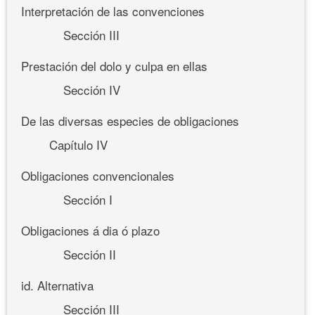
Interpretación de las convenciones
Sección III
Prestación del dolo y culpa en ellas
Sección IV
De las diversas especies de obligaciones
Capítulo IV
Obligaciones convencionales
Sección I
Obligaciones á dia ó plazo
Sección II
id. Alternativa
Sección III