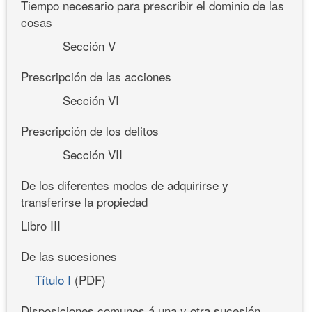
Tiempo necesario para prescribir el dominio de las
cosas
Sección V
Prescripción de las acciones
Sección VI
Prescripción de los delitos
Sección VII
De los diferentes modos de adquirirse y
transferirse la propiedad
Libro III
De las sucesiones
Título I
(PDF)
Disposiciones comunes á una y otra sucesión