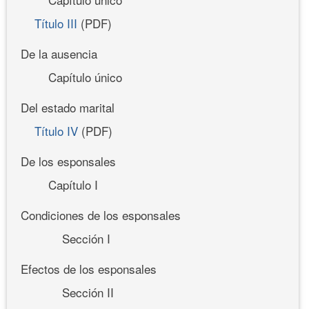
Título III
(PDF)
De la ausencia
Capítulo único
Del estado marital
Título IV
(PDF)
De los esponsales
Capítulo I
Condiciones de los esponsales
Sección I
Efectos de los esponsales
Sección II