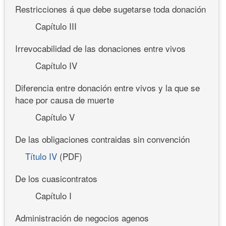
Restricciones á que debe sugetarse toda donación
Capítulo III
Irrevocabilidad de las donaciones entre vivos
Capítulo IV
Diferencia entre donación entre vivos y la que se
hace por causa de muerte
Capítulo V
De las obligaciones contraidas sin convención
Título IV
(PDF)
De los cuasicontratos
Capítulo I
Administración de negocios agenos