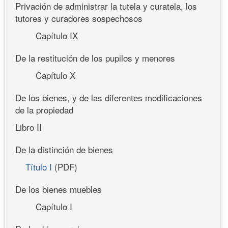
Privación de administrar la tutela y curatela, los
tutores y curadores sospechosos
Capítulo IX
De la restitución de los pupilos y menores
Capítulo X
De los bienes, y de las diferentes modificaciones
de la propiedad
Libro II
De la distinción de bienes
Título I
(PDF)
De los bienes muebles
Capítulo I