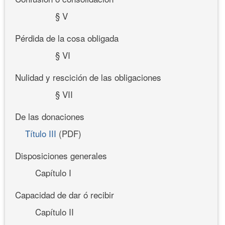
§ V
Pérdida de la cosa obligada
§ VI
Nulidad y rescición de las obligaciones
§ VII
De las donaciones
Título III
(PDF)
Disposiciones generales
Capítulo I
Capacidad de dar ó recibir
Capítulo II