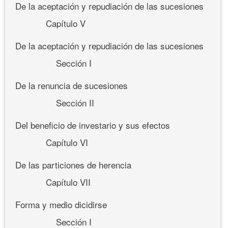
De la aceptación y repudiación de las sucesiones
Capítulo V
De la aceptación y repudiación de las sucesiones
Sección I
De la renuncia de sucesiones
Sección II
Del beneficio de investario y sus efectos
Capítulo VI
De las particiones de herencia
Capítulo VII
Forma y medio dicidirse
Sección I