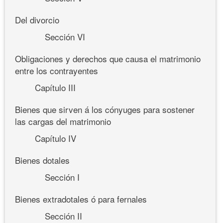
Del divorcio
Sección VI
Obligaciones y derechos que causa el matrimonio
entre los contrayentes
Capítulo III
Bienes que sirven á los cónyuges para sostener
las cargas del matrimonio
Capítulo IV
Bienes dotales
Sección I
Bienes extradotales ó para fernales
Sección II