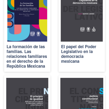
La formación de las
El papel del Poder
familias. Las
Legislativo en la
relaciones familiares
democracia
en el derecho de la
mexicana
República Mexicana