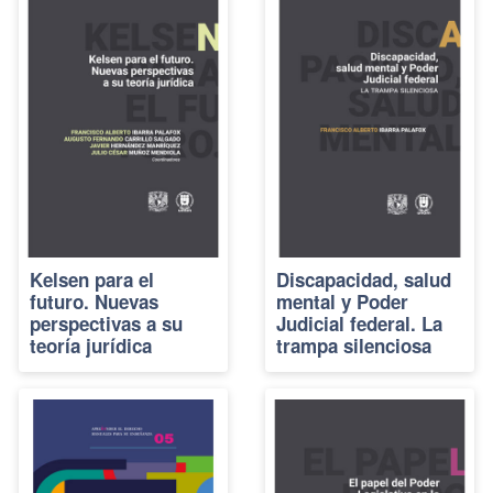
Kelsen para el
Discapacidad, salud
futuro. Nuevas
mental y Poder
perspectivas a su
Judicial federal. La
teoría jurídica
trampa silenciosa