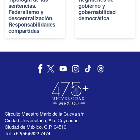
sentencias.
gobierno y
Federalismo y
gobernabilidad
descentralización.
democrática
Responsabilidades
compartidas
Circuito Maestro Mario de la Cueva s/n
Ciudad Universitaria, Alc. Coyoacán
Ciudad de México, C.P. 04510
Tel. +52(55)5622 7474