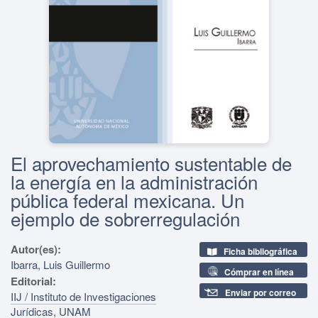
El aprovechamiento sustentable de
la energía en la administración
pública federal mexicana. Un
ejemplo de sobrerregulación
Autor(es):
Ficha bibliográfica
Ibarra, Luis Guillermo
Cómprar en línea
Editorial:
Enviar por correo
IIJ / Instituto de Investigaciones
Jurídicas, UNAM