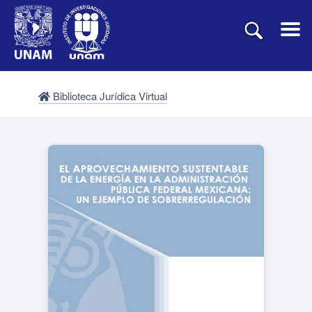
Biblioteca Jurídica Virtual