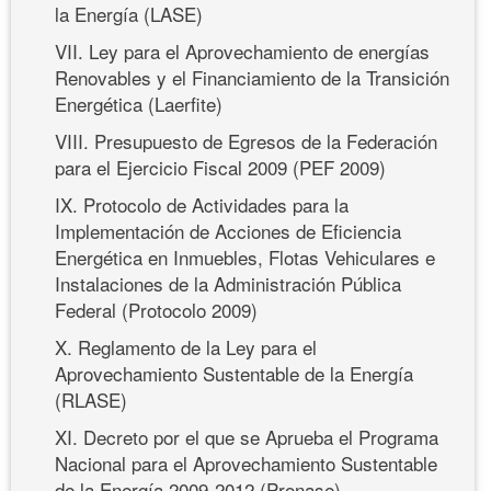
la Energía (LASE)
VII. Ley para el Aprovechamiento de energías
Renovables y el Financiamiento de la Transición
Energética (Laerfite)
VIII. Presupuesto de Egresos de la Federación
para el Ejercicio Fiscal 2009 (PEF 2009)
IX. Protocolo de Actividades para la
Implementación de Acciones de Eficiencia
Energética en Inmuebles, Flotas Vehiculares e
Instalaciones de la Administración Pública
Federal (Protocolo 2009)
X. Reglamento de la Ley para el
Aprovechamiento Sustentable de la Energía
(RLASE)
XI. Decreto por el que se Aprueba el Programa
Nacional para el Aprovechamiento Sustentable
de la Energía 2009-2012 (Pronase)