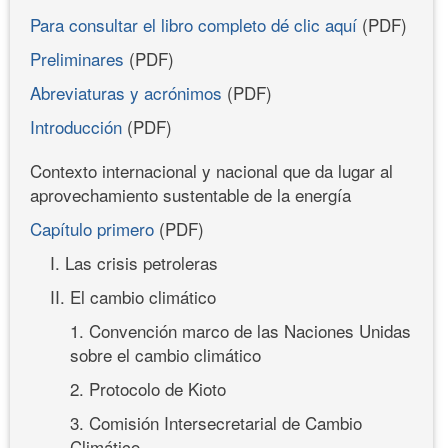
Para consultar el libro completo dé clic aquí
(PDF)
Preliminares
(PDF)
Abreviaturas y acrónimos
(PDF)
Introducción
(PDF)
Contexto internacional y nacional que da lugar al
aprovechamiento sustentable de la energía
Capítulo primero
(PDF)
I. Las crisis petroleras
II. El cambio climático
1. Convención marco de las Naciones Unidas
sobre el cambio climático
2. Protocolo de Kioto
3. Comisión Intersecretarial de Cambio
Climático