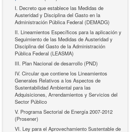
I. Decreto que establece las Medidas de
Austeridad y Disciplina del Gasto en la
Administración Pública Federal (DEMADG)
II. Lineamientos Específicos para la aplicación y
Seguimiento de las Medidas de Austeridad y
Disciplina del Gasto de la Administración
Pública Federal (LEASMA)
III. Plan Nacional de desarrollo (PND)
IV. Circular que contiene los Lineamientos
Generales Relativos a los Aspectos de
Sustentabilidad Ambiental para las
Adquisiciones, Arrendamientos y Servicios del
Sector Público
V. Programa Sectorial de Energía 2007-2012
(Prosener)
VI. Ley para el Aprovechamiento Sustentable de