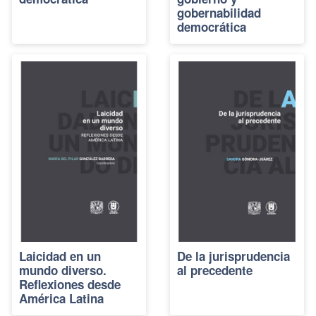
gobernabilidad
democrática
Laicidad en un
De la jurisprudencia
mundo diverso.
al precedente
Reflexiones desde
América Latina