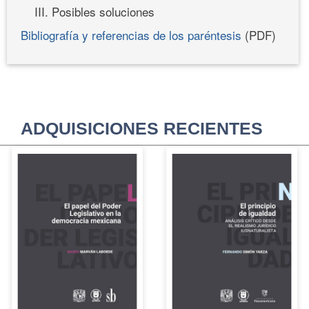
III. Posibles soluciones
Bibliografía y referencias de los paréntesis
(PDF)
ADQUISICIONES RECIENTES