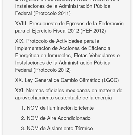
Instalaciones de la Administración Pública
Federal (Protocolo 2011)
XVIII. Presupuesto de Egresos de la Federación
para el Ejercicio Fiscal 2012 (PEF 2012)
XIX. Protocolo de Actividades para la
Implementación de Acciones de Eficiencia
Energética en Inmuebles, Flotas Vehiculares e
Instalaciones de la Administración Pública
Federal (Protocolo 2012)
XX. Ley General de Cambio Climático (LGCC)
XXI. Normas oficiales mexicanas en materia de
aprovechamiento sustentable de la energía
1. NOM de Iluminación Eficiente
2. NOM de Aire Acondicionado
3. NOM de Aislamiento Térmico