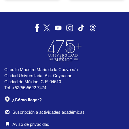
Circuito Maestro Mario de la Cueva s/n
Ciudad Universitaria, Alc. Coyoacán
Ciudad de México, C.P. 04510
Tel. +52(55)5622 7474
¿Cómo llegar?
Suscripción a actividades académicas
Aviso de privacidad