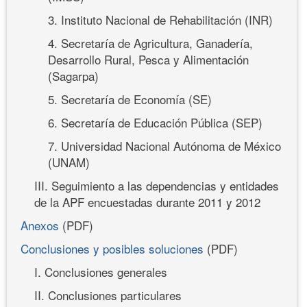
3. Instituto Nacional de Rehabilitación (INR)
4. Secretaría de Agricultura, Ganadería,
Desarrollo Rural, Pesca y Alimentación
(Sagarpa)
5. Secretaría de Economía (SE)
6. Secretaría de Educación Pública (SEP)
7. Universidad Nacional Autónoma de México
(UNAM)
III. Seguimiento a las dependencias y entidades
de la APF encuestadas durante 2011 y 2012
Anexos
(PDF)
Conclusiones y posibles soluciones
(PDF)
I. Conclusiones generales
II. Conclusiones particulares