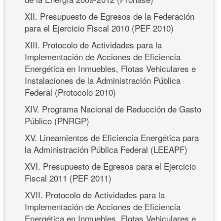
XII. Presupuesto de Egresos de la Federación
para el Ejercicio Fiscal 2010 (PEF 2010)
XIII. Protocolo de Actividades para la
Implementación de Acciones de Eficiencia
Energética en Inmuebles, Flotas Vehiculares e
Instalaciones de la Administración Pública
Federal (Protocolo 2010)
XIV. Programa Nacional de Reducción de Gasto
Público (PNRGP)
XV. Lineamientos de Eficiencia Energética para
la Administración Pública Federal (LEEAPF)
XVI. Presupuesto de Egresos para el Ejercicio
Fiscal 2011 (PEF 2011)
XVII. Protocolo de Actividades para la
Implementación de Acciones de Eficiencia
Energética en Inmuebles, Flotas Vehiculares e