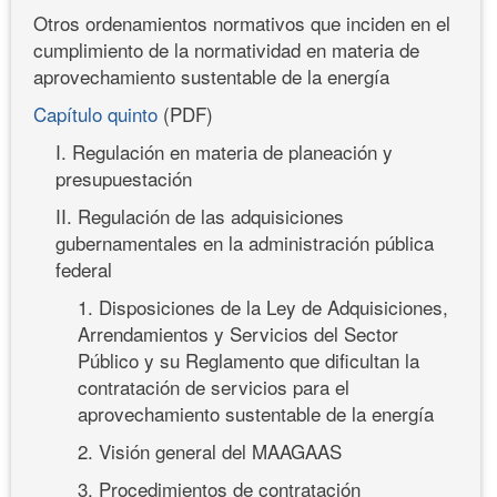
Otros ordenamientos normativos que inciden en el
cumplimiento de la normatividad en materia de
aprovechamiento sustentable de la energía
Capítulo quinto
(PDF)
I. Regulación en materia de planeación y
presupuestación
II. Regulación de las adquisiciones
gubernamentales en la administración pública
federal
1. Disposiciones de la Ley de Adquisiciones,
Arrendamientos y Servicios del Sector
Público y su Reglamento que dificultan la
contratación de servicios para el
aprovechamiento sustentable de la energía
2. Visión general del MAAGAAS
3. Procedimientos de contratación