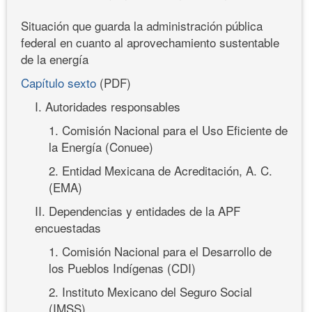
Situación que guarda la administración pública
federal en cuanto al aprovechamiento sustentable
de la energía
Capítulo sexto
(PDF)
I. Autoridades responsables
1. Comisión Nacional para el Uso Eficiente de
la Energía (Conuee)
2. Entidad Mexicana de Acreditación, A. C.
(EMA)
II. Dependencias y entidades de la APF
encuestadas
1. Comisión Nacional para el Desarrollo de
los Pueblos Indígenas (CDI)
2. Instituto Mexicano del Seguro Social
(IMSS)