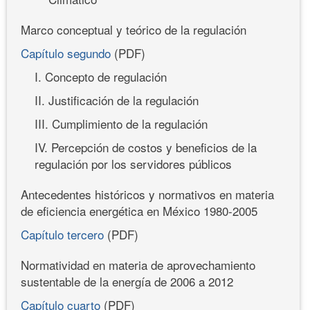
Marco conceptual y teórico de la regulación
Capítulo segundo
(PDF)
I. Concepto de regulación
II. Justificación de la regulación
III. Cumplimiento de la regulación
IV. Percepción de costos y beneficios de la
regulación por los servidores públicos
Antecedentes históricos y normativos en materia
de eficiencia energética en México 1980-2005
Capítulo tercero
(PDF)
Normatividad en materia de aprovechamiento
sustentable de la energía de 2006 a 2012
Capítulo cuarto
(PDF)