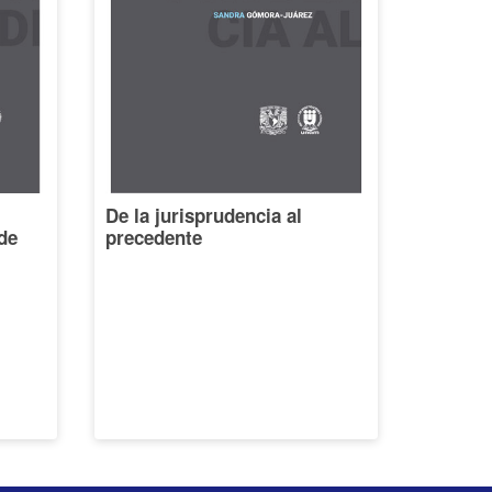
De la jurisprudencia al
de
precedente