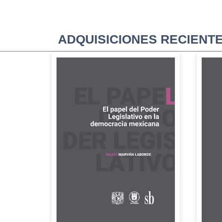
ADQUISICIONES RECIENT