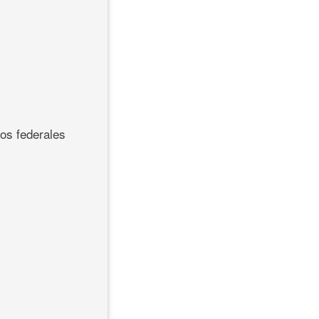
sos federales