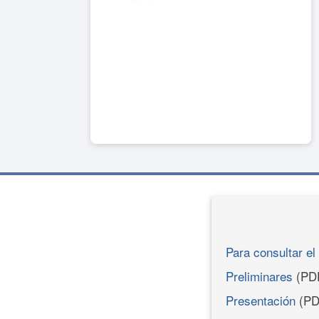
Para consultar el 
Preliminares
(PD
Presentación
(PD