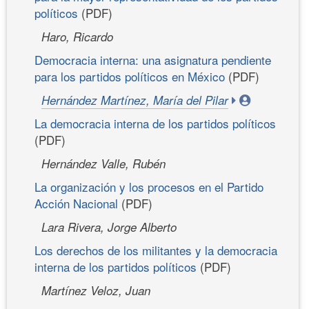
políticos
(PDF)
Haro, Ricardo
Democracia interna: una asignatura pendiente
para los partidos políticos en México
(PDF)
Hernández Martínez, María del Pilar
La democracia interna de los partidos políticos
(PDF)
Hernández Valle, Rubén
La organización y los procesos en el Partido
Acción Nacional
(PDF)
Lara Rivera, Jorge Alberto
Los derechos de los militantes y la democracia
interna de los partidos políticos
(PDF)
Martínez Veloz, Juan