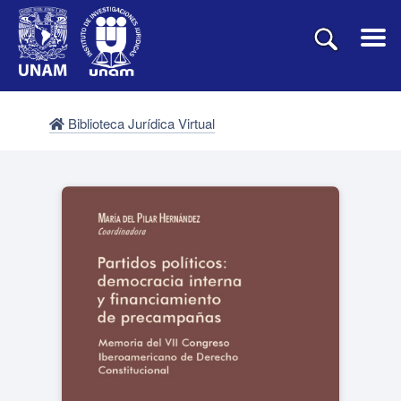
Biblioteca Jurídica Virtual