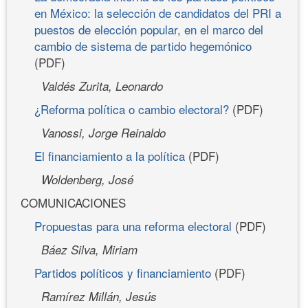
en México: la selección de candidatos del PRI a
puestos de elección popular, en el marco del
cambio de sistema de partido hegemónico
(PDF)
Valdés Zurita, Leonardo
¿Reforma política o cambio electoral?
(PDF)
Vanossi, Jorge Reinaldo
El financiamiento a la política
(PDF)
Woldenberg, José
COMUNICACIONES
Propuestas para una reforma electoral
(PDF)
Báez Silva, Miriam
Partidos políticos y financiamiento
(PDF)
Ramírez Millán, Jesús