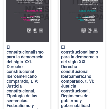
El
El
constitucionalismo
constitucionalismo
para la democracia
para la democracia
del siglo XXI.
del siglo XXI.
Derecho
Derecho
constitucional
constitucional
iberoamericano
iberoamericano
comparado, t. V:
comparado, t. VI:
Justicia
Justicia
constitucional.
constitucional.
Tipología de las
Regímenes de
sentencias.
gobierno y
Federalismo y
gobernabilidad