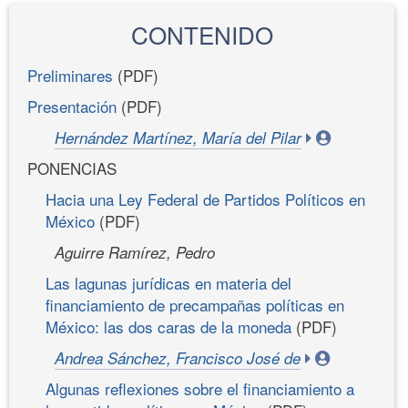
CONTENIDO
Preliminares
(PDF)
Presentación
(PDF)
Hernández Martínez, María del Pilar
PONENCIAS
Hacia una Ley Federal de Partidos Políticos en
México
(PDF)
Aguirre Ramírez, Pedro
Las lagunas jurídicas en materia del
financiamiento de precampañas políticas en
México: las dos caras de la moneda
(PDF)
Andrea Sánchez, Francisco José de
Algunas reflexiones sobre el financiamiento a