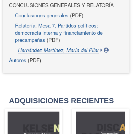
CONCLUSIONES GENERALES Y RELATORÍA
Conclusiones generales
(PDF)
Relatoría. Mesa 7. Partidos políticos:
democracia interna y financiamiento de
precampañas
(PDF)
Hernández Martínez, María del Pilar
Autores
(PDF)
ADQUISICIONES RECIENTES