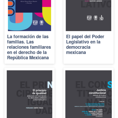
La formación de las
El papel del Poder
familias. Las
Legislativo en la
relaciones familiares
democracia
en el derecho de la
mexicana
República Mexicana