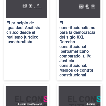
El principio de
El
igualdad. Análisis
constitucionalismo
crítico desde el
para la democracia
realismo jurídico
del siglo XXI.
iusnaturalista
Derecho
constitucional
iberoamericano
comparado, t. IV:
Justicia
constitucional.
Medios de control
constitucional