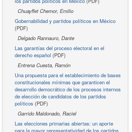
los partidos políticos en México
(PDF)
Chuayffet Chemor, Emilio
Gobernabilidad y partidos políticos en México
(PDF)
Delgado Rannauro, Dante
Las garantías del proceso electoral en el
derecho español
(PDF)
Entrena Cuesta, Ramón
Una propuesta para el establecimiento de bases
constitucionales mínimas que garanticen el
desarrollo democrático de los procesos internos
de elección de candidatos de los partidos
políticos
(PDF)
Garrido Maldonado, Raciel
Las elecciones primarias abiertas: un aporte
para la mayor representatividad de los partidos