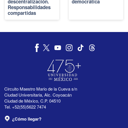
descentralización.
democrática
Responsabilidades
compartidas
Circuito Maestro Mario de la Cueva s/n
Ciudad Universitaria, Alc. Coyoacán
Ciudad de México, C.P. 04510
Tel. +52(55)5622 7474
¿Cómo llegar?