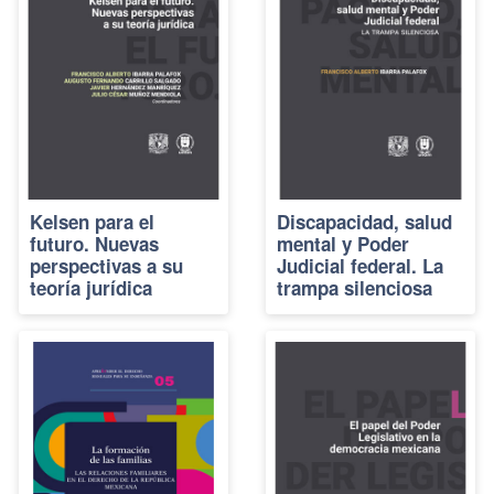
Kelsen para el
Discapacidad, salud
futuro. Nuevas
mental y Poder
perspectivas a su
Judicial federal. La
teoría jurídica
trampa silenciosa