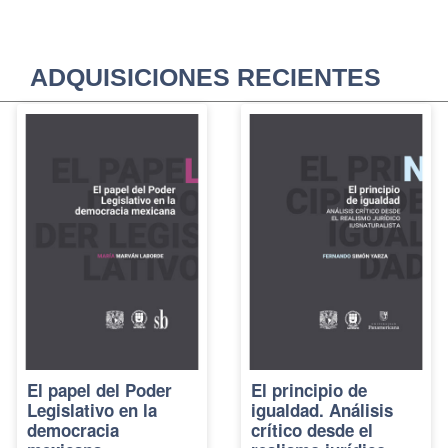
ADQUISICIONES RECIENTES
El papel del Poder
El principio de
Legislativo en la
igualdad. Análisis
democracia
crítico desde el