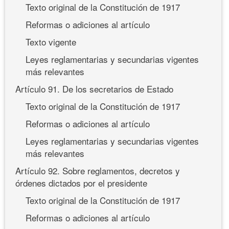
Texto original de la Constitución de 1917
Reformas o adiciones al artículo
Texto vigente
Leyes reglamentarias y secundarias vigentes
más relevantes
Artículo 91. De los secretarios de Estado
Texto original de la Constitución de 1917
Reformas o adiciones al artículo
Leyes reglamentarias y secundarias vigentes
más relevantes
Artículo 92. Sobre reglamentos, decretos y
órdenes dictados por el presidente
Texto original de la Constitución de 1917
Reformas o adiciones al artículo