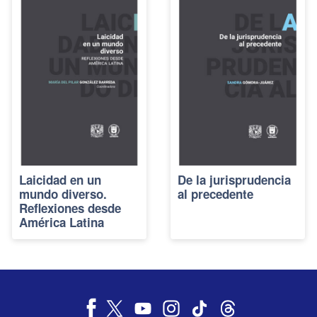
Laicidad en un
De la jurisprudencia
mundo diverso.
al precedente
Reflexiones desde
América Latina