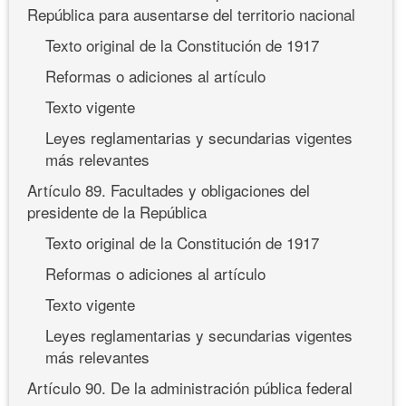
República para ausentarse del territorio nacional
Texto original de la Constitución de 1917
Reformas o adiciones al artículo
Texto vigente
Leyes reglamentarias y secundarias vigentes
más relevantes
Artículo 89. Facultades y obligaciones del
presidente de la República
Texto original de la Constitución de 1917
Reformas o adiciones al artículo
Texto vigente
Leyes reglamentarias y secundarias vigentes
más relevantes
Artículo 90. De la administración pública federal