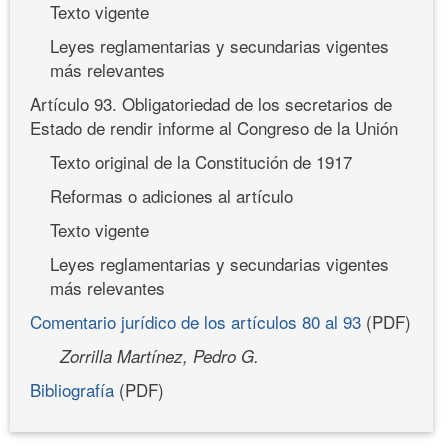
Texto vigente
Leyes reglamentarias y secundarias vigentes
más relevantes
Artículo 93. Obligatoriedad de los secretarios de
Estado de rendir informe al Congreso de la Unión
Texto original de la Constitución de 1917
Reformas o adiciones al artículo
Texto vigente
Leyes reglamentarias y secundarias vigentes
más relevantes
Comentario jurídico de los artículos 80 al 93
(PDF)
Zorrilla Martínez, Pedro G.
Bibliografía
(PDF)