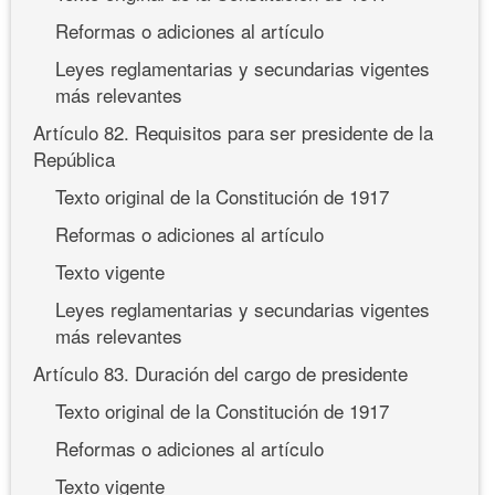
Reformas o adiciones al artículo
Leyes reglamentarias y secundarias vigentes
más relevantes
Artículo 82. Requisitos para ser presidente de la
República
Texto original de la Constitución de 1917
Reformas o adiciones al artículo
Texto vigente
Leyes reglamentarias y secundarias vigentes
más relevantes
Artículo 83. Duración del cargo de presidente
Texto original de la Constitución de 1917
Reformas o adiciones al artículo
Texto vigente