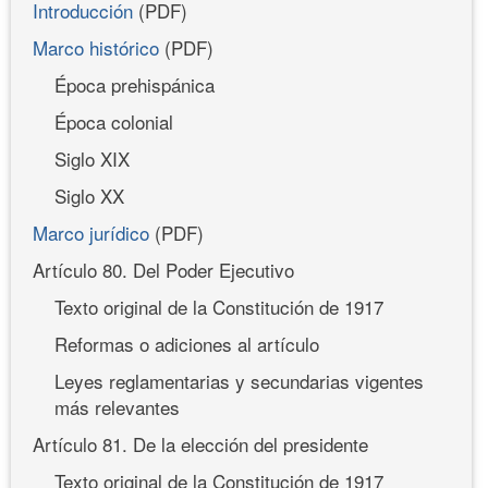
Introducción
(PDF)
Marco histórico
(PDF)
Época prehispánica
Época colonial
Siglo XIX
Siglo XX
Marco jurídico
(PDF)
Artículo 80. Del Poder Ejecutivo
Texto original de la Constitución de 1917
Reformas o adiciones al artículo
Leyes reglamentarias y secundarias vigentes
más relevantes
Artículo 81. De la elección del presidente
Texto original de la Constitución de 1917