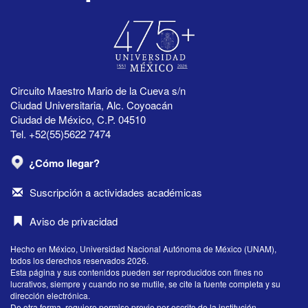
Circuito Maestro Mario de la Cueva s/n
Ciudad Universitaria, Alc. Coyoacán
Ciudad de México, C.P. 04510
Tel. +52(55)5622 7474
¿Cómo llegar?
Suscripción a actividades académicas
Aviso de privacidad
Hecho en México, Universidad Nacional Autónoma de México (UNAM),
todos los derechos reservados 2026.
Esta página y sus contenidos pueden ser reproducidos con fines no
lucrativos, siempre y cuando no se mutile, se cite la fuente completa y su
dirección electrónica.
De otra forma, requiere permiso previo por escrito de la institución.