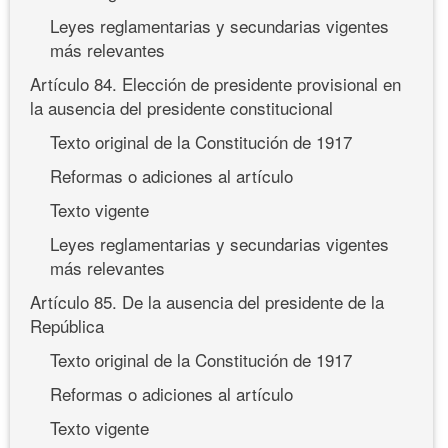
Leyes reglamentarias y secundarias vigentes
más relevantes
Artículo 84. Elección de presidente provisional en
la ausencia del presidente constitucional
Texto original de la Constitución de 1917
Reformas o adiciones al artículo
Texto vigente
Leyes reglamentarias y secundarias vigentes
más relevantes
Artículo 85. De la ausencia del presidente de la
República
Texto original de la Constitución de 1917
Reformas o adiciones al artículo
Texto vigente