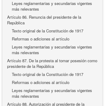
Leyes reglamentarias y secundarias vigentes
más relevantes
Artículo 86. Renuncia del presidente de la
República
Texto original de la Constitución de 1917
Reformas o adiciones al artículo
Leyes reglamentarias y secundarias vigentes
más relevantes
Artículo 87. De la protesta al tomar posesión como
presidente de la República
Texto original de la Constitución de 1917
Reformas o adiciones al artículo
Leyes reglamentarias y secundarias vigentes
más relevantes
Artículo 88. Autorización al presidente de la