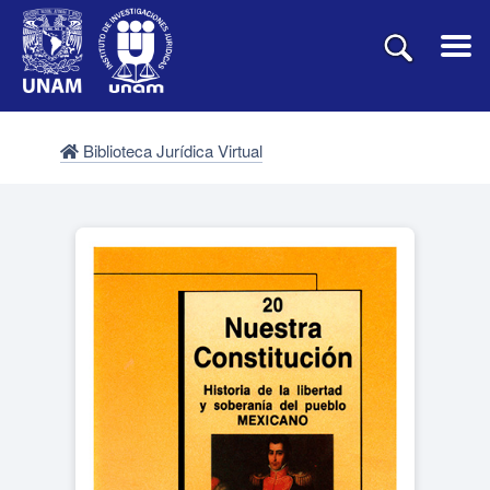
Biblioteca Jurídica Virtual