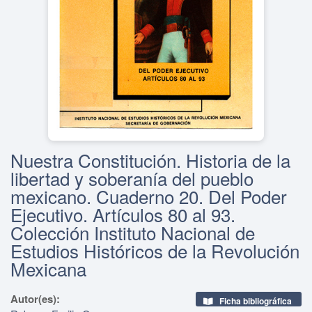
Nuestra Constitución. Historia de la
libertad y soberanía del pueblo
mexicano. Cuaderno 20. Del Poder
Ejecutivo. Artículos 80 al 93.
Colección Instituto Nacional de
Estudios Históricos de la Revolución
Mexicana
Autor(es):
Ficha bibliográfica