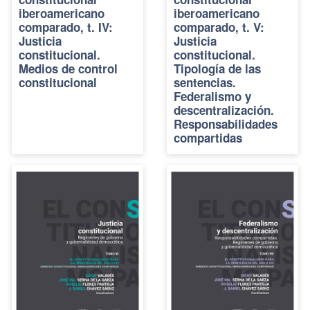
iberoamericano
iberoamericano
comparado, t. IV:
comparado, t. V:
Justicia
Justicia
constitucional.
constitucional.
Medios de control
Tipología de las
constitucional
sentencias.
Federalismo y
descentralización.
Responsabilidades
compartidas