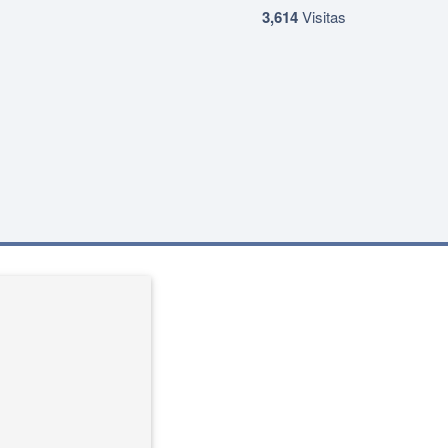
3,614
Visitas