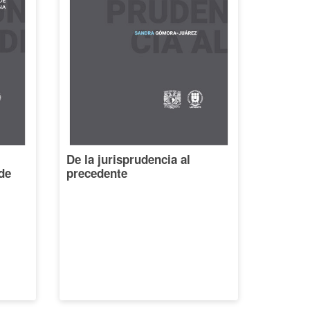
De la jurisprudencia al
de
precedente