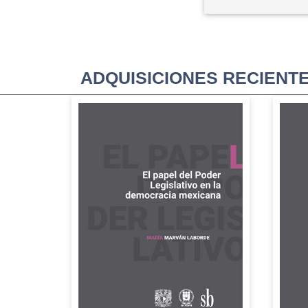
ADQUISICIONES RECIENT