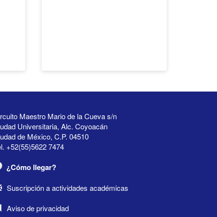
rcuito Maestro Mario de la Cueva s/n
udad Universitaria, Alc. Coyoacán
iudad de México, C.P. 04510
l. +52(55)5622 7474
¿Cómo llegar?
Suscripción a actividades académicas
Aviso de privacidad