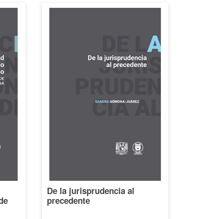
De la jurisprudencia al
de
precedente