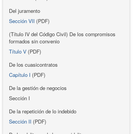
Del juramento
Sección VII
(PDF)
(Título IV del Código Civil) De los compromisos
formados sin convenio
Título V
(PDF)
De los cuasicontratos
Capítulo I
(PDF)
De la gestión de negocios
Sección I
De la repetición de lo indebido
Sección II
(PDF)