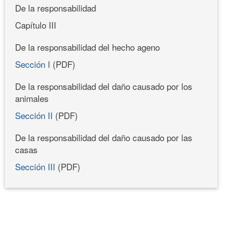
De la responsabilidad
Capítulo III
De la responsabilidad del hecho ageno
Sección I
(PDF)
De la responsabilidad del daño causado por los
animales
Sección II
(PDF)
De la responsabilidad del daño causado por las
casas
Sección III
(PDF)