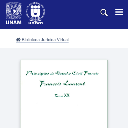
Biblioteca Jurídica Virtual