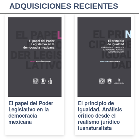
ADQUISICIONES RECIENTES
El papel del Poder
El principio de
Legislativo en la
igualdad. Análisis
democracia
crítico desde el
mexicana
realismo jurídico
iusnaturalista