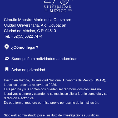
Circuito Maestro Mario de la Cueva s/n
Ciudad Universitaria, Alc. Coyoacán
Ciudad de México, C.P. 04510
Tel. +52(55)5622 7474
¿Cómo llegar?
Suscripción a actividades académicas
Aviso de privacidad
Hecho en México, Universidad Nacional Autónoma de México (UNAM),
todos los derechos reservados 2026.
Esta página y sus contenidos pueden ser reproducidos con fines no
lucrativos, siempre y cuando no se mutile, se cite la fuente completa y su
dirección electrónica.
De otra forma, requiere permiso previo por escrito de la institución.
Sitio web administrado por el Instituto de Investigaciones Jurídicas.