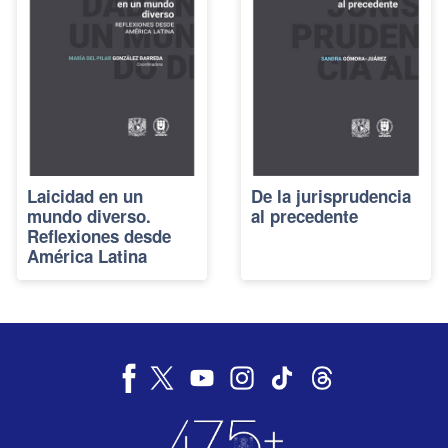
Laicidad en un
De la jurisprudencia
mundo diverso.
al precedente
Reflexiones desde
América Latina