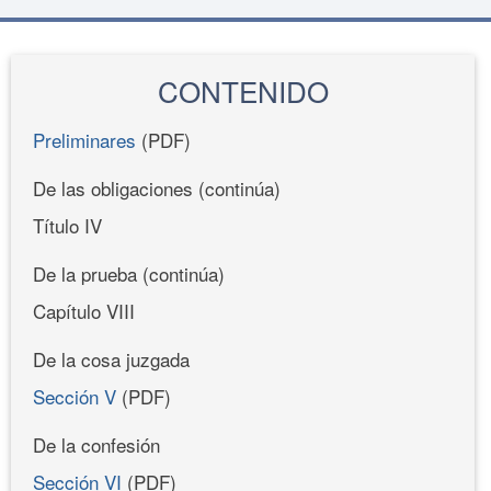
CONTENIDO
Preliminares
(PDF)
De las obligaciones (continúa)
Título IV
De la prueba (continúa)
Capítulo VIII
De la cosa juzgada
Sección V
(PDF)
De la confesión
Sección VI
(PDF)