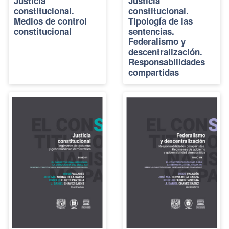
Justicia
Justicia
constitucional.
constitucional.
Medios de control
Tipología de las
constitucional
sentencias.
Federalismo y
descentralización.
Responsabilidades
compartidas