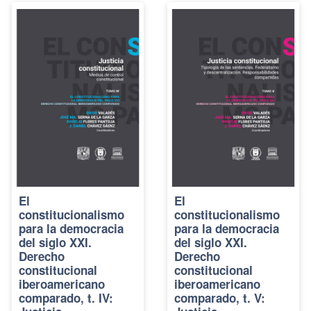
El
El
constitucionalismo
constitucionalismo
para la democracia
para la democracia
del siglo XXI.
del siglo XXI.
Derecho
Derecho
constitucional
constitucional
iberoamericano
iberoamericano
comparado, t. IV:
comparado, t. V: