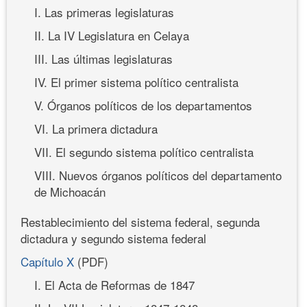
I. Las primeras legislaturas
II. La IV Legislatura en Celaya
III. Las últimas legislaturas
IV. El primer sistema político centralista
V. Órganos políticos de los departamentos
VI. La primera dictadura
VII. El segundo sistema político centralista
VIII. Nuevos órganos políticos del departamento
de Michoacán
Restablecimiento del sistema federal, segunda
dictadura y segundo sistema federal
Capítulo X
(PDF)
I. El Acta de Reformas de 1847