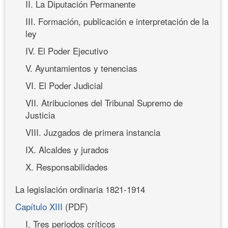
II. La Diputación Permanente
III. Formación, publicación e interpretación de la
ley
IV. El Poder Ejecutivo
V. Ayuntamientos y tenencias
VI. El Poder Judicial
VII. Atribuciones del Tribunal Supremo de
Justicia
VIII. Juzgados de primera instancia
IX. Alcaldes y jurados
X. Responsabilidades
La legislación ordinaria 1821-1914
Capítulo XIII
(PDF)
I. Tres periodos críticos