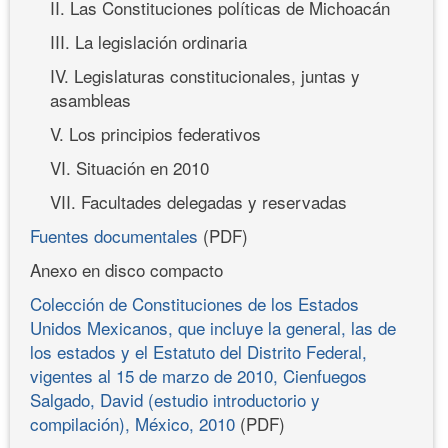
II. Las Constituciones políticas de Michoacán
III. La legislación ordinaria
IV. Legislaturas constitucionales, juntas y
asambleas
V. Los principios federativos
VI. Situación en 2010
VII. Facultades delegadas y reservadas
Fuentes documentales
(PDF)
Anexo en disco compacto
Colección de Constituciones de los Estados
Unidos Mexicanos, que incluye la general, las de
los estados y el Estatuto del Distrito Federal,
vigentes al 15 de marzo de 2010, Cienfuegos
Salgado, David (estudio introductorio y
compilación), México, 2010
(PDF)