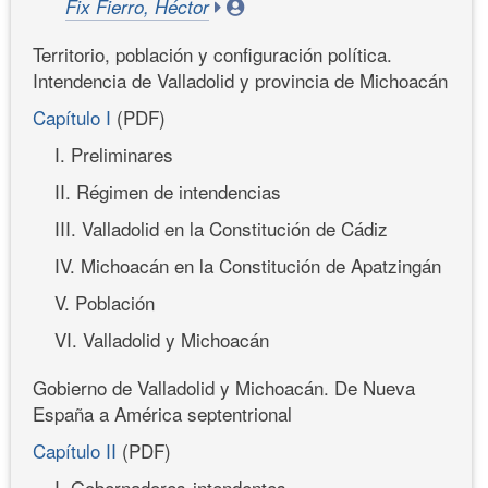
Fix Fierro, Héctor
Territorio, población y configuración política.
Intendencia de Valladolid y provincia de Michoacán
Capítulo I
(PDF)
I. Preliminares
II. Régimen de intendencias
III. Valladolid en la Constitución de Cádiz
IV. Michoacán en la Constitución de Apatzingán
V. Población
VI. Valladolid y Michoacán
Gobierno de Valladolid y Michoacán. De Nueva
España a América septentrional
Capítulo II
(PDF)
I. Gobernadores-intendentes