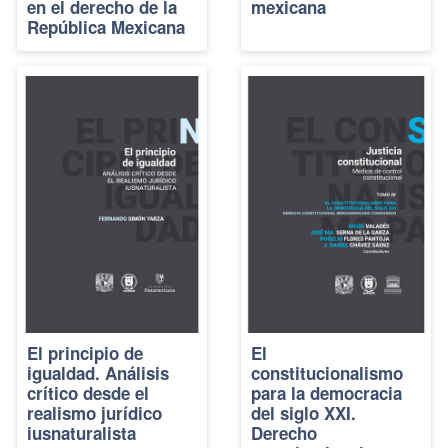
en el derecho de la
mexicana
República Mexicana
El principio de
El
igualdad. Análisis
constitucionalismo
crítico desde el
para la democracia
realismo jurídico
del siglo XXI.
iusnaturalista
Derecho