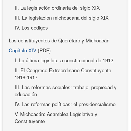
II. La legislación ordinaria del siglo XIX
III. La legislación michoacana del siglo XIX
IV. Los códigos
Los constituyentes de Querétaro y Michoacán
Capítulo XIV
(PDF)
I. La última legislatura constitucional de 1912
II. El Congreso Extraordinario Constituyente
1916-1917.
III. Las reformas sociales: trabajo, propiedad y
educación
IV. Las reformas políticas: el presidencialismo
V. Michoacán: Asamblea Legislativa y
Constituyente