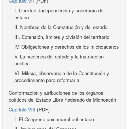
Capítulo VII
(PDF)
I. Libertad, independencia y soberanía del
estado
II. Nombres de la Constitución y del estado
III. Extensión, límites y división del territorio
IV. Obligaciones y derechos de los michoacanos
V. La hacienda del estado y la instrucción
pública
VI. Milicia, observancia de la Constitución y
procedimiento para reformarla
Conformación y atribuciones de los órganos
políticos del Estado Libre Federado de Michoacán
Capítulo VIII
(PDF)
I. El Congreso unicamaral del estado
II. Atribuciones del Congreso