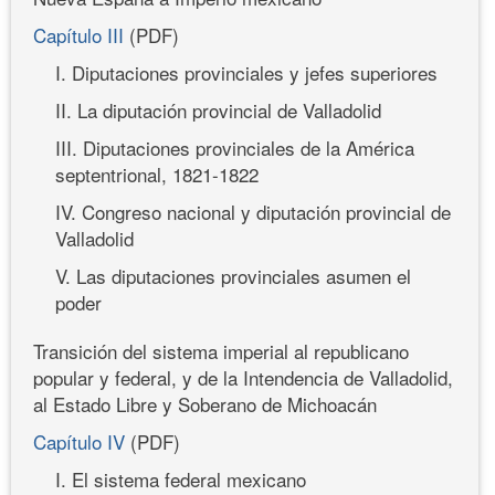
Capítulo III
(PDF)
I. Diputaciones provinciales y jefes superiores
II. La diputación provincial de Valladolid
III. Diputaciones provinciales de la América
septentrional, 1821-1822
IV. Congreso nacional y diputación provincial de
Valladolid
V. Las diputaciones provinciales asumen el
poder
Transición del sistema imperial al republicano
popular y federal, y de la Intendencia de Valladolid,
al Estado Libre y Soberano de Michoacán
Capítulo IV
(PDF)
I. El sistema federal mexicano