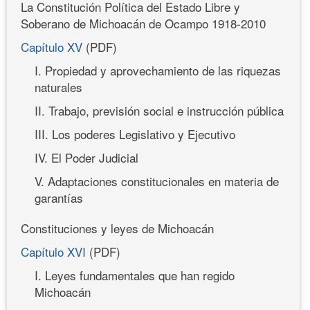
La Constitución Política del Estado Libre y
Soberano de Michoacán de Ocampo 1918-2010
Capítulo XV
(PDF)
I. Propiedad y aprovechamiento de las riquezas
naturales
II. Trabajo, previsión social e instrucción pública
III. Los poderes Legislativo y Ejecutivo
IV. El Poder Judicial
V. Adaptaciones constitucionales en materia de
garantías
Constituciones y leyes de Michoacán
Capítulo XVI
(PDF)
I. Leyes fundamentales que han regido
Michoacán