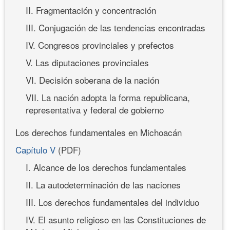
II. Fragmentación y concentración
III. Conjugación de las tendencias encontradas
IV. Congresos provinciales y prefectos
V. Las diputaciones provinciales
VI. Decisión soberana de la nación
VII. La nación adopta la forma republicana,
representativa y federal de gobierno
Los derechos fundamentales en Michoacán
Capítulo V
(PDF)
I. Alcance de los derechos fundamentales
II. La autodeterminación de las naciones
III. Los derechos fundamentales del individuo
IV. El asunto religioso en las Constituciones de