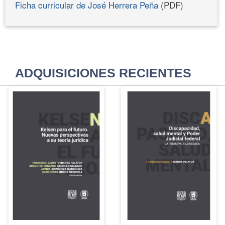
Ficha curricular de José Herrera Peña
(PDF)
ADQUISICIONES RECIENTES