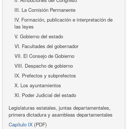
III. La Comisión Permanente
IV. Formación, publicación e interpretación de
las leyes
V. Gobierno del estado
VI. Facultades del gobernador
VII. El Consejo de Gobierno
VIII. Despacho de gobierno
IX. Prefectos y subprefectos
X. Los ayuntamientos
XI. Poder Judicial del estado
Legislaturas estatales, juntas departamentales,
primera dictadura y asambleas departamentales
Capítulo IX
(PDF)