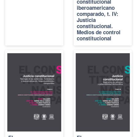
constitucional
iberoamericano
comparado, t. IV:
Justicia
constitucional.
Medios de control
constitucional