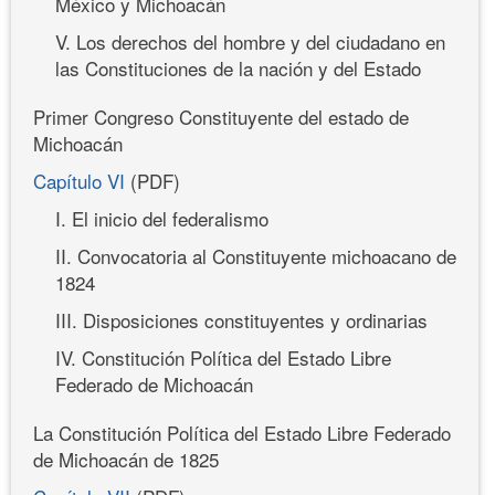
México y Michoacán
V. Los derechos del hombre y del ciudadano en
las Constituciones de la nación y del Estado
Primer Congreso Constituyente del estado de
Michoacán
Capítulo VI
(PDF)
I. El inicio del federalismo
II. Convocatoria al Constituyente michoacano de
1824
III. Disposiciones constituyentes y ordinarias
IV. Constitución Política del Estado Libre
Federado de Michoacán
La Constitución Política del Estado Libre Federado
de Michoacán de 1825