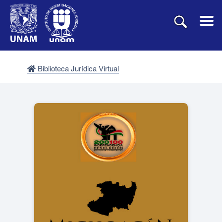
Biblioteca Jurídica Virtual