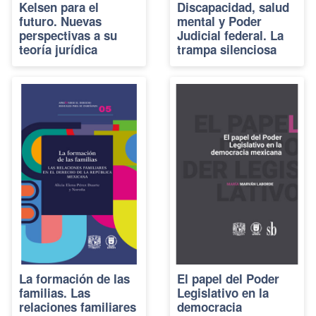
Kelsen para el
Discapacidad, salud
futuro. Nuevas
mental y Poder
perspectivas a su
Judicial federal. La
teoría jurídica
trampa silenciosa
La formación de las
El papel del Poder
familias. Las
Legislativo en la
relaciones familiares
democracia