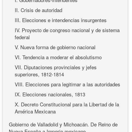
II. Crisis de autoridad
III. Elecciones e intendencias insurgentes
IV. Proyecto de congreso nacional y de sistema
federal
V. Nueva forma de gobierno nacional
VI. Tendencia a moderar el absolutismo
VII. Diputaciones provinciales y jefes
superiores, 1812-1814
VIII. Elecciones para legitimar a las autoridades
IX. Elecciones nacionales, 1813
X. Decreto Constitucional para la Libertad de la
América Mexicana
Gobierno de Valladolid y Michoacán. De Reino de
Nueva España a Imperio mexicano