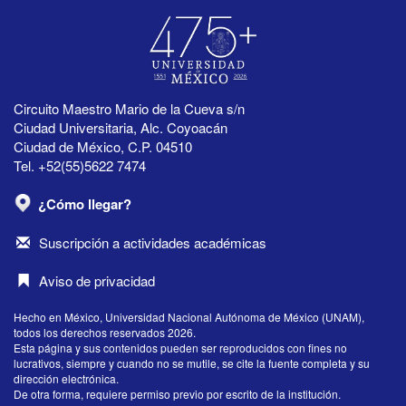
Circuito Maestro Mario de la Cueva s/n
Ciudad Universitaria, Alc. Coyoacán
Ciudad de México, C.P. 04510
Tel. +52(55)5622 7474
¿Cómo llegar?
Suscripción a actividades académicas
Aviso de privacidad
Hecho en México, Universidad Nacional Autónoma de México (UNAM),
todos los derechos reservados 2026.
Esta página y sus contenidos pueden ser reproducidos con fines no
lucrativos, siempre y cuando no se mutile, se cite la fuente completa y su
dirección electrónica.
De otra forma, requiere permiso previo por escrito de la institución.