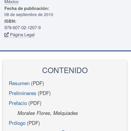
México
Fecha de publicación:
08 de septiembre de 2010
ISBN:
978-607-02-1207-9
Página Legal
CONTENIDO
Resumen
(PDF)
Preliminares
(PDF)
Prefacio
(PDF)
Morales Flores, Melquiades
Prólogo
(PDF)