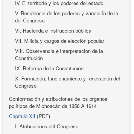
IV. El territorio y los poderes del estado
V. Residencia de los poderes y variación de la
del Congreso
VI. Hacienda e instrucción pública
VII. Milicia y cargos de elección popular
VIII. Observancia e interpretación de la
Constitución
IX. Reforma de la Constitución
X. Formación, funcionamiento y renovación del
Congreso
Conformación y atribuciones de los órganos
políticos de Michoacán de 1858 A 1914
Capítulo XII
(PDF)
I. Atribuciones del Congreso