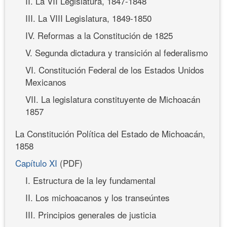
II. La VII Legislatura, 1847-1848
III. La VIII Legislatura, 1849-1850
IV. Reformas a la Constitución de 1825
V. Segunda dictadura y transición al federalismo
VI. Constitución Federal de los Estados Unidos
Mexicanos
VII. La legislatura constituyente de Michoacán
1857
La Constitución Política del Estado de Michoacán,
1858
Capítulo XI
(PDF)
I. Estructura de la ley fundamental
II. Los michoacanos y los transeúntes
III. Principios generales de justicia