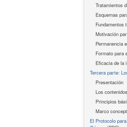
Tratamientos d
Esquemas para 
Fundamentos t
Motivación par
Permanencia en
Formato para e
Eficacia de la
Tercera parte: Lo
Presentación
Los contenidos
Principios bás
Marco concept
El Protocolo para