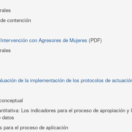
rales
 de contención
a Intervención con Agresores de Mujeres
(PDF)
rales
luación de la implementación de los protocolos de actuació
conceptual
ntitativa: Los indicadores para el proceso de apropiación y 
e datos
s para el proceso de aplicación