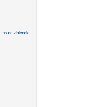
mas de violencia