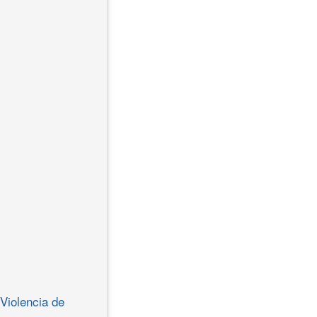
Violencia de