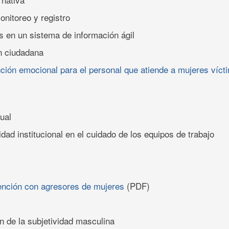
nitoreo y registro
s en un sistema de información ágil
n ciudadana
ción emocional para el personal que atiende a mujeres vícti
ual
dad institucional en el cuidado de los equipos de trabajo
ención con agresores de mujeres
(PDF)
n de la subjetividad masculina