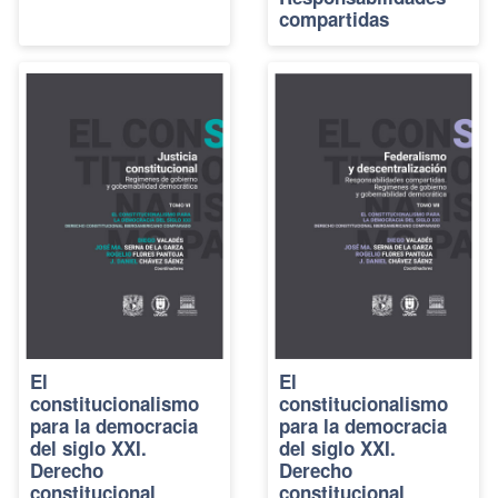
compartidas
El
El
constitucionalismo
constitucionalismo
para la democracia
para la democracia
del siglo XXI.
del siglo XXI.
Derecho
Derecho
constitucional
constitucional