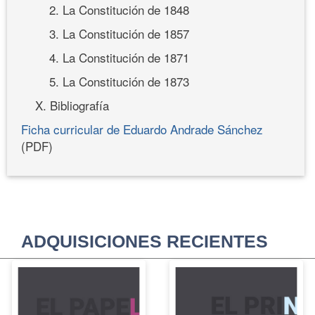
2. La Constitución de 1848
3. La Constitución de 1857
4. La Constitución de 1871
5. La Constitución de 1873
X. Bibliografía
Ficha curricular de Eduardo Andrade Sánchez
(PDF)
ADQUISICIONES RECIENTES