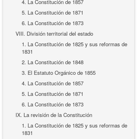
4. La Constitución de 1857
5. La Constitución de 1871
6. La Constitución de 1873
VIII. División territorial del estado
1. La Constitución de 1825 y sus reformas de
1831
2. La Constitución de 1848
3. El Estatuto Orgánico de 1855
4. La Constitución de 1857
5. La Constitución de 1871
6. La Constitución de 1873
IX. La revisión de la Constitución
1. La Constitución de 1825 y sus reformas de
1831