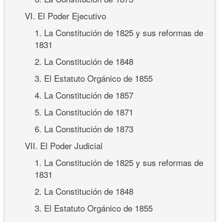
VI. El Poder Ejecutivo
1. La Constitución de 1825 y sus reformas de
1831
2. La Constitución de 1848
3. El Estatuto Orgánico de 1855
4. La Constitución de 1857
5. La Constitución de 1871
6. La Constitución de 1873
VII. El Poder Judicial
1. La Constitución de 1825 y sus reformas de
1831
2. La Constitución de 1848
3. El Estatuto Orgánico de 1855