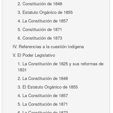
2. Constitución de 1848
3. Estatuto Orgánico de 1855
4. La Constitución de 1857
5. Constitución de 1871
6. Constitución de 1873
IV. Referencias a la cuestión indígena
V. El Poder Legislativo
1. La Constitución de 1825 y sus reformas de
1831
2. La Constitución de 1848
3. El Estatuto Orgánico de 1855
4. La Constitución de 1857
5. La Constitución de 1871
6. La Constitución de 1873