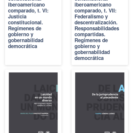
iberoamericano
iberoamericano
comparado, t. VI:
comparado, t. VII:
Justicia
Federalismo y
constitucional.
descentralización.
Regímenes de
Responsabilidades
gobierno y
compartidas.
gobernabilidad
Regímenes de
democrática
gobierno y
gobernabilidad
democrática