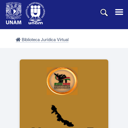
Biblioteca Jurídica Virtual