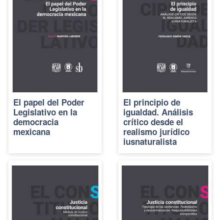
El papel del Poder
El principio de
Legislativo en la
igualdad. Análisis
democracia
crítico desde el
mexicana
realismo jurídico
iusnaturalista