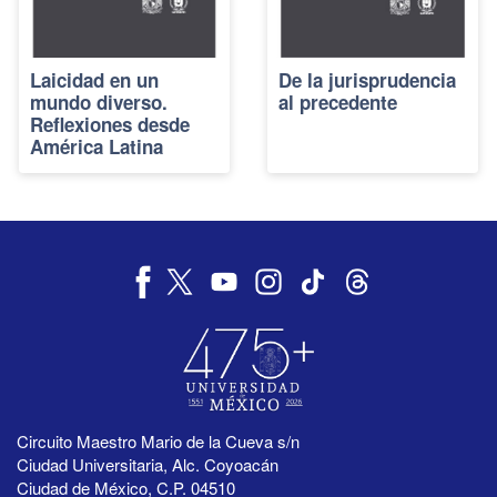
Laicidad en un
De la jurisprudencia
mundo diverso.
al precedente
Reflexiones desde
América Latina
Circuito Maestro Mario de la Cueva s/n
Ciudad Universitaria, Alc. Coyoacán
Ciudad de México, C.P. 04510