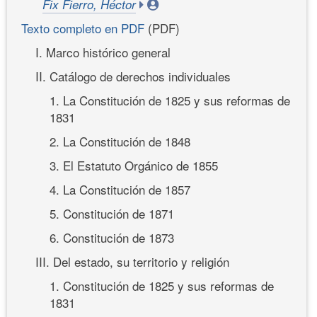
Fix Fierro, Héctor
Texto completo en PDF
(PDF)
I. Marco histórico general
II. Catálogo de derechos individuales
1. La Constitución de 1825 y sus reformas de
1831
2. La Constitución de 1848
3. El Estatuto Orgánico de 1855
4. La Constitución de 1857
5. Constitución de 1871
6. Constitución de 1873
III. Del estado, su territorio y religión
1. Constitución de 1825 y sus reformas de
1831