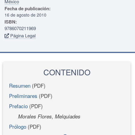
México
Fecha de publicación:
16 de agosto de 2010
ISBN:
9786070211969
Página Legal
CONTENIDO
Resumen
(PDF)
Preliminares
(PDF)
Prefacio
(PDF)
Morales Flores, Melquiades
Prólogo
(PDF)