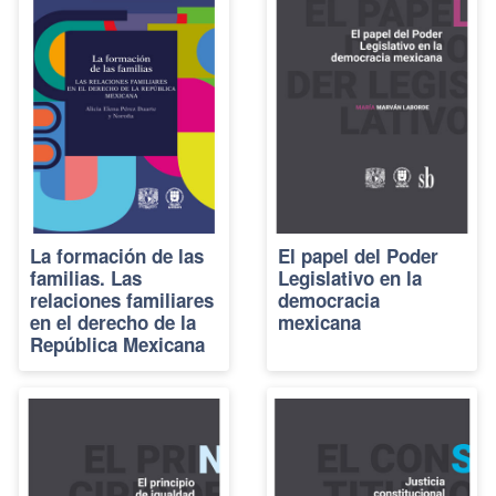
La formación de las
El papel del Poder
familias. Las
Legislativo en la
relaciones familiares
democracia
en el derecho de la
mexicana
República Mexicana