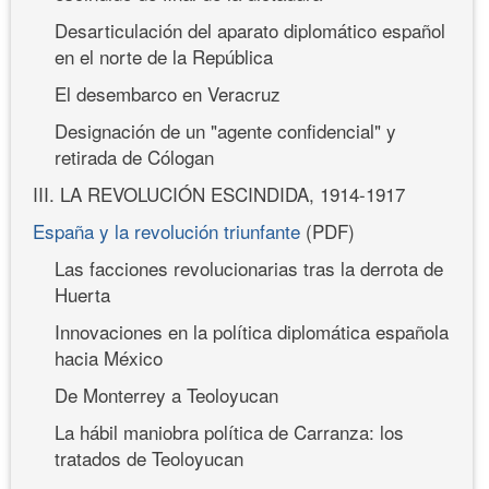
Desarticulación del aparato diplomático español
en el norte de la República
El desembarco en Veracruz
Designación de un "agente confidencial" y
retirada de Cólogan
III. LA REVOLUCIÓN ESCINDIDA, 1914-1917
España y la revolución triunfante
(PDF)
Las facciones revolucionarias tras la derrota de
Huerta
Innovaciones en la política diplomática española
hacia México
De Monterrey a Teoloyucan
La hábil maniobra política de Carranza: los
tratados de Teoloyucan