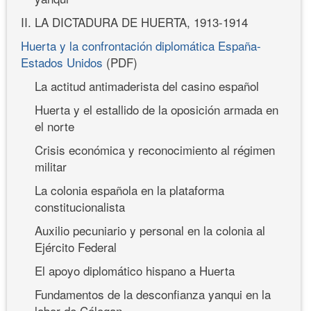
II. LA DICTADURA DE HUERTA, 1913-1914
Huerta y la confrontación diplomática España-
Estados Unidos
(PDF)
La actitud antimaderista del casino español
Huerta y el estallido de la oposición armada en
el norte
Crisis económica y reconocimiento al régimen
militar
La colonia española en la plataforma
constitucionalista
Auxilio pecuniario y personal en la colonia al
Ejército Federal
El apoyo diplomático hispano a Huerta
Fundamentos de la desconfianza yanqui en la
labor de Cólogan