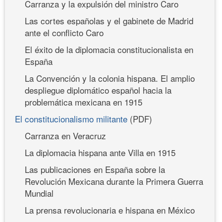
Carranza y la expulsión del ministro Caro
Las cortes españolas y el gabinete de Madrid
ante el conflicto Caro
El éxito de la diplomacia constitucionalista en
España
La Convención y la colonia hispana. El amplio
despliegue diplomático español hacia la
problemática mexicana en 1915
El constitucionalismo militante
(PDF)
Carranza en Veracruz
La diplomacia hispana ante Villa en 1915
Las publicaciones en España sobre la
Revolución Mexicana durante la Primera Guerra
Mundial
La prensa revolucionaria e hispana en México