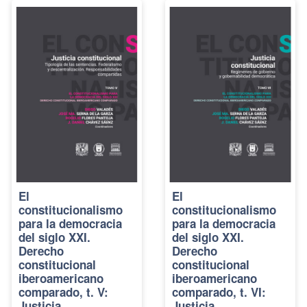
El
El
constitucionalismo
constitucionalismo
para la democracia
para la democracia
del siglo XXI.
del siglo XXI.
Derecho
Derecho
constitucional
constitucional
iberoamericano
iberoamericano
comparado, t. V:
comparado, t. VI:
Justicia
Justicia