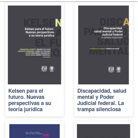
Kelsen para el
Discapacidad, salud
futuro. Nuevas
mental y Poder
perspectivas a su
Judicial federal. La
teoría jurídica
trampa silenciosa