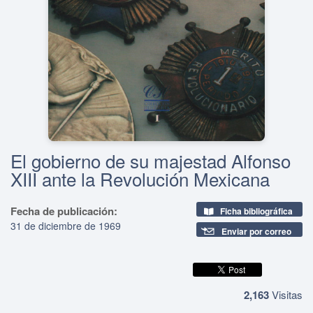
El gobierno de su majestad Alfonso
XIII ante la Revolución Mexicana
Fecha de publicación:
Ficha bibliográfica
31 de diciembre de 1969
Enviar por correo
2,163
Visitas