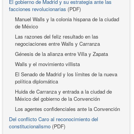
El gobierno de Madrid y su estrategia ante las
facciones revolucionarias
(PDF)
Manuel Walls y la colonia hispana de la ciudad
de México
Las razones del feliz resultado en las
negociaciones entre Walls y Carranza
Génesis de la alianza entre Villa y Zapata
Walls y el movimiento villista
El Senado de Madrid y los límites de la nueva
política diplomática
Huida de Carranza y entrada a la ciudad de
México del gobierno de la Convención
Los agentes confidenciales ante la Convención
Del conflicto Caro al reconocimiento del
constitucionalismo
(PDF)