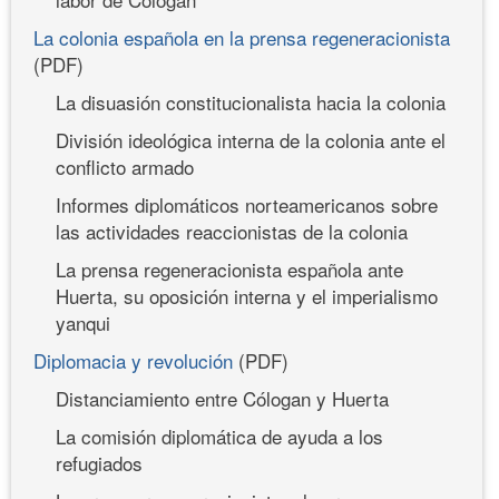
La colonia española en la prensa regeneracionista
(PDF)
La disuasión constitucionalista hacia la colonia
División ideológica interna de la colonia ante el
conflicto armado
Informes diplomáticos norteamericanos sobre
las actividades reaccionistas de la colonia
La prensa regeneracionista española ante
Huerta, su oposición interna y el imperialismo
yanqui
Diplomacia y revolución
(PDF)
Distanciamiento entre Cólogan y Huerta
La comisión diplomática de ayuda a los
refugiados