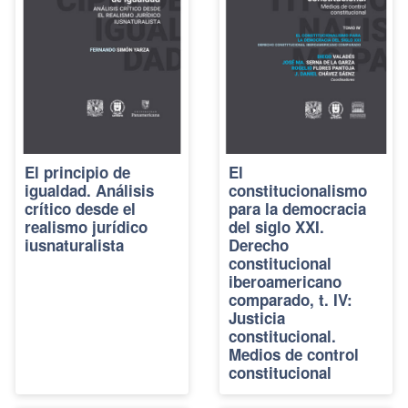
El principio de
El
igualdad. Análisis
constitucionalismo
crítico desde el
para la democracia
realismo jurídico
del siglo XXI.
iusnaturalista
Derecho
constitucional
iberoamericano
comparado, t. IV:
Justicia
constitucional.
Medios de control
constitucional