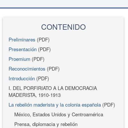
CONTENIDO
Preliminares
(PDF)
Presentación
(PDF)
Proemium
(PDF)
Reconocimientos
(PDF)
Introducción
(PDF)
I. DEL PORFIRIATO A LA DEMOCRACIA
MADERISTA, 1910-1913
La rebelión maderista y la colonia española
(PDF)
México, Estados Unidos y Centroamérica
Prensa, diplomacia y rebelión