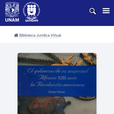
Biblioteca Jurídica Virtual