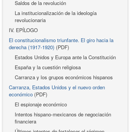
Saldos de la revolución
La institucionalización de la ideología
revolucionaria
IV. EPÍLOGO
El constitucionalismo triunfante. El giro hacia la
derecha (1917-1920)
(PDF)
Estados Unidos y Europa ante la Constitución
España y la cuestión religiosa
Carranza y los grupos económicos hispanos
Carranza, Estados Unidos y el nuevo orden
económico
(PDF)
El espionaje económico
Intentos hispano-mexicanos de negociación
financiera
Últimos intentos de fortalecer el régimen