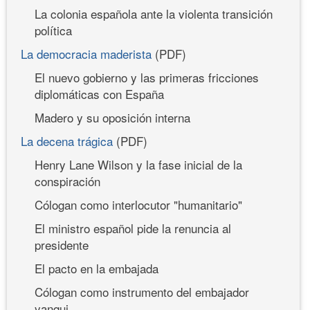
La colonia española ante la violenta transición
política
La democracia maderista
(PDF)
El nuevo gobierno y las primeras fricciones
diplomáticas con España
Madero y su oposición interna
La decena trágica
(PDF)
Henry Lane Wilson y la fase inicial de la
conspiración
Cólogan como interlocutor "humanitario"
El ministro español pide la renuncia al
presidente
El pacto en la embajada
Cólogan como instrumento del embajador
yanqui