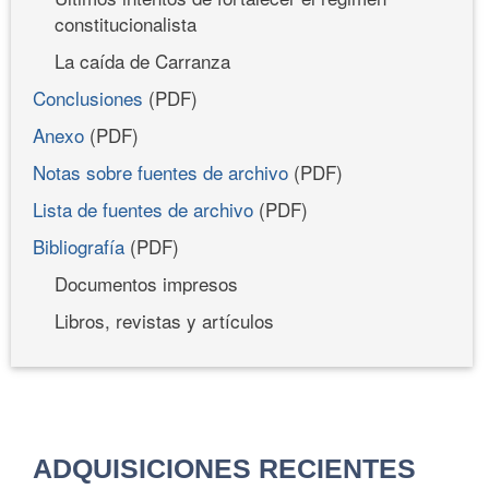
constitucionalista
La caída de Carranza
Conclusiones
(PDF)
Anexo
(PDF)
Notas sobre fuentes de archivo
(PDF)
Lista de fuentes de archivo
(PDF)
Bibliografía
(PDF)
Documentos impresos
Libros, revistas y artículos
ADQUISICIONES RECIENTES