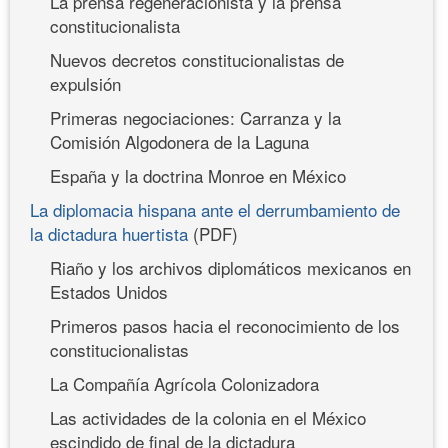
La prensa regeneracionista y la prensa
constitucionalista
Nuevos decretos constitucionalistas de
expulsión
Primeras negociaciones: Carranza y la
Comisión Algodonera de la Laguna
España y la doctrina Monroe en México
La diplomacia hispana ante el derrumbamiento de
la dictadura huertista
(PDF)
Riaño y los archivos diplomáticos mexicanos en
Estados Unidos
Primeros pasos hacia el reconocimiento de los
constitucionalistas
La Compañía Agrícola Colonizadora
Las actividades de la colonia en el México
escindido de final de la dictadura