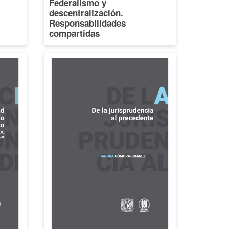
Federalismo y
descentralización.
Responsabilidades
compartidas