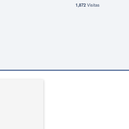
1,872
Visitas