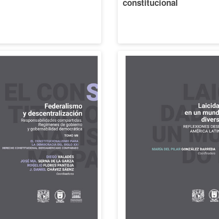
constitucional