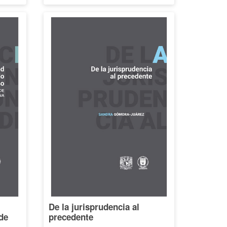
De la jurisprudencia al
de
precedente