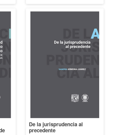
De la jurisprudencia al
de
precedente