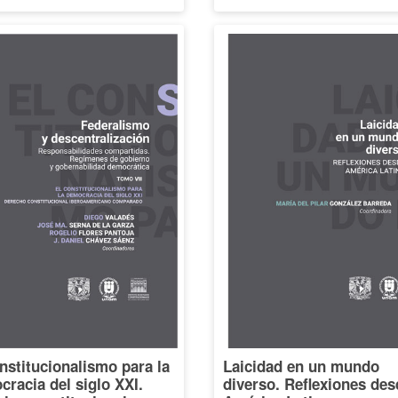
nstitucionalismo para la
Laicidad en un mundo
racia del siglo XXI.
diverso. Reflexiones des