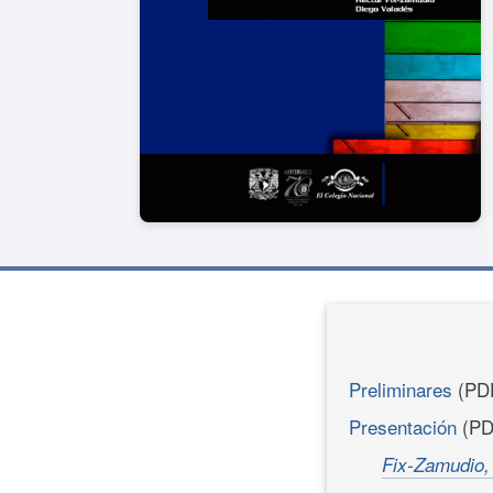
Preliminares
(PD
Presentación
(PD
Fix-Zamudio,