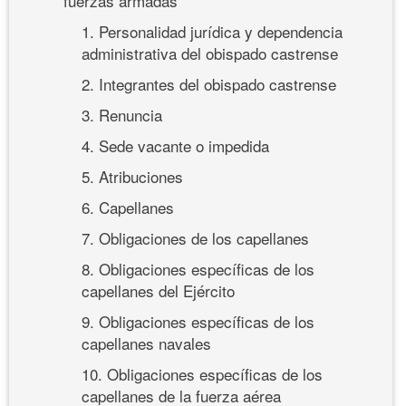
fuerzas armadas
1. Personalidad jurídica y dependencia
administrativa del obispado castrense
2. Integrantes del obispado castrense
3. Renuncia
4. Sede vacante o impedida
5. Atribuciones
6. Capellanes
7. Obligaciones de los capellanes
8. Obligaciones específicas de los
capellanes del Ejército
9. Obligaciones específicas de los
capellanes navales
10. Obligaciones específicas de los
capellanes de la fuerza aérea