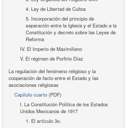
4. Ley de Libertad de Cultos
5. Incorporación del principio de
separación entre la Iglesia y el Estado a la
Constitución y decreto sobre las Leyes de
Reforma
IV. El Imperio de Maximiliano
V. El régimen de Porfirio Díaz
La regulación del fenómeno religioso y la
cooperación de facto entre el Estado y las
asociaciones religiosas
Capítulo cuarto
(PDF)
I. La Constitución Política de los Estados
Unidos Mexicanos de 1917
1. El artículo 3o.