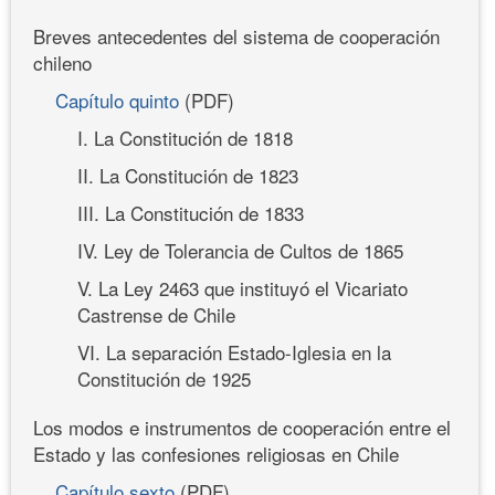
Breves antecedentes del sistema de cooperación
chileno
Capítulo quinto
(PDF)
I. La Constitución de 1818
II. La Constitución de 1823
III. La Constitución de 1833
IV. Ley de Tolerancia de Cultos de 1865
V. La Ley 2463 que instituyó el Vicariato
Castrense de Chile
VI. La separación Estado-Iglesia en la
Constitución de 1925
Los modos e instrumentos de cooperación entre el
Estado y las confesiones religiosas en Chile
Capítulo sexto
(PDF)