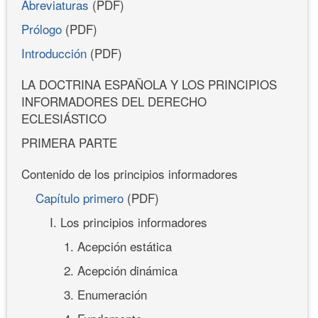
Abreviaturas
(PDF)
Prólogo
(PDF)
Introducción
(PDF)
LA DOCTRINA ESPAÑOLA Y LOS PRINCIPIOS
INFORMADORES DEL DERECHO
ECLESIÁSTICO
PRIMERA PARTE
Contenido de los principios informadores
Capítulo primero
(PDF)
I. Los principios informadores
1. Acepción estática
2. Acepción dinámica
3. Enumeración