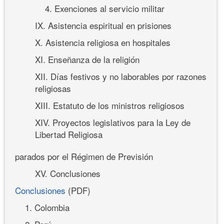
4. Exenciones al servicio militar
IX. Asistencia espiritual en prisiones
X. Asistencia religiosa en hospitales
XI. Enseñanza de la religión
XII. Días festivos y no laborables por razones
religiosas
XIII. Estatuto de los ministros religiosos
XIV. Proyectos legislativos para la Ley de
Libertad Religiosa
parados por el Régimen de Previsión
XV. Conclusiones
Conclusiones
(PDF)
1. Colombia