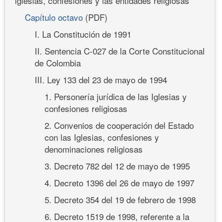
iglesias, confesiones y las entidades religiosas
Capítulo octavo
(PDF)
I. La Constitución de 1991
II. Sentencia C-027 de la Corte Constitucional
de Colombia
III. Ley 133 del 23 de mayo de 1994
1. Personería jurídica de las Iglesias y
confesiones religiosas
2. Convenios de cooperación del Estado
con las Iglesias, confesiones y
denominaciones religiosas
3. Decreto 782 del 12 de mayo de 1995
4. Decreto 1396 del 26 de mayo de 1997
5. Decreto 354 del 19 de febrero de 1998
6. Decreto 1519 de 1998, referente a la