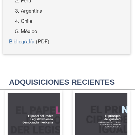
2. Perú
3. Argentina
4. Chile
5. México
Bibliografía
(PDF)
ADQUISICIONES RECIENTES