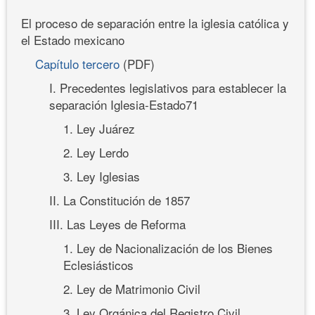
El proceso de separación entre la iglesia católica y
el Estado mexicano
Capítulo tercero
(PDF)
I. Precedentes legislativos para establecer la
separación Iglesia-Estado71
1. Ley Juárez
2. Ley Lerdo
3. Ley Iglesias
II. La Constitución de 1857
III. Las Leyes de Reforma
1. Ley de Nacionalización de los Bienes
Eclesiásticos
2. Ley de Matrimonio Civil
3. Ley Orgánica del Registro Civil