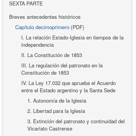
SEXTA PARTE
Breves antecedentes históricos
Capítulo decimoprimero
(PDF)
I. La relación Estado-Iglesia en tiempos de la
independencia
II. La Constitución de 1853
III. La regulación del patronato en la
Constitución de 1853
IV. La Ley 17.032 que aprueba el Acuerdo
entre el Estado argentino y la Santa Sede
1. Autonomía de la Iglesia
2. Libertad para la Iglesia
3. Extinción del patronato y continuidad del
Vicariato Castrense