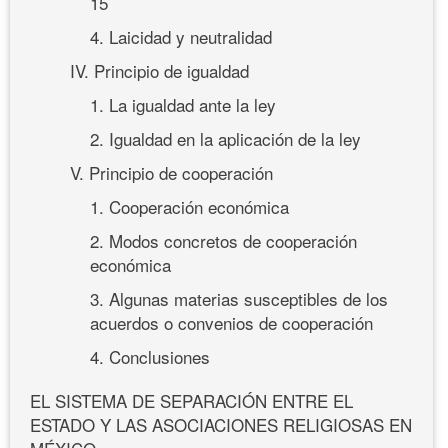
15
4. Laicidad y neutralidad
IV. Principio de igualdad
1. La igualdad ante la ley
2. Igualdad en la aplicación de la ley
V. Principio de cooperación
1. Cooperación económica
2. Modos concretos de cooperación
económica
3. Algunas materias susceptibles de los
acuerdos o convenios de cooperación
4. Conclusiones
EL SISTEMA DE SEPARACIÓN ENTRE EL
ESTADO Y LAS ASOCIACIONES RELIGIOSAS EN