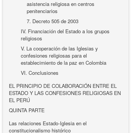
asistencia religiosa en centros
penitenciarios
7. Decreto 505 de 2003
IV. Financiación del Estado a los grupos
religiosos
V. La cooperación de las Iglesias y
confesiones religiosas para el
establecimiento de la paz en Colombia
VI. Conclusiones
EL PRINCIPIO DE COLABORACIÓN ENTRE EL
ESTADO Y LAS CONFESIONES RELIGIOSAS EN
EL PERÚ
QUINTA PARTE
Las relaciones Estado-Iglesia en el
constitucionalismo histórico