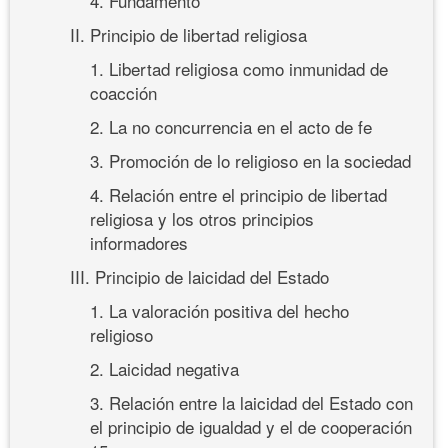
4. Fundamento
II. Principio de libertad religiosa
1. Libertad religiosa como inmunidad de
coacción
2. La no concurrencia en el acto de fe
3. Promoción de lo religioso en la sociedad
4. Relación entre el principio de libertad
religiosa y los otros principios
informadores
III. Principio de laicidad del Estado
1. La valoración positiva del hecho
religioso
2. Laicidad negativa
3. Relación entre la laicidad del Estado con
el principio de igualdad y el de cooperación