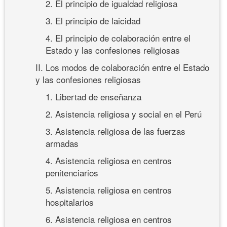
2. El principio de igualdad religiosa
3. El principio de laicidad
4. El principio de colaboración entre el
Estado y las confesiones religiosas
II. Los modos de colaboración entre el Estado
y las confesiones religiosas
1. Libertad de enseñanza
2. Asistencia religiosa y social en el Perú
3. Asistencia religiosa de las fuerzas
armadas
4. Asistencia religiosa en centros
penitenciarios
5. Asistencia religiosa en centros
hospitalarios
6. Asistencia religiosa en centros