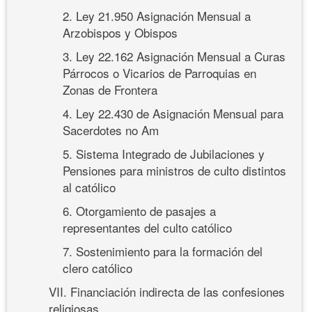
2. Ley 21.950 Asignación Mensual a
Arzobispos y Obispos
3. Ley 22.162 Asignación Mensual a Curas
Párrocos o Vicarios de Parroquias en
Zonas de Frontera
4. Ley 22.430 de Asignación Mensual para
Sacerdotes no Am
5. Sistema Integrado de Jubilaciones y
Pensiones para ministros de culto distintos
al católico
6. Otorgamiento de pasajes a
representantes del culto católico
7. Sostenimiento para la formación del
clero católico
VII. Financiación indirecta de las confesiones
religiosas