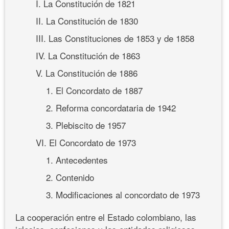
I. La Constitución de 1821
II. La Constitución de 1830
III. Las Constituciones de 1853 y de 1858
IV. La Constitución de 1863
V. La Constitución de 1886
1. El Concordato de 1887
2. Reforma concordataria de 1942
3. Plebiscito de 1957
VI. El Concordato de 1973
1. Antecedentes
2. Contenido
3. Modificaciones al concordato de 1973
La cooperación entre el Estado colombiano, las