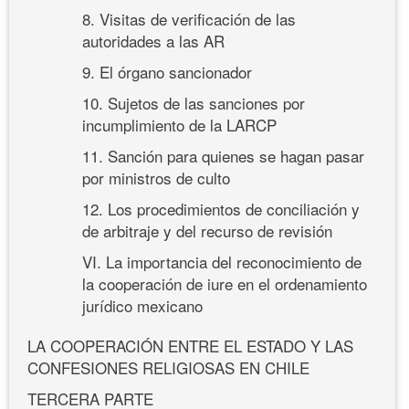
8. Visitas de verificación de las
autoridades a las AR
9. El órgano sancionador
10. Sujetos de las sanciones por
incumplimiento de la LARCP
11. Sanción para quienes se hagan pasar
por ministros de culto
12. Los procedimientos de conciliación y
de arbitraje y del recurso de revisión
VI. La importancia del reconocimiento de
la cooperación de iure en el ordenamiento
jurídico mexicano
LA COOPERACIÓN ENTRE EL ESTADO Y LAS
CONFESIONES RELIGIOSAS EN CHILE
TERCERA PARTE