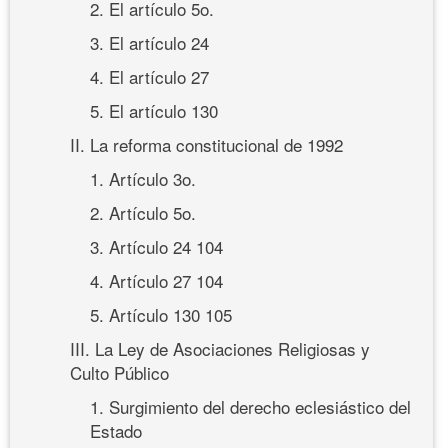
2. El artículo 5o.
3. El artículo 24
4. El artículo 27
5. El artículo 130
II. La reforma constitucional de 1992
1. Artículo 3o.
2. Artículo 5o.
3. Artículo 24 104
4. Artículo 27 104
5. Artículo 130 105
III. La Ley de Asociaciones Religiosas y
Culto Público
1. Surgimiento del derecho eclesiástico del
Estado