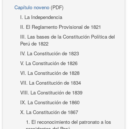
Capítulo noveno
(PDF)
I. La Independencia
II. El Reglamento Provisional de 1821
III. Las bases de la Constitución Política del
Perú de 1822
IV. La Constitución de 1823
V. La Constitución de 1826
VI. La Constitución de 1828
VII. La Constitución de 1834
VIII. La Constitución de 1839
IX. La Constitución de 1860
X. La Constitución de 1867
1. El reconocimiento del patronato a los
presidentes del Perú