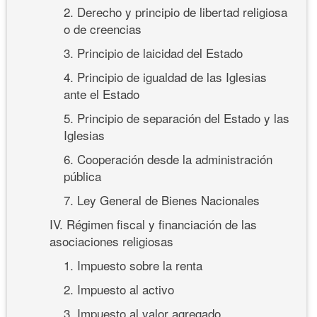
2. Derecho y principio de libertad religiosa
o de creencias
3. Principio de laicidad del Estado
4. Principio de igualdad de las Iglesias
ante el Estado
5. Principio de separación del Estado y las
Iglesias
6. Cooperación desde la administración
pública
7. Ley General de Bienes Nacionales
IV. Régimen fiscal y financiación de las
asociaciones religiosas
1. Impuesto sobre la renta
2. Impuesto al activo
3. Impuesto al valor agregado