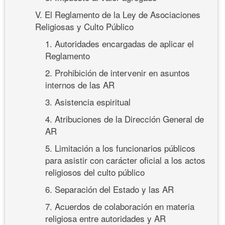
V. El Reglamento de la Ley de Asociaciones
Religiosas y Culto Público
1. Autoridades encargadas de aplicar el
Reglamento
2. Prohibición de intervenir en asuntos
internos de las AR
3. Asistencia espiritual
4. Atribuciones de la Dirección General de
AR
5. Limitación a los funcionarios públicos
para asistir con carácter oficial a los actos
religiosos del culto público
6. Separación del Estado y las AR
7. Acuerdos de colaboración en materia
religiosa entre autoridades y AR