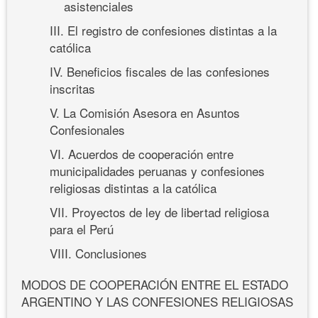
asistenciales
III. El registro de confesiones distintas a la
católica
IV. Beneficios fiscales de las confesiones
inscritas
V. La Comisión Asesora en Asuntos
Confesionales
VI. Acuerdos de cooperación entre
municipalidades peruanas y confesiones
religiosas distintas a la católica
VII. Proyectos de ley de libertad religiosa
para el Perú
VIII. Conclusiones
MODOS DE COOPERACIÓN ENTRE EL ESTADO
ARGENTINO Y LAS CONFESIONES RELIGIOSAS