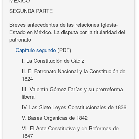
MÉXICO
SEGUNDA PARTE
Breves antecedentes de las relaciones Iglesia-
Estado en México. La disputa por la titularidad del
patronato
Capítulo segundo
(PDF)
I. La Constitución de Cádiz
II. El Patronato Nacional y la Constitución de
1824
III. Valentín Gómez Farías y su prerreforma
liberal
IV. Las Siete Leyes Constitucionales de 1836
V. Bases Orgánicas de 1842
VI. El Acta Constitutiva y de Reformas de
1847