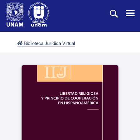
Biblioteca Jurídica Virtual