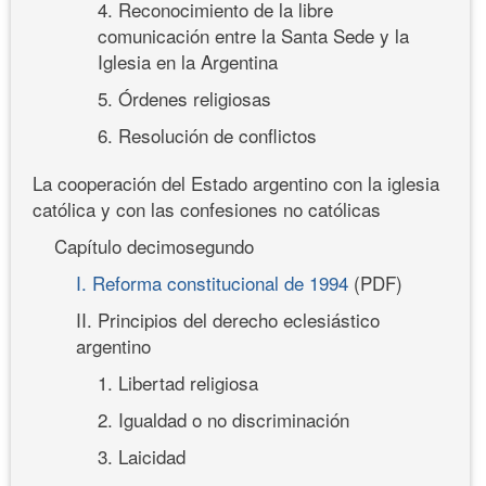
4. Reconocimiento de la libre
comunicación entre la Santa Sede y la
Iglesia en la Argentina
5. Órdenes religiosas
6. Resolución de conflictos
La cooperación del Estado argentino con la iglesia
católica y con las confesiones no católicas
Capítulo decimosegundo
I. Reforma constitucional de 1994
(PDF)
II. Principios del derecho eclesiástico
argentino
1. Libertad religiosa
2. Igualdad o no discriminación
3. Laicidad