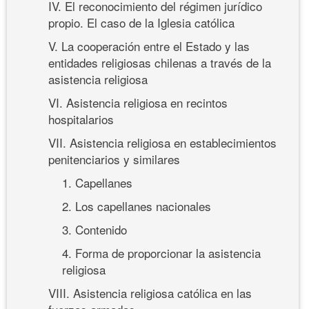
IV. El reconocimiento del régimen jurídico
propio. El caso de la Iglesia católica
V. La cooperación entre el Estado y las
entidades religiosas chilenas a través de la
asistencia religiosa
VI. Asistencia religiosa en recintos
hospitalarios
VII. Asistencia religiosa en establecimientos
penitenciarios y similares
1. Capellanes
2. Los capellanes nacionales
3. Contenido
4. Forma de proporcionar la asistencia
religiosa
VIII. Asistencia religiosa católica en las