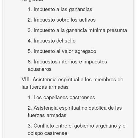
1. Impuesto a las ganancias
2. Impuesto sobre los activos
3. Impuesto a la ganancia mínima presunta
4. Impuesto del sello
5. Impuesto al valor agregado
6. Impuestos internos e impuestos
aduaneros
VIII. Asistencia espiritual a los miembros de
las fuerzas armadas
1. Los capellanes castrenses
2. Asistencia espiritual no católica de las
fuerzas armadas
3. Conflicto entre el gobierno argentino y el
obispo castrense