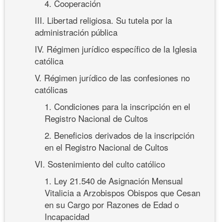
4. Cooperación
III. Libertad religiosa. Su tutela por la
administración pública
IV. Régimen jurídico específico de la Iglesia
católica
V. Régimen jurídico de las confesiones no
católicas
1. Condiciones para la inscripción en el
Registro Nacional de Cultos
2. Beneficios derivados de la inscripción
en el Registro Nacional de Cultos
VI. Sostenimiento del culto católico
1. Ley 21.540 de Asignación Mensual
Vitalicia a Arzobispos Obispos que Cesan
en su Cargo por Razones de Edad o
Incapacidad