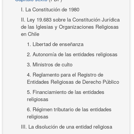
I. La Constitución de 1980
II. Ley 19.683 sobre la Constitución Jurídica
de las Iglesias y Organizaciones Religiosas
en Chile
1. Libertad de enseñanza
2. Autonomía de las entidades religiosas
3. Ministros de culto
4. Reglamento para el Registro de
Entidades Religiosas de Derecho Público
5. Financiamiento de las entidades
religiosas
6. Régimen tributario de las entidades
religiosas
III. La disolución de una entidad religiosa