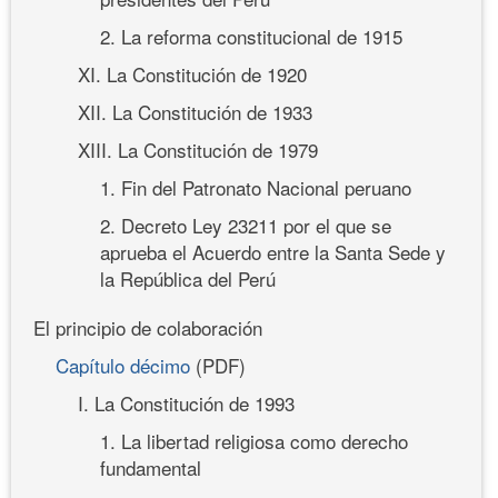
2. La reforma constitucional de 1915
XI. La Constitución de 1920
XII. La Constitución de 1933
XIII. La Constitución de 1979
1. Fin del Patronato Nacional peruano
2. Decreto Ley 23211 por el que se
aprueba el Acuerdo entre la Santa Sede y
la República del Perú
El principio de colaboración
Capítulo décimo
(PDF)
I. La Constitución de 1993
1. La libertad religiosa como derecho
fundamental