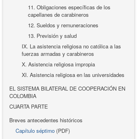
11. Obligaciones específicas de los
capellanes de carabineros
12. Sueldos y remuneraciones
13. Previsión y salud
IX. La asistencia religiosa no católica a las
fuerzas armadas y carabineros
X. Asistencia religiosa impropia
XI. Asistencia religiosa en las universidades
EL SISTEMA BILATERAL DE COOPERACIÓN EN
COLOMBIA
CUARTA PARTE
Breves antecedentes históricos
Capítulo séptimo
(PDF)