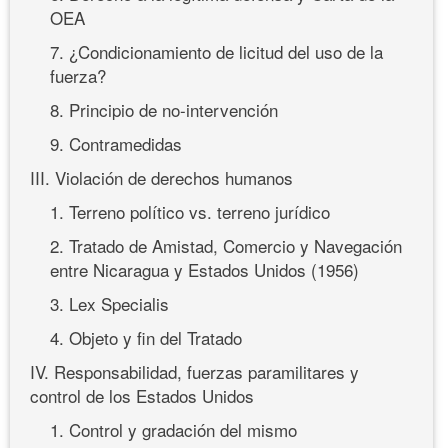
OEA
7. ¿Condicionamiento de licitud del uso de la
fuerza?
8. Principio de no-intervención
9. Contramedidas
III. Violación de derechos humanos
1. Terreno político vs. terreno jurídico
2. Tratado de Amistad, Comercio y Navegación
entre Nicaragua y Estados Unidos (1956)
3. Lex Specialis
4. Objeto y fin del Tratado
IV. Responsabilidad, fuerzas paramilitares y
control de los Estados Unidos
1. Control y gradación del mismo