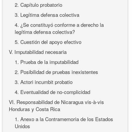
2. Capítulo probatorio
3. Legítima defensa colectiva
4. ¿Se constituyó conforme a derecho la
legítima defensa colectiva?
5. Cuestión del apoyo efectivo
V. Imputabilidad necesaria
1. Prueba de la imputabilidad
2. Posibilidad de pruebas inexistentes
3. Actori incumbit probatio
4. Eventualidad de no-complicidad
VI. Responsabilidad de Nicaragua vis-à-vis
Honduras y Costa Rica
1. Anexo a la Contramemoria de los Estados
Unidos