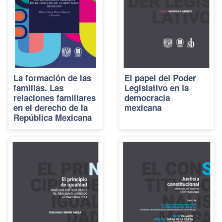
La formación de las
El papel del Poder
familias. Las
Legislativo en la
relaciones familiares
democracia
en el derecho de la
mexicana
República Mexicana