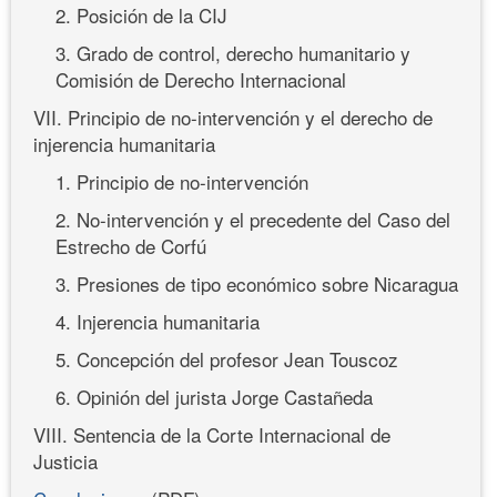
2. Posición de la CIJ
3. Grado de control, derecho humanitario y
Comisión de Derecho Internacional
VII. Principio de no-intervención y el derecho de
injerencia humanitaria
1. Principio de no-intervención
2. No-intervención y el precedente del Caso del
Estrecho de Corfú
3. Presiones de tipo económico sobre Nicaragua
4. Injerencia humanitaria
5. Concepción del profesor Jean Touscoz
6. Opinión del jurista Jorge Castañeda
VIII. Sentencia de la Corte Internacional de
Justicia