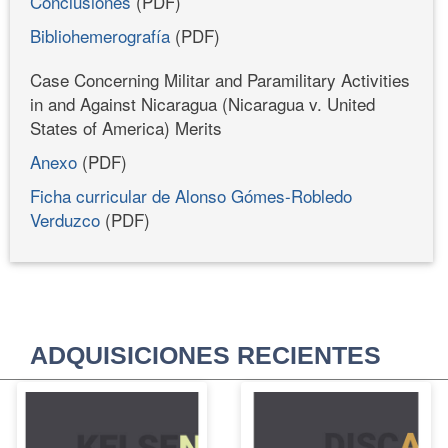
Conclusiones
(PDF)
Bibliohemerografía
(PDF)
Case Concerning Militar and Paramilitary Activities
in and Against Nicaragua (Nicaragua v. United
States of America) Merits
Anexo
(PDF)
Ficha curricular de Alonso Gómes-Robledo
Verduzco
(PDF)
ADQUISICIONES RECIENTES