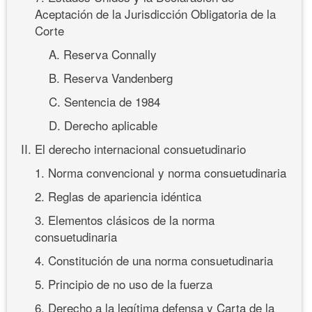
Aceptación de la Jurisdicción Obligatoria de la
Corte
A. Reserva Connally
B. Reserva Vandenberg
C. Sentencia de 1984
D. Derecho aplicable
II. El derecho internacional consuetudinario
1. Norma convencional y norma consuetudinaria
2. Reglas de apariencia idéntica
3. Elementos clásicos de la norma
consuetudinaria
4. Constitución de una norma consuetudinaria
5. Principio de no uso de la fuerza
6. Derecho a la legítima defensa y Carta de la