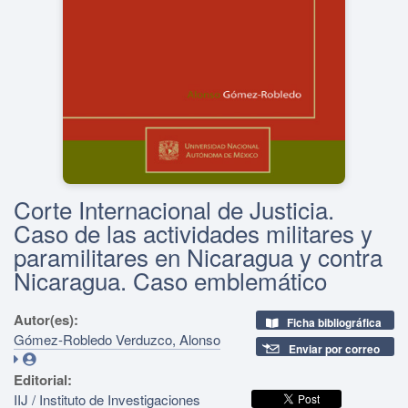
Corte Internacional de Justicia.
Caso de las actividades militares y
paramilitares en Nicaragua y contra
Nicaragua. Caso emblemático
Autor(es):
Ficha bibliográfica
Gómez-Robledo Verduzco, Alonso
Enviar por correo
Editorial:
IIJ / Instituto de Investigaciones