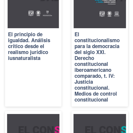
El principio de
El
igualdad. Análisis
constitucionalismo
crítico desde el
para la democracia
realismo jurídico
del siglo XXI.
iusnaturalista
Derecho
constitucional
iberoamericano
comparado, t. IV:
Justicia
constitucional.
Medios de control
constitucional