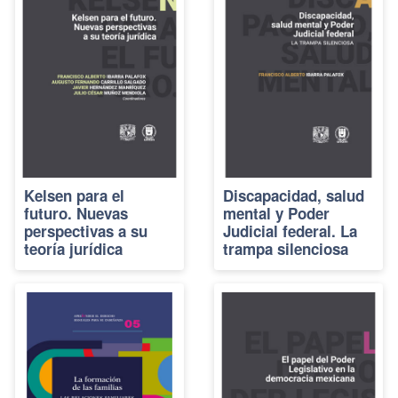
Kelsen para el
Discapacidad, salud
futuro. Nuevas
mental y Poder
perspectivas a su
Judicial federal. La
teoría jurídica
trampa silenciosa