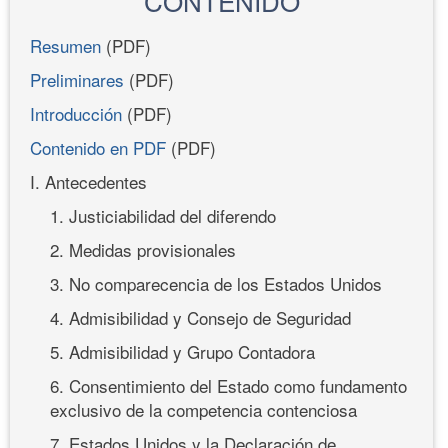
CONTENIDO
Resumen
(PDF)
Preliminares
(PDF)
Introducción
(PDF)
Contenido en PDF
(PDF)
I. Antecedentes
1. Justiciabilidad del diferendo
2. Medidas provisionales
3. No comparecencia de los Estados Unidos
4. Admisibilidad y Consejo de Seguridad
5. Admisibilidad y Grupo Contadora
6. Consentimiento del Estado como fundamento
exclusivo de la competencia contenciosa
7. Estados Unidos y la Declaración de