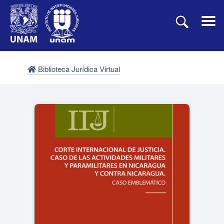
Biblioteca Jurídica Virtual