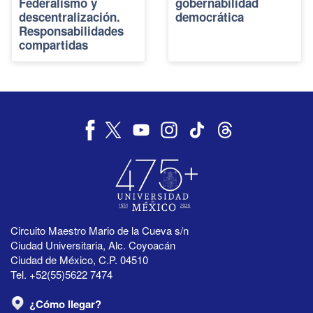
Federalismo y
gobernabilidad
descentralización.
democrática
Responsabilidades
compartidas
Circuito Maestro Mario de la Cueva s/n
Ciudad Universitaria, Alc. Coyoacán
Ciudad de México, C.P. 04510
Tel. +52(55)5622 7474
¿Cómo llegar?