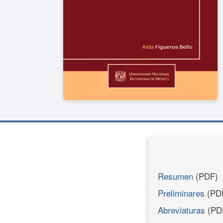
Resumen
(PDF)
Preliminares
(PD
Abreviaturas
(PD