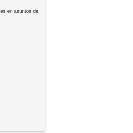
res en asuntos de