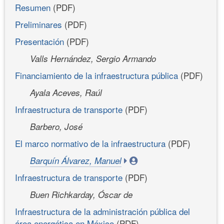
Resumen
(PDF)
Preliminares
(PDF)
Presentación
(PDF)
Valls Hernández, Sergio Armando
Financiamiento de la infraestructura pública
(PDF)
Ayala Aceves, Raúl
Infraestructura de transporte
(PDF)
Barbero, José
El marco normativo de la infraestructura
(PDF)
Barquín Álvarez, Manuel
Infraestructura de transporte
(PDF)
Buen Richkarday, Óscar de
Infraestructura de la administración pública del
área energética en México
(PDF)