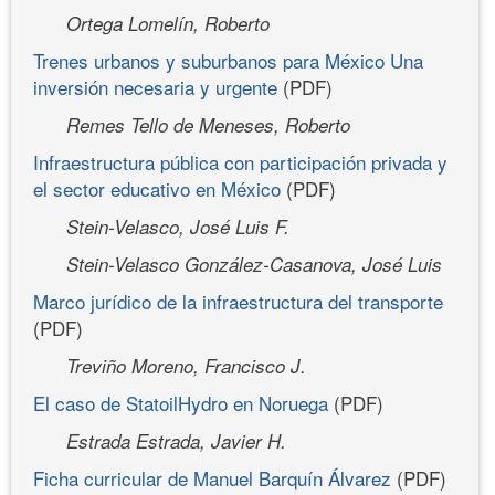
Ortega Lomelín, Roberto
Trenes urbanos y suburbanos para México Una
inversión necesaria y urgente
(PDF)
Remes Tello de Meneses, Roberto
Infraestructura pública con participación privada y
el sector educativo en México
(PDF)
Stein-Velasco, José Luis F.
Stein-Velasco González-Casanova, José Luis
Marco jurídico de la infraestructura del transporte
(PDF)
Treviño Moreno, Francisco J.
El caso de StatoilHydro en Noruega
(PDF)
Estrada Estrada, Javier H.
Ficha curricular de Manuel Barquín Álvarez
(PDF)