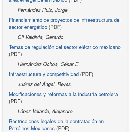
Fernández Ruiz, Jorge
Financiamiento de proyectos de infraestructura del
sector energético
(PDF)
Gil Valdivia, Gerardo
Temas de regulación del sector eléctrico mexicano
(PDF)
Hernández Ochoa, César E
Infraestructura y competitividad
(PDF)
Juárez del Ángel, Reyes
Modificaciones y reformas a la industria petrolera
(PDF)
López Velarde, Alejandro
Restricciones legales de la contratación en
Petróleos Mexicanos
(PDF)