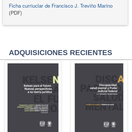
Ficha curriuclar de Francisco J. Treviño Marino
(PDF)
ADQUISICIONES RECIENTES