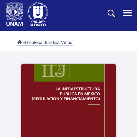
Biblioteca Jurídica Virtual