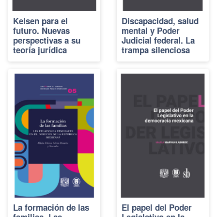
Kelsen para el
Discapacidad, salud
futuro. Nuevas
mental y Poder
perspectivas a su
Judicial federal. La
teoría jurídica
trampa silenciosa
La formación de las
El papel del Poder