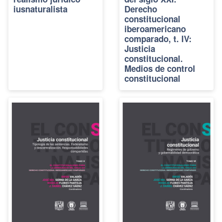
iusnaturalista
Derecho
constitucional
iberoamericano
comparado, t. IV:
Justicia
constitucional.
Medios de control
constitucional