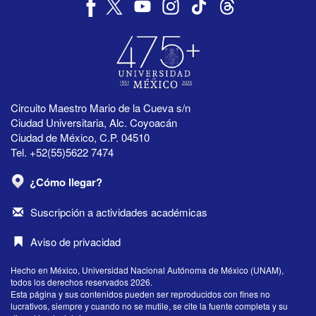
Circuito Maestro Mario de la Cueva s/n
Ciudad Universitaria, Alc. Coyoacán
Ciudad de México, C.P. 04510
Tel. +52(55)5622 7474
¿Cómo llegar?
Suscripción a actividades académicas
Aviso de privacidad
Hecho en México, Universidad Nacional Autónoma de México (UNAM),
todos los derechos reservados 2026.
Esta página y sus contenidos pueden ser reproducidos con fines no
lucrativos, siempre y cuando no se mutile, se cite la fuente completa y su