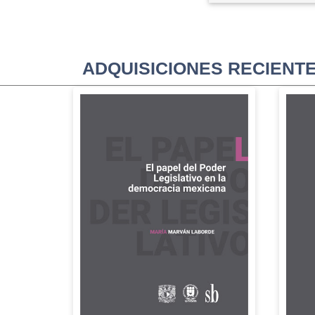
ADQUISICIONES RECIENT