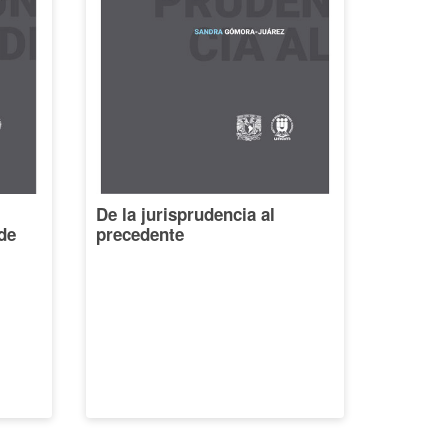
De la jurisprudencia al
de
precedente