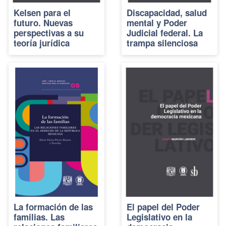
Kelsen para el
Discapacidad, salud
futuro. Nuevas
mental y Poder
perspectivas a su
Judicial federal. La
teoría jurídica
trampa silenciosa
La formación de las
El papel del Poder
familias. Las
Legislativo en la