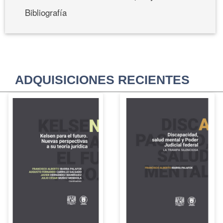
Bibliografía
ADQUISICIONES RECIENTES