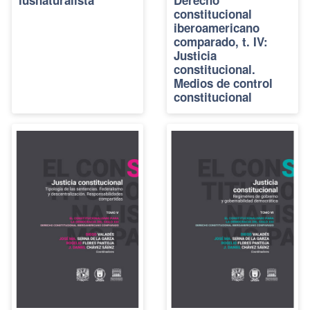
constitucional
iberoamericano
comparado, t. IV:
Justicia
constitucional.
Medios de control
constitucional