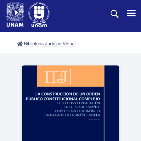
Biblioteca Jurídica Virtual