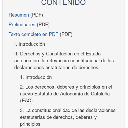
CONTENIDO
Resumen
(PDF)
Preliminares
(PDF)
Texto completo en PDF
(PDF)
I. Introducción
II. Derechos y Constitución en el Estado
autonómico: la relevancia constitucional de las
declaraciones estatutarias de derechos
1. Introducción
2. Los derechos, deberes y principios en el
nuevo Estatuto de Autonomía de Cataluña
(EAC)
3. La constitucionalidad de las declaraciones
estatutarias de derechos, deberes y
principios