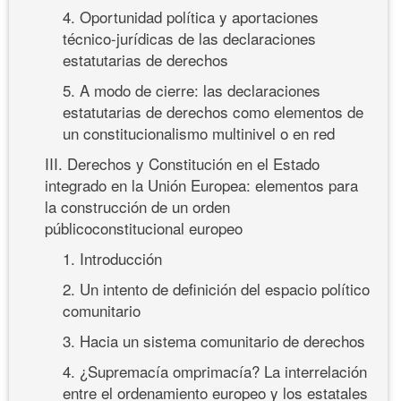
4. Oportunidad política y aportaciones
técnico-jurídicas de las declaraciones
estatutarias de derechos
5. A modo de cierre: las declaraciones
estatutarias de derechos como elementos de
un constitucionalismo multinivel o en red
III. Derechos y Constitución en el Estado
integrado en la Unión Europea: elementos para
la construcción de un orden
públicoconstitucional europeo
1. Introducción
2. Un intento de definición del espacio político
comunitario
3. Hacia un sistema comunitario de derechos
4. ¿Supremacía omprimacía? La interrelación
entre el ordenamiento europeo y los estatales