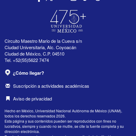
Circuito Maestro Mario de la Cueva s/n
Ciudad Universitaria, Alc. Coyoacán
Ciudad de México, C.P. 04510
Tel. +52(55)5622 7474
¿Cómo llegar?
Suscripción a actividades académicas
Aviso de privacidad
Hecho en México, Universidad Nacional Autónoma de México (UNAM),
todos los derechos reservados 2026.
Esta página y sus contenidos pueden ser reproducidos con fines no
lucrativos, siempre y cuando no se mutile, se cite la fuente completa y su
dirección electrónica.