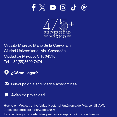
Circuito Maestro Mario de la Cueva s/n
Ciudad Universitaria, Alc. Coyoacán
Ciudad de México, C.P. 04510
Tel. +52(55)5622 7474
¿Cómo llegar?
Suscripción a actividades académicas
Aviso de privacidad
Hecho en México, Universidad Nacional Autónoma de México (UNAM),
todos los derechos reservados 2026.
Esta página y sus contenidos pueden ser reproducidos con fines no