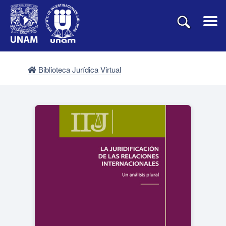
Biblioteca Jurídica Virtual