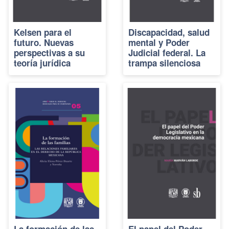
Kelsen para el
Discapacidad, salud
futuro. Nuevas
mental y Poder
perspectivas a su
Judicial federal. La
teoría jurídica
trampa silenciosa