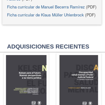
Ficha curricular de Manuel Becerra Ramírez
(PDF)
Ficha curricular de Klaus Müller Uhlenbrock
(PDF)
ADQUISICIONES RECIENTES