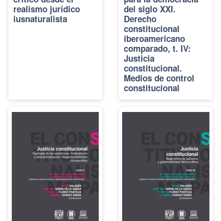
realismo jurídico
del siglo XXI.
iusnaturalista
Derecho
constitucional
iberoamericano
comparado, t. IV:
Justicia
constitucional.
Medios de control
constitucional