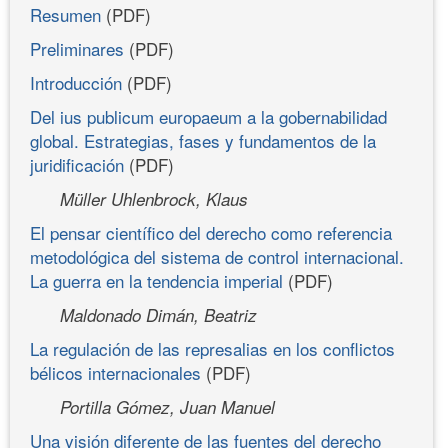
Resumen
(PDF)
Preliminares
(PDF)
Introducción
(PDF)
Del ius publicum europaeum a la gobernabilidad
global. Estrategias, fases y fundamentos de la
juridificación
(PDF)
Müller Uhlenbrock, Klaus
El pensar científico del derecho como referencia
metodológica del sistema de control internacional.
La guerra en la tendencia imperial
(PDF)
Maldonado Dimán, Beatriz
La regulación de las represalias en los conflictos
bélicos internacionales
(PDF)
Portilla Gómez, Juan Manuel
Una visión diferente de las fuentes del derecho