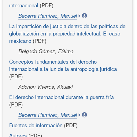
internacional
(PDF)
Becerra Ramírez, Manuel
La impartición de justicia dentro de las políticas de
globaliazción en la propiedad intelectual. El caso
mexicano
(PDF)
Delgado Gómez, Fátima
Conceptos fundamentales del derecho
internacional a la luz de la antropología jurídica
(PDF)
Adonon Viveros, Akuavi
El derecho internacional durante la guerra fría
(PDF)
Becerra Ramírez, Manuel
Fuentes de información
(PDF)
Autores
(PDF)