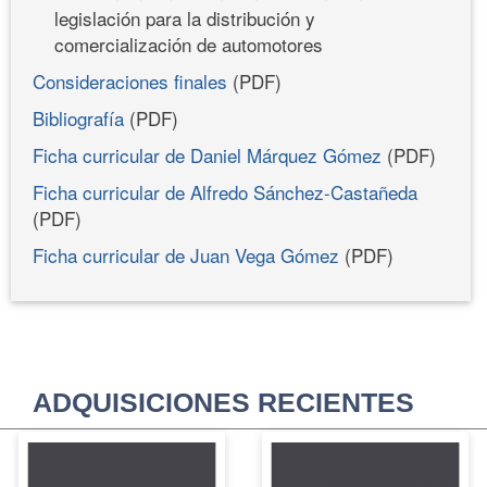
legislación para la distribución y
comercialización de automotores
Consideraciones finales
(PDF)
Bibliografía
(PDF)
Ficha curricular de Daniel Márquez Gómez
(PDF)
Ficha curricular de Alfredo Sánchez-Castañeda
(PDF)
Ficha curricular de Juan Vega Gómez
(PDF)
ADQUISICIONES RECIENTES