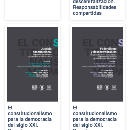
descentralización.
Responsabilidades
compartidas
El
El
constitucionalismo
constitucionalismo
para la democracia
para la democracia
del siglo XXI.
del siglo XXI.