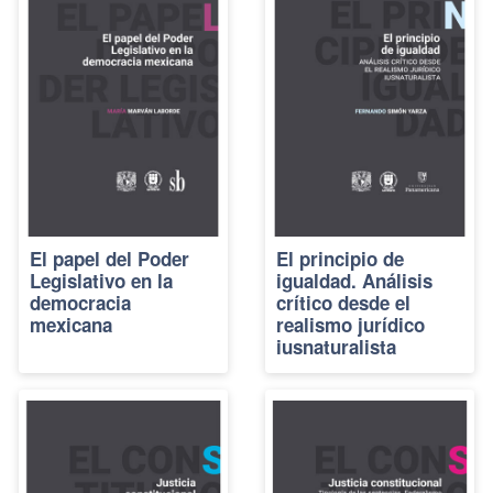
El papel del Poder
El principio de
Legislativo en la
igualdad. Análisis
democracia
crítico desde el
mexicana
realismo jurídico
iusnaturalista