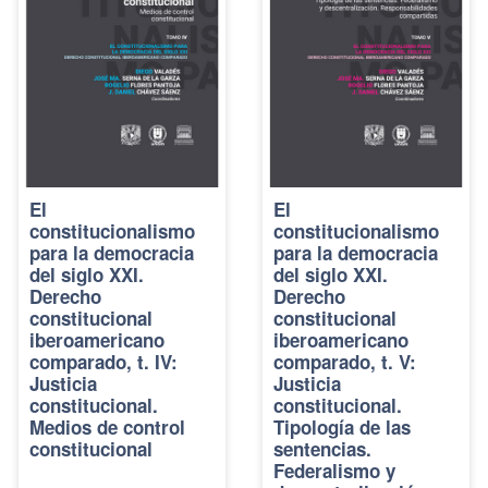
El
El
constitucionalismo
constitucionalismo
para la democracia
para la democracia
del siglo XXI.
del siglo XXI.
Derecho
Derecho
constitucional
constitucional
iberoamericano
iberoamericano
comparado, t. IV:
comparado, t. V:
Justicia
Justicia
constitucional.
constitucional.
Medios de control
Tipología de las
constitucional
sentencias.
Federalismo y