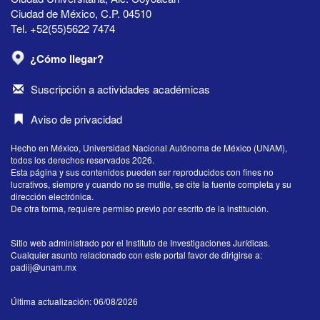
Ciudad de México, C.P. 04510
Tel. +52(55)5622 7474
¿Cómo llegar?
Suscripción a actividades académicas
Aviso de privacidad
Hecho en México, Universidad Nacional Autónoma de México (UNAM),
todos los derechos reservados 2026.
Esta página y sus contenidos pueden ser reproducidos con fines no
lucrativos, siempre y cuando no se mutile, se cite la fuente completa y su
dirección electrónica.
De otra forma, requiere permiso previo por escrito de la institución.
Sitio web administrado por el Instituto de Investigaciones Jurídicas.
Cualquier asunto relacionado con este portal favor de dirigirse a:
padiij@unam.mx
Última actualización: 06/08/2026