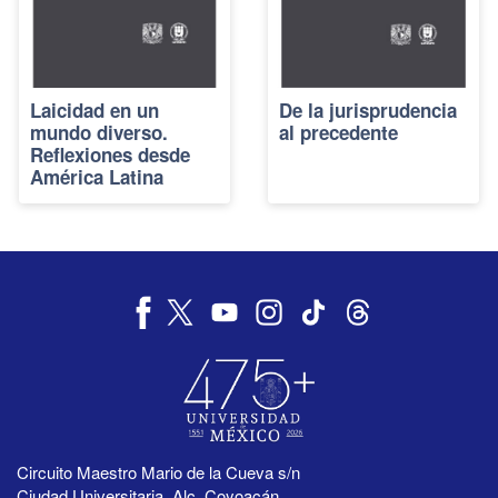
Laicidad en un
De la jurisprudencia
mundo diverso.
al precedente
Reflexiones desde
América Latina
Circuito Maestro Mario de la Cueva s/n
Ciudad Universitaria, Alc. Coyoacán