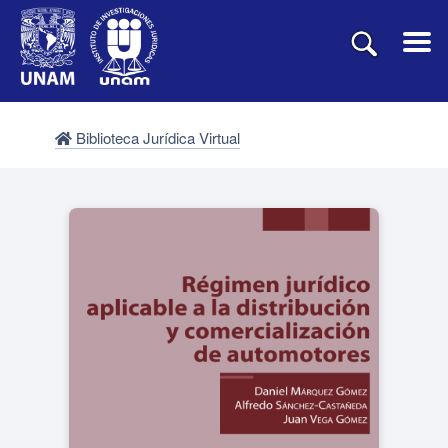
Biblioteca Jurídica Virtual