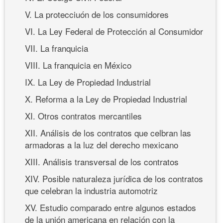
V. La protecciuón de los consumidores
VI. La Ley Federal de Protección al Consumidor
VII. La franquicia
VIII. La franquicia en México
IX. La Ley de Propiedad Industrial
X. Reforma a la Ley de Propiedad Industrial
XI. Otros contratos mercantiles
XII. Análisis de los contratos que celbran las
armadoras a la luz del derecho mexicano
XIII. Análisis transversal de los contratos
XIV. Posible naturaleza jurídica de los contratos
que celebran la industria automotriz
XV. Estudio comparado entre algunos estados
de la unión americana en relación con la