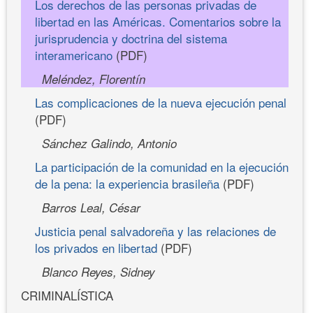
Los derechos de las personas privadas de
libertad en las Américas. Comentarios sobre la
jurisprudencia y doctrina del sistema
interamericano
(PDF)
Meléndez, Florentín
Las complicaciones de la nueva ejecución penal
(PDF)
Sánchez Galindo, Antonio
La participación de la comunidad en la ejecución
de la pena: la experiencia brasileña
(PDF)
Barros Leal, César
Justicia penal salvadoreña y las relaciones de
los privados en libertad
(PDF)
Blanco Reyes, Sidney
CRIMINALÍSTICA