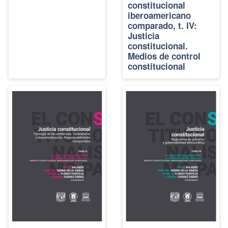
constitucional
iberoamericano
comparado, t. IV:
Justicia
constitucional.
Medios de control
constitucional