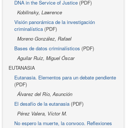
DNA in the Service of Justice
(PDF)
Kobilinsky, Lawrence
Visión panorámica de la investigación
criminalística
(PDF)
Moreno González, Rafael
Bases de datos criminalísticos
(PDF)
Aguilar Ruiz, Miguel Óscar
EUTANASIA
Eutanasia. Elementos para un debate pendiente
(PDF)
Álvarez del Río, Asunción
El desafío de la eutanasia
(PDF)
Pérez Valera, Víctor M.
No espero la muerte, la convoco. Reflexiones