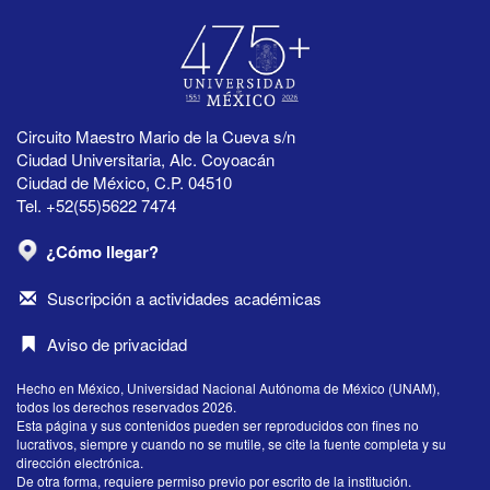
Circuito Maestro Mario de la Cueva s/n
Ciudad Universitaria, Alc. Coyoacán
Ciudad de México, C.P. 04510
Tel. +52(55)5622 7474
¿Cómo llegar?
Suscripción a actividades académicas
Aviso de privacidad
Hecho en México, Universidad Nacional Autónoma de México (UNAM),
todos los derechos reservados 2026.
Esta página y sus contenidos pueden ser reproducidos con fines no
lucrativos, siempre y cuando no se mutile, se cite la fuente completa y su
dirección electrónica.
De otra forma, requiere permiso previo por escrito de la institución.