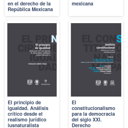
en el derecho de la
mexicana
República Mexicana
El principio de
El
igualdad. Análisis
constitucionalismo
crítico desde el
para la democracia
realismo jurídico
del siglo XXI.
iusnaturalista
Derecho