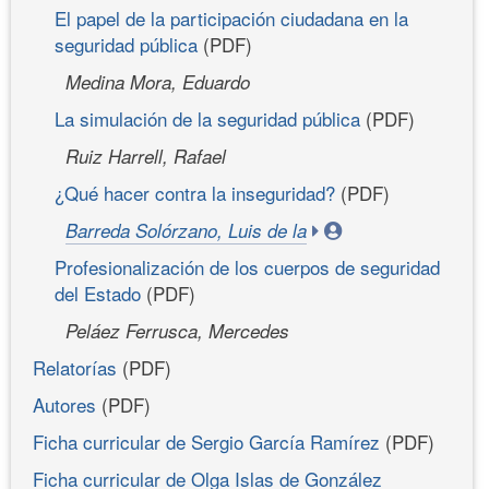
El papel de la participación ciudadana en la
seguridad pública
(PDF)
Medina Mora, Eduardo
La simulación de la seguridad pública
(PDF)
Ruiz Harrell, Rafael
¿Qué hacer contra la inseguridad?
(PDF)
Barreda Solórzano, Luis de la
Profesionalización de los cuerpos de seguridad
del Estado
(PDF)
Peláez Ferrusca, Mercedes
Relatorías
(PDF)
Autores
(PDF)
Ficha curricular de Sergio García Ramírez
(PDF)
Ficha curricular de Olga Islas de González