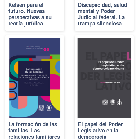
Kelsen para el
Discapacidad, salud
futuro. Nuevas
mental y Poder
perspectivas a su
Judicial federal. La
teoría jurídica
trampa silenciosa
La formación de las
El papel del Poder
familias. Las
Legislativo en la
relaciones familiares
democracia