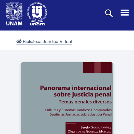
Biblioteca Jurídica Virtual