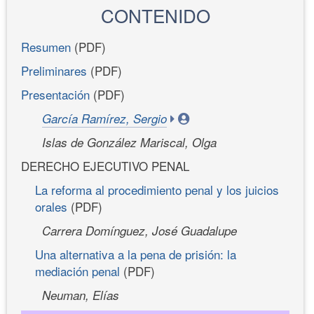
CONTENIDO
Resumen
(PDF)
Preliminares
(PDF)
Presentación
(PDF)
García Ramírez, Sergio
Islas de González Mariscal, Olga
DERECHO EJECUTIVO PENAL
La reforma al procedimiento penal y los juicios
orales
(PDF)
Carrera Domínguez, José Guadalupe
Una alternativa a la pena de prisión: la
mediación penal
(PDF)
Neuman, Elías