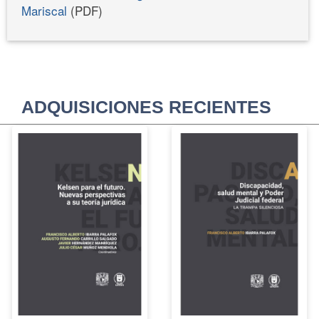
Mariscal
(PDF)
ADQUISICIONES RECIENTES