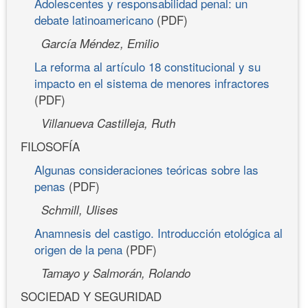
Adolescentes y responsabilidad penal: un
debate latinoamericano
(PDF)
García Méndez, Emilio
La reforma al artículo 18 constitucional y su
impacto en el sistema de menores infractores
(PDF)
Villanueva Castilleja, Ruth
FILOSOFÍA
Algunas consideraciones teóricas sobre las
penas
(PDF)
Schmill, Ulises
Anamnesis del castigo. Introducción etológica al
origen de la pena
(PDF)
Tamayo y Salmorán, Rolando
SOCIEDAD Y SEGURIDAD