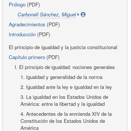
Prólogo
(PDF)
Carbonell Sánchez, Miguel
Agradecimientos
(PDF)
Introducción
(PDF)
El principio de igualdad y la justicia constitucional
Capítulo primero
(PDF)
I. El principio de igualdad: nociones generales
1. Igualdad y generalidad de la norma
2. Igualdad ante la ley e igualdad en la ley
3. La igualdad en los Estados Unidos de
América: entre la libertad y la igualdad
4. Antecedentes de la enmienda XIV de la
Constitución de los Estados Unidos de
América