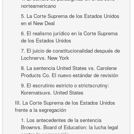
norteamericano
5. La Corte Suprema de los Estados Unidos
en el New Deal
6. El realismo jurídico en la Corte Suprema
de los Estados Unidos
7. El juicio de constitucionalidad después de
Lochnervs. New York
8. La sentencia United States vs. Carolene
Products Co. El nuevo estándar de revisión
9. El escrutinio estricto o strictscrutiny:
Korematsuvs. United States
III. La Corte Suprema de los Estados Unidos
frente a la segregación
1. Los antecedentes de la sentencia
Brownvs. Board of Education: la lucha legal