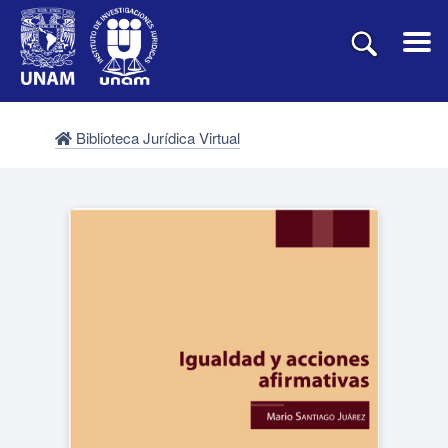
Biblioteca Jurídica Virtual