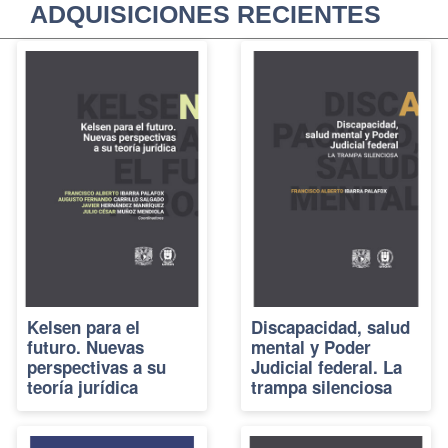
ADQUISICIONES RECIENTES
Kelsen para el
Discapacidad, salud
futuro. Nuevas
mental y Poder
perspectivas a su
Judicial federal. La
teoría jurídica
trampa silenciosa