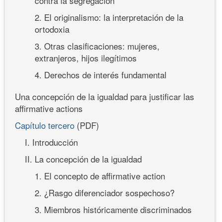
contra la segregación
2. El originalismo: la interpretación de la
ortodoxia
3. Otras clasificaciones: mujeres,
extranjeros, hijos ilegítimos
4. Derechos de interés fundamental
Una concepción de la igualdad para justificar las
affirmative actions
Capítulo tercero
(PDF)
I. Introducción
II. La concepción de la igualdad
1. El concepto de affirmative action
2. ¿Rasgo diferenciador sospechoso?
3. Miembros históricamente discriminados