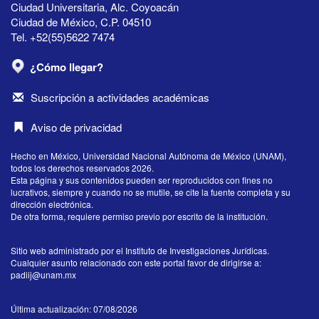
Ciudad Universitaria, Alc. Coyoacán
Ciudad de México, C.P. 04510
Tel. +52(55)5622 7474
¿Cómo llegar?
Suscripción a actividades académicas
Aviso de privacidad
Hecho en México, Universidad Nacional Autónoma de México (UNAM),
todos los derechos reservados 2026.
Esta página y sus contenidos pueden ser reproducidos con fines no
lucrativos, siempre y cuando no se mutile, se cite la fuente completa y su
dirección electrónica.
De otra forma, requiere permiso previo por escrito de la institución.
Sitio web administrado por el Instituto de Investigaciones Jurídicas.
Cualquier asunto relacionado con este portal favor de dirigirse a:
padiij@unam.mx
Última actualización: 07/08/2026