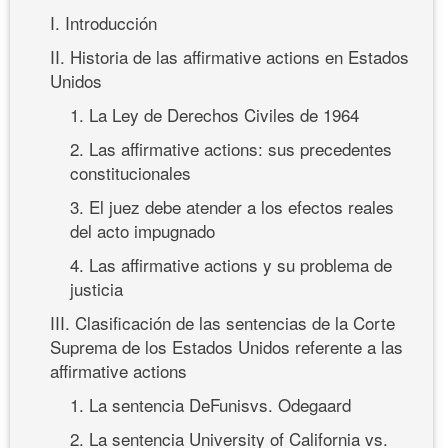
I. Introducción
II. Historia de las affirmative actions en Estados
Unidos
1. La Ley de Derechos Civiles de 1964
2. Las affirmative actions: sus precedentes
constitucionales
3. El juez debe atender a los efectos reales
del acto impugnado
4. Las affirmative actions y su problema de
justicia
III. Clasificación de las sentencias de la Corte
Suprema de los Estados Unidos referente a las
affirmative actions
1. La sentencia DeFunisvs. Odegaard
2. La sentencia University of California vs.