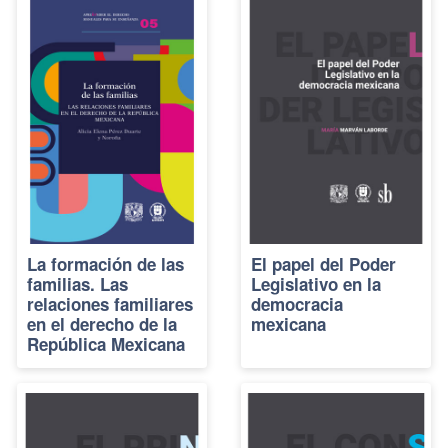
La formación de las
El papel del Poder
familias. Las
Legislativo en la
relaciones familiares
democracia
en el derecho de la
mexicana
República Mexicana