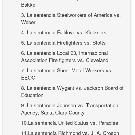
Bakke
3. La sentencia Steelworkers of America vs.
Weber
4. La sentencia Fullilove vs. Klutznick
5. La sentencia Firefighters vs. Stotts
6. La sentencia Local 93, Internacional
Association Fire fighters vs. Cleveland
7. La sentencia Sheet Metal Workers vs.
EEOC
8. La sentencia Wygant vs. Jackson Board of
Education
9. La sentencia Johnson vs. Transportation
Agency, Santa Clara County
10.La sentencia United Status vs. Paradise
11.La sentencia Richmond vs. J. A. Croson