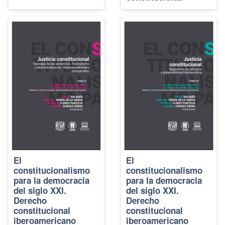
El
El
constitucionalismo
constitucionalismo
para la democracia
para la democracia
del siglo XXI.
del siglo XXI.
Derecho
Derecho
constitucional
constitucional
iberoamericano
iberoamericano