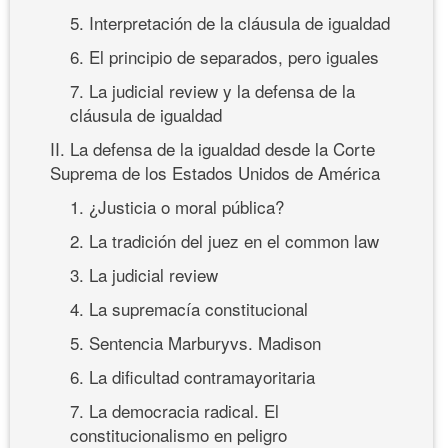
5. Interpretación de la cláusula de igualdad
6. El principio de separados, pero iguales
7. La judicial review y la defensa de la
cláusula de igualdad
II. La defensa de la igualdad desde la Corte
Suprema de los Estados Unidos de América
1. ¿Justicia o moral pública?
2. La tradición del juez en el common law
3. La judicial review
4. La supremacía constitucional
5. Sentencia Marburyvs. Madison
6. La dificultad contramayoritaria
7. La democracia radical. El
constitucionalismo en peligro