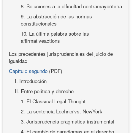
8. Soluciones a la dificultad contramayoritaria
9. La abstracción de las normas
constitucionales
10. La última palabra sobre las
affirmativeactions
Los precedentes jurisprudenciales del juicio de
igualdad
Capítulo segundo
(PDF)
I. Introducción
II. Entre política y derecho
1. El Classical Legal Thought
2. La sentencia Lochnervs. NewYork
3. Jurisprudencia pragmática-instrumental
4. El cambio de paradigmas en el derecho