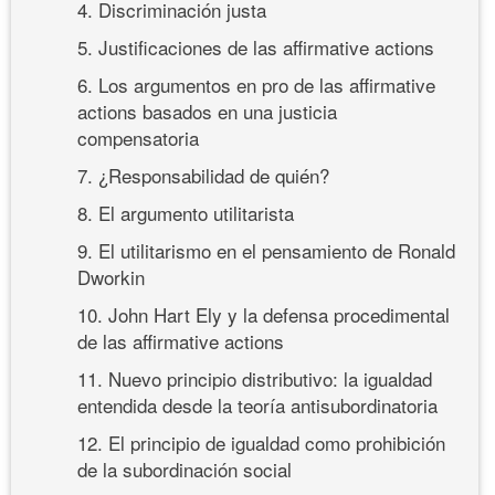
4. Discriminación justa
5. Justificaciones de las affirmative actions
6. Los argumentos en pro de las affirmative
actions basados en una justicia
compensatoria
7. ¿Responsabilidad de quién?
8. El argumento utilitarista
9. El utilitarismo en el pensamiento de Ronald
Dworkin
10. John Hart Ely y la defensa procedimental
de las affirmative actions
11. Nuevo principio distributivo: la igualdad
entendida desde la teoría antisubordinatoria
12. El principio de igualdad como prohibición
de la subordinación social