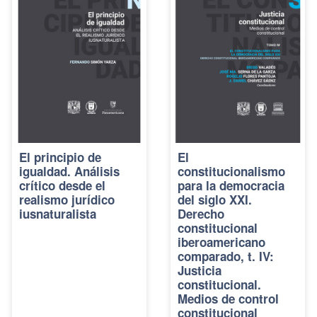
El principio de
El
igualdad. Análisis
constitucionalismo
crítico desde el
para la democracia
realismo jurídico
del siglo XXI.
iusnaturalista
Derecho
constitucional
iberoamericano
comparado, t. IV:
Justicia
constitucional.
Medios de control
constitucional