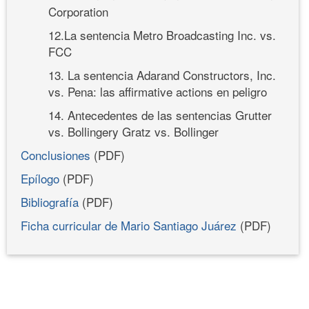
Corporation
12.La sentencia Metro Broadcasting Inc. vs.
FCC
13. La sentencia Adarand Constructors, Inc.
vs. Pena: las affirmative actions en peligro
14. Antecedentes de las sentencias Grutter
vs. Bollingery Gratz vs. Bollinger
Conclusiones
(PDF)
Epílogo
(PDF)
Bibliografía
(PDF)
Ficha curricular de Mario Santiago Juárez
(PDF)