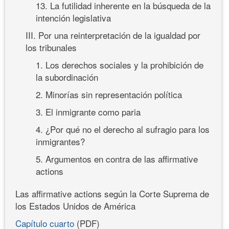
13. La futilidad inherente en la búsqueda de la
intención legislativa
III. Por una reinterpretación de la igualdad por
los tribunales
1. Los derechos sociales y la prohibición de
la subordinación
2. Minorías sin representación política
3. El inmigrante como paria
4. ¿Por qué no el derecho al sufragio para los
inmigrantes?
5. Argumentos en contra de las affirmative
actions
Las affirmative actions según la Corte Suprema de
los Estados Unidos de América
Capítulo cuarto
(PDF)