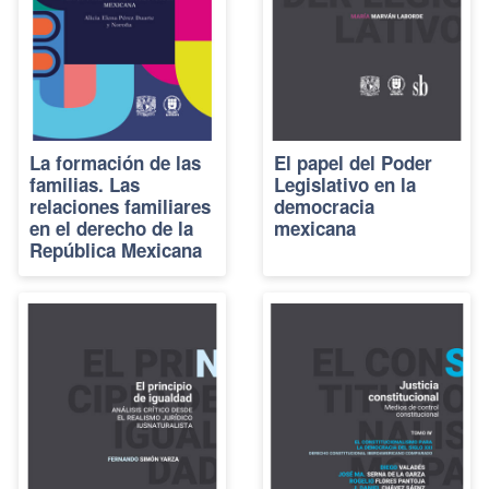
La formación de las
El papel del Poder
familias. Las
Legislativo en la
relaciones familiares
democracia
en el derecho de la
mexicana
República Mexicana