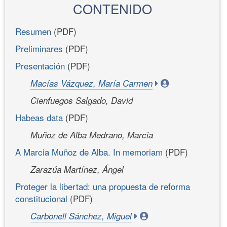
CONTENIDO
Resumen
(PDF)
Preliminares
(PDF)
Presentación
(PDF)
Macías Vázquez, María Carmen
Cienfuegos Salgado, David
Habeas data
(PDF)
Muñoz de Alba Medrano, Marcia
A Marcia Muñoz de Alba. In memoriam
(PDF)
Zarazúa Martínez, Ángel
Proteger la libertad: una propuesta de reforma
constitucional
(PDF)
Carbonell Sánchez, Miguel