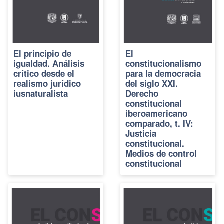
El principio de
El
igualdad. Análisis
constitucionalismo
crítico desde el
para la democracia
realismo jurídico
del siglo XXI.
iusnaturalista
Derecho
constitucional
iberoamericano
comparado, t. IV:
Justicia
constitucional.
Medios de control
constitucional