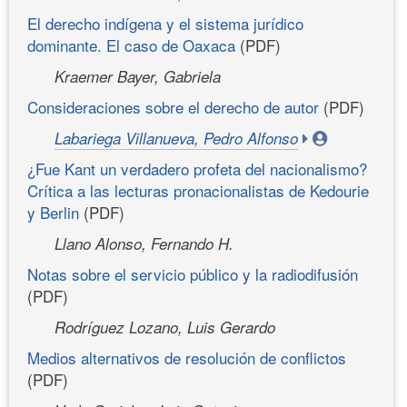
El derecho indígena y el sistema jurídico
dominante. El caso de Oaxaca
(PDF)
Kraemer Bayer, Gabriela
Consideraciones sobre el derecho de autor
(PDF)
Labariega Villanueva, Pedro Alfonso
¿Fue Kant un verdadero profeta del nacionalismo?
Crítica a las lecturas pronacionalistas de Kedourie
y Berlin
(PDF)
Llano Alonso, Fernando H.
Notas sobre el servicio público y la radiodifusión
(PDF)
Rodríguez Lozano, Luis Gerardo
Medios alternativos de resolución de conflictos
(PDF)