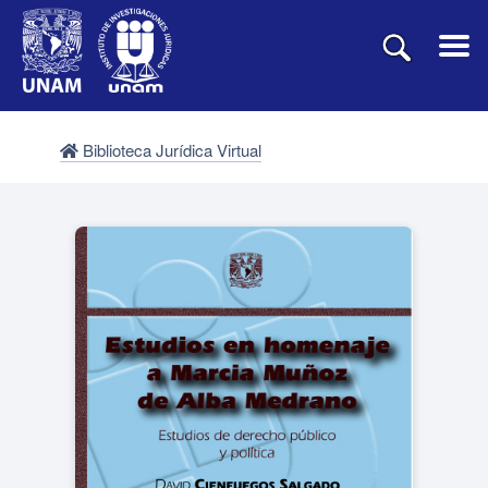
Biblioteca Jurídica Virtual