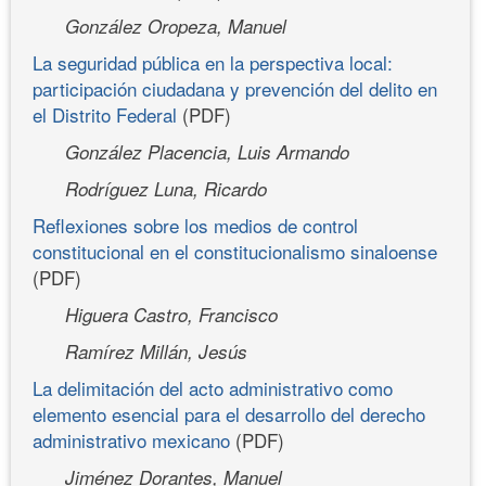
González Oropeza, Manuel
La seguridad pública en la perspectiva local:
participación ciudadana y prevención del delito en
el Distrito Federal
(PDF)
González Placencia, Luis Armando
Rodríguez Luna, Ricardo
Reflexiones sobre los medios de control
constitucional en el constitucionalismo sinaloense
(PDF)
Higuera Castro, Francisco
Ramírez Millán, Jesús
La delimitación del acto administrativo como
elemento esencial para el desarrollo del derecho
administrativo mexicano
(PDF)
Jiménez Dorantes, Manuel