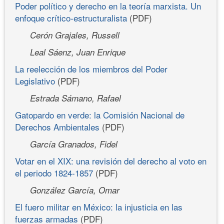
Poder político y derecho en la teoría marxista. Un
enfoque crítico-estructuralista
(PDF)
Cerón Grajales, Russell
Leal Sáenz, Juan Enrique
La reelección de los miembros del Poder
Legislativo
(PDF)
Estrada Sámano, Rafael
Gatopardo en verde: la Comisión Nacional de
Derechos Ambientales
(PDF)
García Granados, Fidel
Votar en el XIX: una revisión del derecho al voto en
el periodo 1824-1857
(PDF)
González García, Omar
El fuero militar en México: la injusticia en las
fuerzas armadas
(PDF)