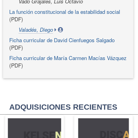
Vado Grajales, Luis Octavio
La función constitucional de la estabilidad social
(PDF)
Valadés, Diego
Ficha curricular de David Cienfuegos Salgado
(PDF)
Ficha curricular de María Carmen Macías Vázquez
(PDF)
ADQUISICIONES RECIENTES