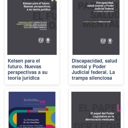
Kelsen para el
Discapacidad, salud
futuro. Nuevas
mental y Poder
perspectivas a su
Judicial federal. La
teoría jurídica
trampa silenciosa