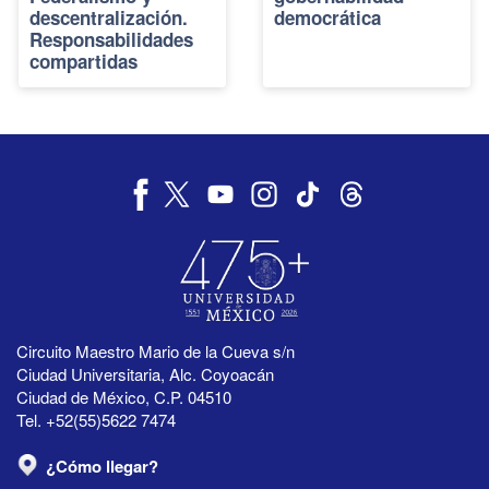
descentralización.
democrática
Responsabilidades
compartidas
Circuito Maestro Mario de la Cueva s/n
Ciudad Universitaria, Alc. Coyoacán
Ciudad de México, C.P. 04510
Tel. +52(55)5622 7474
¿Cómo llegar?