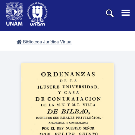
Biblioteca Jurídica Virtual