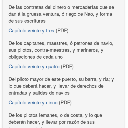
De las contratas del dinero o mercaderías que se
dan á la gruesa ventura, ó riego de Nao, y forma
de sus escrituras
Capítulo veinte y tres
(PDF)
De los capitanes, maestres, ó patrones de navio,
sus pilotos, contra-maestres, y marineros, y
obligaciones de cada uno
Capítulo veinte y quatro
(PDF)
Del piloto mayor de este puerto, su barra, y ria; y
lo que deberá hacer, y llevar de derechos de
entradas y salidas de navios
Capítulo veinte y cinco
(PDF)
De los pilotos lemanes, o de costa, y lo que
deberán hacer, y llevar por razón de sus