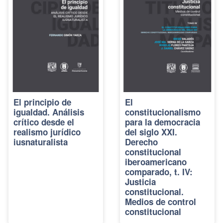
El principio de
El
igualdad. Análisis
constitucionalismo
crítico desde el
para la democracia
realismo jurídico
del siglo XXI.
iusnaturalista
Derecho
constitucional
iberoamericano
comparado, t. IV:
Justicia
constitucional.
Medios de control
constitucional