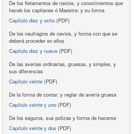
De los fletamentos de navios, y conocimientos que
haceb los capitanes ó Maestre: y su forma
Capítulo diez y ocho
(PDF)
De los naufragios de navios, y forma con que se
deberá proceder en ellos
Capítulo diez y nueve
(PDF)
De las averias ordinarias, gruesas, y simples, y
sus diferencias
Capítulo veinte
(PDF)
De la forma de contar, y reglar de avería gruesa
Capítulo veinte y uno
(PDF)
De los seguros, sus polizas y forma de hacerse
Capítulo veinte y dos
(PDF)