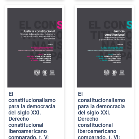
El
El
constitucionalismo
constitucionalismo
para la democracia
para la democracia
del siglo XXI.
del siglo XXI.
Derecho
Derecho
constitucional
constitucional
iberoamericano
iberoamericano
comparado, t. V:
comparado, t. VI: