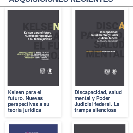
Kelsen para el
Discapacidad, salud
futuro. Nuevas
mental y Poder
perspectivas a su
Judicial federal. La
teoría jurídica
trampa silenciosa