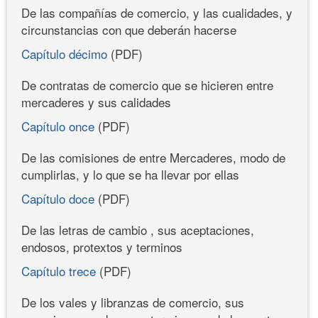
De las compañías de comercio, y las cualidades, y
circunstancias con que deberán hacerse
Capítulo décimo
(PDF)
De contratas de comercio que se hicieren entre
mercaderes y sus calidades
Capítulo once
(PDF)
De las comisiones de entre Mercaderes, modo de
cumplirlas, y lo que se ha llevar por ellas
Capítulo doce
(PDF)
De las letras de cambio , sus aceptaciones,
endosos, protextos y terminos
Capítulo trece
(PDF)
De los vales y libranzas de comercio, sus