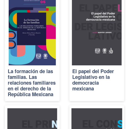
La formación de las
El papel del Poder
familias. Las
Legislativo en la
relaciones familiares
democracia
en el derecho de la
mexicana
República Mexicana