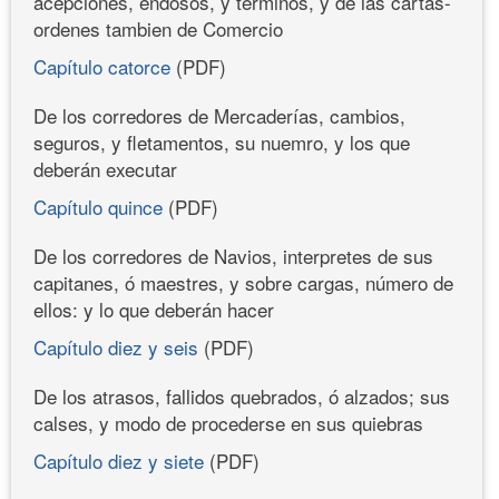
acepciones, endosos, y terminos, y de las cartas-
ordenes tambien de Comercio
Capítulo catorce
(PDF)
De los corredores de Mercaderías, cambios,
seguros, y fletamentos, su nuemro, y los que
deberán executar
Capítulo quince
(PDF)
De los corredores de Navios, interpretes de sus
capitanes, ó maestres, y sobre cargas, número de
ellos: y lo que deberán hacer
Capítulo diez y seis
(PDF)
De los atrasos, fallidos quebrados, ó alzados; sus
calses, y modo de procederse en sus quiebras
Capítulo diez y siete
(PDF)