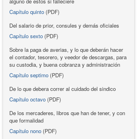
alguno de estos si falleciere
Capítulo quinto
(PDF)
Del salario de prior, consules y demás oficiales
Capítulo sexto
(PDF)
Sobre la paga de averias, y lo que deberán hacer
el contador, tesorero, y veedor de descargas, para
su custodia, y buena cobranza y administración
Capítulo septimo
(PDF)
De lo que debera correr al cuidado del sindico
Capítulo octavo
(PDF)
De los mercaderes, libros que han de tener, y con
que formalidad
Capítulo nono
(PDF)