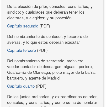
De la elección de prior, cónsules, consiliarios, y
sindico; y cualidades que deberán tener los
electores, y elegidos; y su posesión
Capítulo segundo
(PDF)
Del nombramiento de contador, y tesorero de
averías, y lo que estos deberán executar
Capítulo tercero
(PDF)
Del nombramiento de secretario, archivero,
veedor-contador de descargas, alguacil-portero,
Guarda-ria de Olaneaga, piloto mayor de la barra,
barquero, y agente de Madrid
Capítulo quarto
(PDF)
De las juntas ordinarias, y extraordinarias de prior,
consules, y consiliarios, y como se ha de nombrar