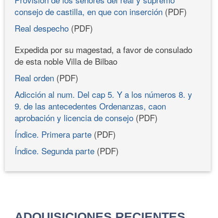
consejo de castilla, en que con inserción
(PDF)
Real despecho
(PDF)
Expedida por su magestad, a favor de consulado
de esta noble Villa de Bilbao
Real orden
(PDF)
Adicción al num. Del cap 5. Y a los números 8. y
9. de las antecedentes Ordenanzas, caon
aprobación y licencia de consejo
(PDF)
Índice. Primera parte
(PDF)
Índice. Segunda parte
(PDF)
ADQUISICIONES RECIENTES