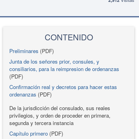
CONTENIDO
Preliminares
(PDF)
Junta de los señores prior, consules, y
consiliarios, para la reimpresion de ordenanzas
(PDF)
Confirmación real y decretos para hacer estas
ordenanzas
(PDF)
De la jurisdicción del consulado, sus reales
privilegios, y orden de proceder en primera,
segunda y tercera instancia
Capítulo primero
(PDF)