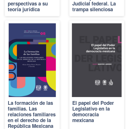
perspectivas a su
Judicial federal. La
teoría jurídica
trampa silenciosa
La formación de las
El papel del Poder
familias. Las
Legislativo en la
relaciones familiares
democracia
en el derecho de la
mexicana
República Mexicana