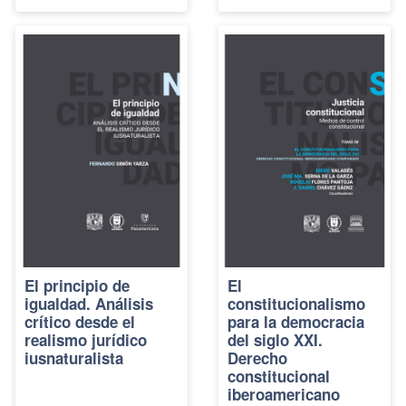
El principio de
El
igualdad. Análisis
constitucionalismo
crítico desde el
para la democracia
realismo jurídico
del siglo XXI.
iusnaturalista
Derecho
constitucional
iberoamericano