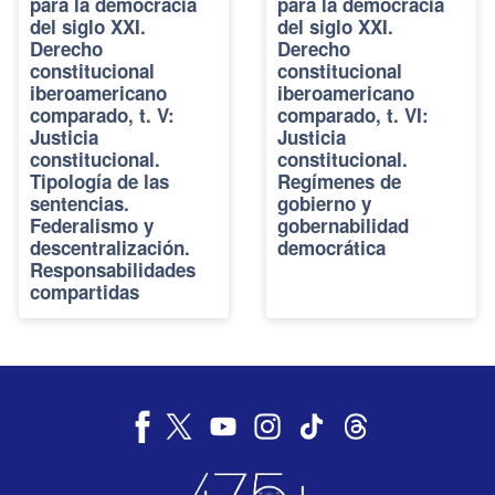
para la democracia
para la democracia
del siglo XXI.
del siglo XXI.
Derecho
Derecho
constitucional
constitucional
iberoamericano
iberoamericano
comparado, t. V:
comparado, t. VI:
Justicia
Justicia
constitucional.
constitucional.
Tipología de las
Regímenes de
sentencias.
gobierno y
Federalismo y
gobernabilidad
descentralización.
democrática
Responsabilidades
compartidas