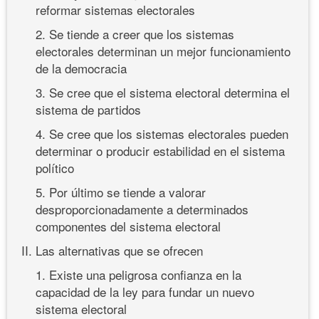
reformar sistemas electorales
2. Se tiende a creer que los sistemas
electorales determinan un mejor funcionamiento
de la democracia
3. Se cree que el sistema electoral determina el
sistema de partidos
4. Se cree que los sistemas electorales pueden
determinar o producir estabilidad en el sistema
político
5. Por último se tiende a valorar
desproporcionadamente a determinados
componentes del sistema electoral
II. Las alternativas que se ofrecen
1. Existe una peligrosa confianza en la
capacidad de la ley para fundar un nuevo
sistema electoral