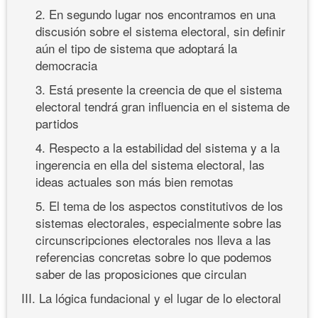
2. En segundo lugar nos encontramos en una
discusión sobre el sistema electoral, sin definir
aún el tipo de sistema que adoptará la
democracia
3. Está presente la creencia de que el sistema
electoral tendrá gran influencia en el sistema de
partidos
4. Respecto a la estabilidad del sistema y a la
ingerencia en ella del sistema electoral, las
ideas actuales son más bien remotas
5. El tema de los aspectos constitutivos de los
sistemas electorales, especialmente sobre las
circunscripciones electorales nos lleva a las
referencias concretas sobre lo que podemos
saber de las proposiciones que circulan
III. La lógica fundacional y el lugar de lo electoral