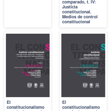
comparado, t. IV:
Justicia
constitucional.
Medios de control
constitucional
El
El
constitucionalismo
constitucionalismo