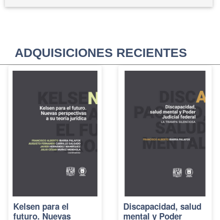
ADQUISICIONES RECIENTES
Kelsen para el
Discapacidad, salud
futuro. Nuevas
mental y Poder