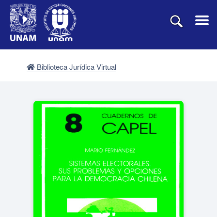
Biblioteca Jurídica Virtual