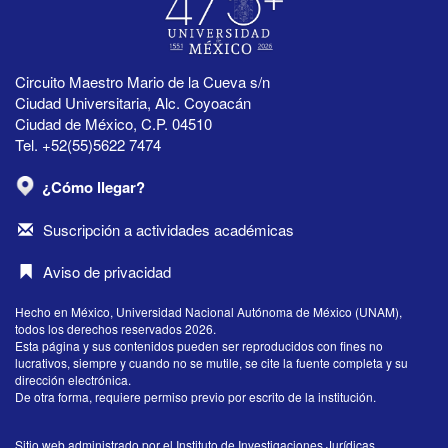
Circuito Maestro Mario de la Cueva s/n
Ciudad Universitaria, Alc. Coyoacán
Ciudad de México, C.P. 04510
Tel. +52(55)5622 7474
¿Cómo llegar?
Suscripción a actividades académicas
Aviso de privacidad
Hecho en México, Universidad Nacional Autónoma de México (UNAM),
todos los derechos reservados 2026.
Esta página y sus contenidos pueden ser reproducidos con fines no
lucrativos, siempre y cuando no se mutile, se cite la fuente completa y su
dirección electrónica.
De otra forma, requiere permiso previo por escrito de la institución.
Sitio web administrado por el Instituto de Investigaciones Jurídicas.