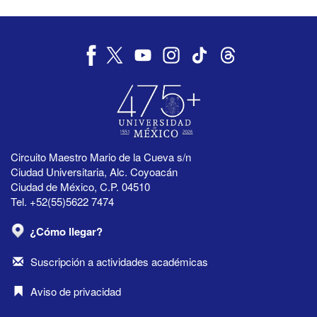
Circuito Maestro Mario de la Cueva s/n
Ciudad Universitaria, Alc. Coyoacán
Ciudad de México, C.P. 04510
Tel. +52(55)5622 7474
¿Cómo llegar?
Suscripción a actividades académicas
Aviso de privacidad