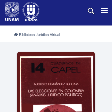
Biblioteca Jurídica Virtual