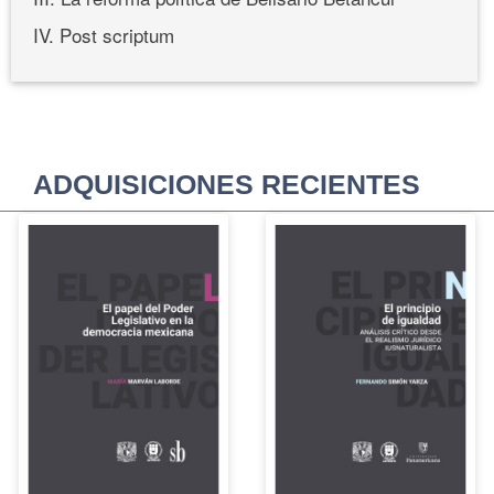
IV. Post scriptum
ADQUISICIONES RECIENTES