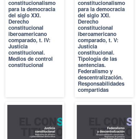
constitucionalismo
constitucionalismo
para la democracia
para la democracia
del siglo XXI.
del siglo XXI.
Derecho
Derecho
constitucional
constitucional
iberoamericano
iberoamericano
comparado, t. IV:
comparado, t. V:
Justicia
Justicia
constitucional.
constitucional.
Medios de control
Tipología de las
constitucional
sentencias.
Federalismo y
descentralización.
Responsabilidades
compartidas