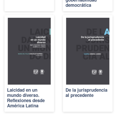
democrática
Laicidad en un
De la jurisprudencia
mundo diverso.
al precedente
Reflexiones desde
América Latina