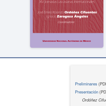
Preliminares
(PD
Presentación
(PD
Ordóñez Cifu