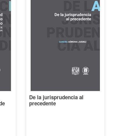
De la jurisprudencia al
de
precedente