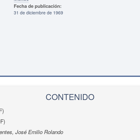
Fecha de publicación:
31 de diciembre de 1969
CONTENIDO
F)
F)
entes, José Emilio Rolando