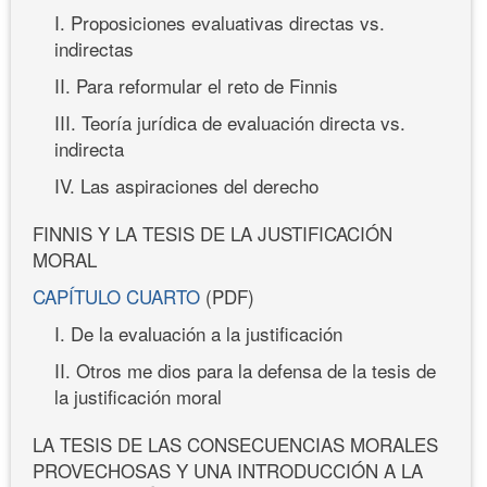
I. Proposiciones evaluativas directas vs.
indirectas
II. Para reformular el reto de Finnis
III. Teoría jurídica de evaluación directa vs.
indirecta
IV. Las aspiraciones del derecho
FINNIS Y LA TESIS DE LA JUSTIFICACIÓN
MORAL
CAPÍTULO CUARTO
(PDF)
I. De la evaluación a la justificación
II. Otros me dios para la defensa de la tesis de
la justificación moral
LA TESIS DE LAS CONSECUENCIAS MORALES
PROVECHOSAS Y UNA INTRODUCCIÓN A LA