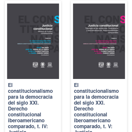
El
El
constitucionalismo
constitucionalismo
para la democracia
para la democracia
del siglo XXI.
del siglo XXI.
Derecho
Derecho
constitucional
constitucional
iberoamericano
iberoamericano
comparado, t. IV:
comparado, t. V: