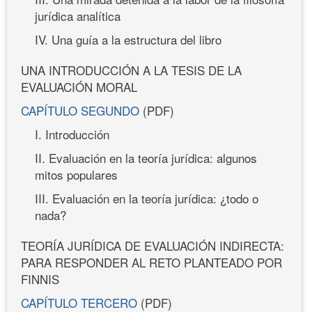
jurídica analítica
IV. Una guía a la estructura del libro
UNA INTRODUCCIÓN A LA TESIS DE LA
EVALUACIÓN MORAL
CAPÍTULO SEGUNDO
(PDF)
I. Introducción
II. Evaluación en la teoría jurídica: algunos
mitos populares
III. Evaluación en la teoría jurídica: ¿todo o
nada?
TEORÍA JURÍDICA DE EVALUACIÓN INDIRECTA:
PARA RESPONDER AL RETO PLANTEADO POR
FINNIS
CAPÍTULO TERCERO
(PDF)