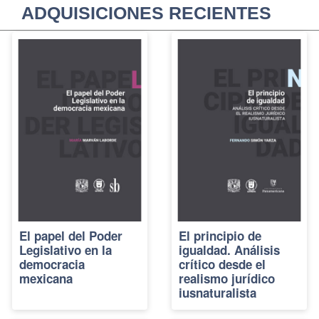
ADQUISICIONES RECIENTES
El papel del Poder
El principio de
Legislativo en la
igualdad. Análisis
democracia
crítico desde el
mexicana
realismo jurídico
iusnaturalista