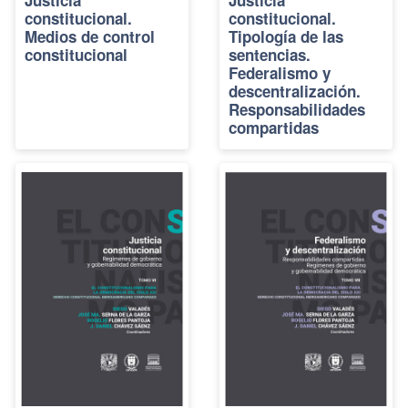
Justicia
Justicia
constitucional.
constitucional.
Medios de control
Tipología de las
constitucional
sentencias.
Federalismo y
descentralización.
Responsabilidades
compartidas