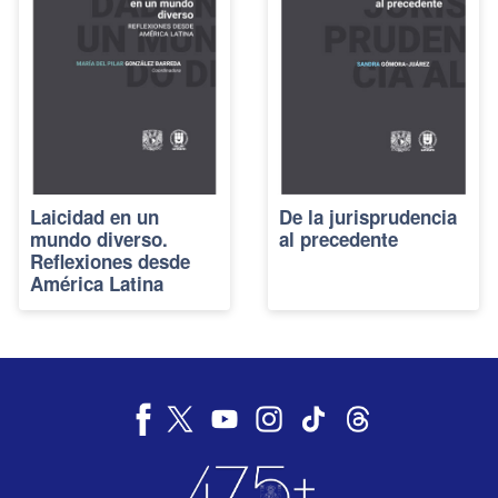
Laicidad en un
De la jurisprudencia
mundo diverso.
al precedente
Reflexiones desde
América Latina