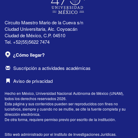
Circuito Maestro Mario de la Cueva s/n
Ciudad Universitaria, Alc. Coyoacán
Ciudad de México, C.P. 04510
Tel. +52(55)5622 7474
¿Cómo llegar?
Suscripción a actividades académicas
Aviso de privacidad
Hecho en México, Universidad Nacional Autónoma de México (UNAM),
todos los derechos reservados 2026.
Esta página y sus contenidos pueden ser reproducidos con fines no
lucrativos, siempre y cuando no se mutile, se cite la fuente completa y su
dirección electrónica.
De otra forma, requiere permiso previo por escrito de la institución.
Sitio web administrado por el Instituto de Investigaciones Jurídicas.