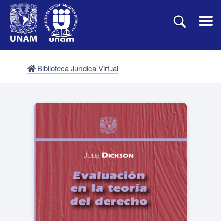
Biblioteca Jurídica Virtual