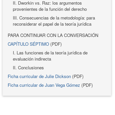
II. Dworkin vs. Raz: los argumentos
provenientes de la función del derecho
III. Consecuencias de la metodología: para
reconsiderar el papel de la teoría jurídica
PARA CONTINUAR CON LA CONVERSACIÓN
CAPÍTULO SÉPTIMO
(PDF)
I. Las funciones de la teoría jurídica de
evaluación indirecta
II. Conclusiones
Ficha curricular de Julie Dickson
(PDF)
Ficha curricular de Juan Vega Gómez
(PDF)