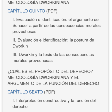
METODOLOGÍA DWORKINIANA
CAPÍTULO QUINTO
(PDF)
I. Evaluación e identificación: el argumento de
Schauer a partir de las consecuencias morales
provechosas
II. Evaluación e identificación: la postura de
Dworkin
III. Dworkin y la tesis de las consecuencias
morales provechosas
¿CUÁL ES EL PROPÓSITO DEL DERECHO?
METODOLOGÍA DWORKINIANA Y EL
ARGUMENTO DE LA FUNCIÓN DEL DERECHO
CAPÍTULO SEXTO
(PDF)
I. Interpretación constructiva y la función del
derecho