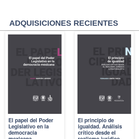
ADQUISICIONES RECIENTES
El papel del Poder
El principio de
Legislativo en la
igualdad. Análisis
democracia
crítico desde el
mexicana
realismo jurídico