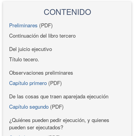
CONTENIDO
Preliminares
(PDF)
Continuación del libro tercero
Del juicio ejecutivo
Título tecero.
Observaciones preliminares
Capítulo primero
(PDF)
De las cosas que traen aparejada ejecución
Capítulo segundo
(PDF)
¿Quiénes pueden pedir ejecución, y quienes
pueden ser ejecutados?