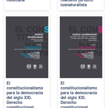
iusnaturalista
El
El
constitucionalismo
constitucionalismo
para la democracia
para la democracia
del siglo XXI.
del siglo XXI.
Derecho
Derecho
constitucional
constitucional