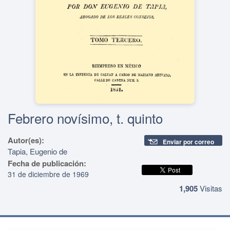
Febrero novísimo, t. quinto
Autor(es):
Enviar por correo
Tapia, Eugenio de
Fecha de publicación:
31 de diciembre de 1969
1,905
Visitas