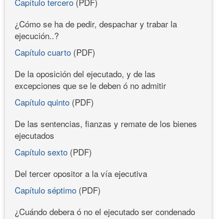
Capítulo tercero
(PDF)
¿Cómo se ha de pedir, despachar y trabar la
ejecución..?
Capítulo cuarto
(PDF)
De la oposición del ejecutado, y de las
excepciones que se le deben ó no admitir
Capítulo quinto
(PDF)
De las sentencias, fianzas y remate de los bienes
ejecutados
Capítulo sexto
(PDF)
Del tercer opositor a la vía ejecutiva
Capítulo séptimo
(PDF)
¿Cuándo debera ó no el ejecutado ser condenado