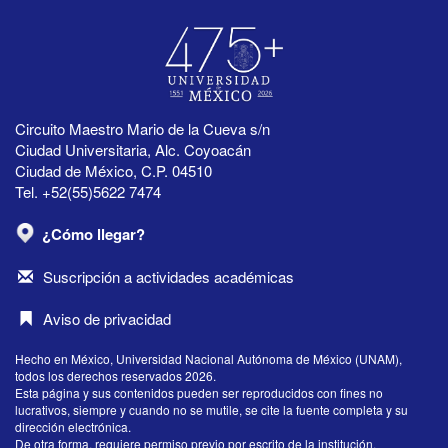
Circuito Maestro Mario de la Cueva s/n
Ciudad Universitaria, Alc. Coyoacán
Ciudad de México, C.P. 04510
Tel. +52(55)5622 7474
¿Cómo llegar?
Suscripción a actividades académicas
Aviso de privacidad
Hecho en México, Universidad Nacional Autónoma de México (UNAM),
todos los derechos reservados 2026.
Esta página y sus contenidos pueden ser reproducidos con fines no
lucrativos, siempre y cuando no se mutile, se cite la fuente completa y su
dirección electrónica.
De otra forma, requiere permiso previo por escrito de la institución.