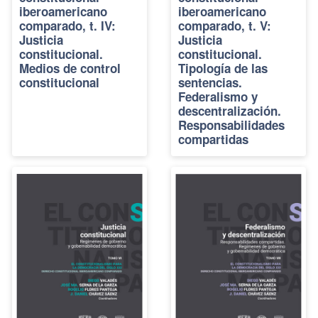
iberoamericano
iberoamericano
comparado, t. IV:
comparado, t. V:
Justicia
Justicia
constitucional.
constitucional.
Medios de control
Tipología de las
constitucional
sentencias.
Federalismo y
descentralización.
Responsabilidades
compartidas