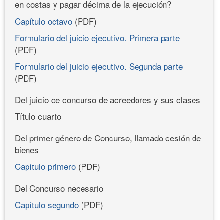
en costas y pagar décima de la ejecución?
Capítulo octavo
(PDF)
Formulario del juicio ejecutivo. Primera parte
(PDF)
Formulario del juicio ejecutivo. Segunda parte
(PDF)
Del juicio de concurso de acreedores y sus clases
Título cuarto
Del primer género de Concurso, llamado cesión de
bienes
Capítulo primero
(PDF)
Del Concurso necesario
Capítulo segundo
(PDF)