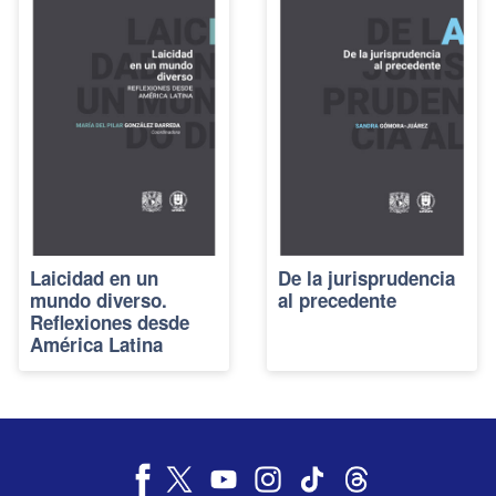
Laicidad en un
De la jurisprudencia
mundo diverso.
al precedente
Reflexiones desde
América Latina