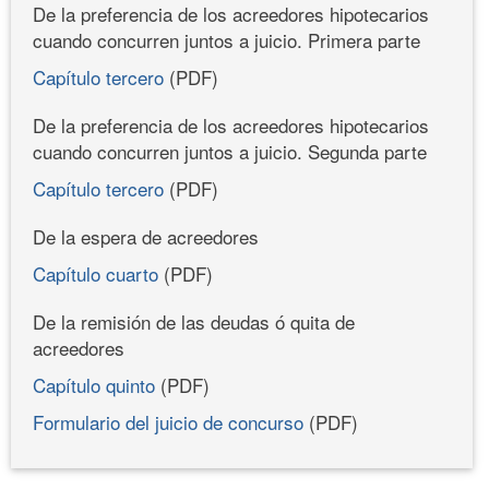
De la preferencia de los acreedores hipotecarios
cuando concurren juntos a juicio. Primera parte
Capítulo tercero
(PDF)
De la preferencia de los acreedores hipotecarios
cuando concurren juntos a juicio. Segunda parte
Capítulo tercero
(PDF)
De la espera de acreedores
Capítulo cuarto
(PDF)
De la remisión de las deudas ó quita de
acreedores
Capítulo quinto
(PDF)
Formulario del juicio de concurso
(PDF)