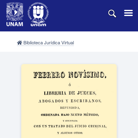
Biblioteca Jurídica Virtual