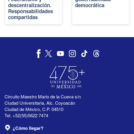
descentralización.
democrática
Responsabilidades
compartidas
Circuito Maestro Mario de la Cueva s/n
Ciudad Universitaria, Alc. Coyoacán
Ciudad de México, C.P. 04510
Tel. +52(55)5622 7474
¿Cómo llegar?