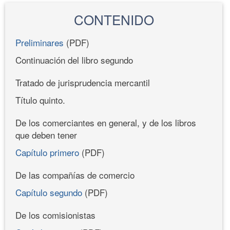
CONTENIDO
Preliminares
(PDF)
Continuación del libro segundo
Tratado de jurisprudencia mercantil
Título quinto.
De los comerciantes en general, y de los libros
que deben tener
Capítulo primero
(PDF)
De las compañías de comercio
Capítulo segundo
(PDF)
De los comisionistas