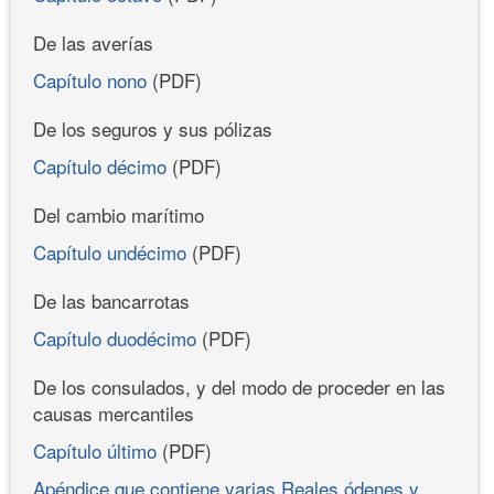
De las averías
Capítulo nono
(PDF)
De los seguros y sus pólizas
Capítulo décimo
(PDF)
Del cambio marítimo
Capítulo undécimo
(PDF)
De las bancarrotas
Capítulo duodécimo
(PDF)
De los consulados, y del modo de proceder en las
causas mercantiles
Capítulo último
(PDF)
Apéndice que contiene varias Reales ódenes y