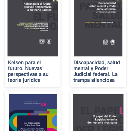
Kelsen para el
Discapacidad, salud
futuro. Nuevas
mental y Poder
perspectivas a su
Judicial federal. La
teoría jurídica
trampa silenciosa