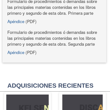
Formulario de procedimientos ó demandas sobre
las principales materias contenidas en los libros
primero y segundo de esta obra. Primera parte
Apéndice
(PDF)
Formulario de procedimientos ó demandas sobre
las principales materias contenidas en los libros
primero y segundo de esta obra. Segunda parte
Apéndice
(PDF)
ADQUISICIONES RECIENTES