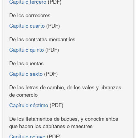
Capítulo tercero
(PDF)
De los corredores
Capítulo cuarto
(PDF)
De las contratas mercantiles
Capítulo quinto
(PDF)
De las cuentas
Capítulo sexto
(PDF)
De las letras de cambio, de los vales y libranzas
de comercio
Capítulo séptimo
(PDF)
De los fletamentos de buques, y conocimientos
que hacen los capítanes o maestres
Capítulo octavo
(PDF)