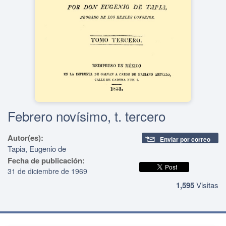
Febrero novísimo, t. tercero
Autor(es):
Enviar por correo
Tapia, Eugenio de
Fecha de publicación:
31 de diciembre de 1969
1,595
Visitas