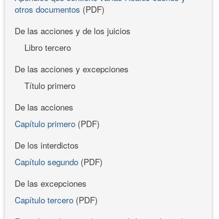
otros documentos
(PDF)
De las acciones y de los juicios
Libro tercero
De las acciones y excepciones
Título primero
De las acciones
Capítulo primero
(PDF)
De los interdictos
Capítulo segundo
(PDF)
De las excepciones
Capítulo tercero
(PDF)