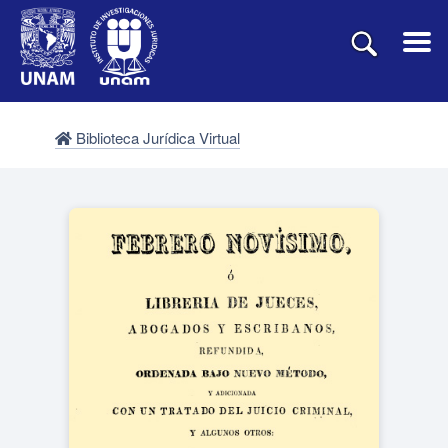
Biblioteca Jurídica Virtual