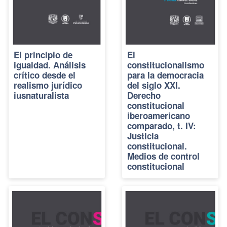
El principio de
El
igualdad. Análisis
constitucionalismo
crítico desde el
para la democracia
realismo jurídico
del siglo XXI.
iusnaturalista
Derecho
constitucional
iberoamericano
comparado, t. IV:
Justicia
constitucional.
Medios de control
constitucional