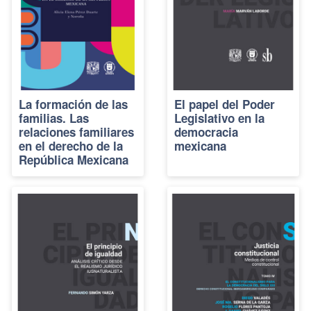
La formación de las
El papel del Poder
familias. Las
Legislativo en la
relaciones familiares
democracia
en el derecho de la
mexicana
República Mexicana